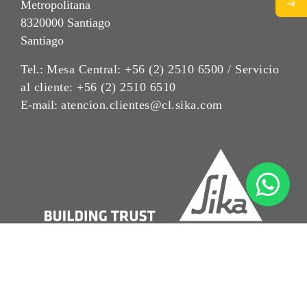
Metropolitana
8320000 Santiago
Santiago
Tel.:
Mesa Central: +56 (2) 2510 6500 / Servicio
al cliente: +56 (2) 2510 6510
E-mail:
atencion.clientes@cl.sika.com
Aviso Legal