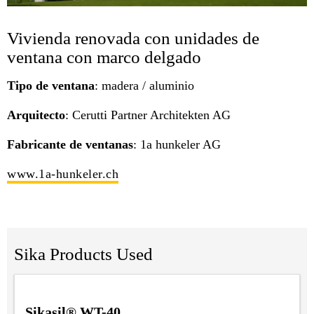
Vivienda renovada con unidades de
ventana con marco delgado
Tipo de ventana
: madera / aluminio
Arquitecto
: Cerutti Partner Architekten AG
Fabricante de ventanas
: 1a hunkeler AG
www.1a-hunkeler.ch
Sika Products Used
Sikasil® WT-40