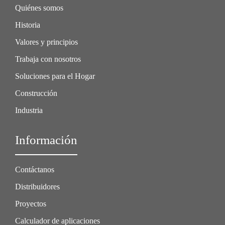
Quiénes somos
Historia
Valores y principios
Trabaja con nosotros
Soluciones para el Hogar
Construcción
Industria
Información
Contáctanos
Distribuidores
Proyectos
Calculador de aplicaciones