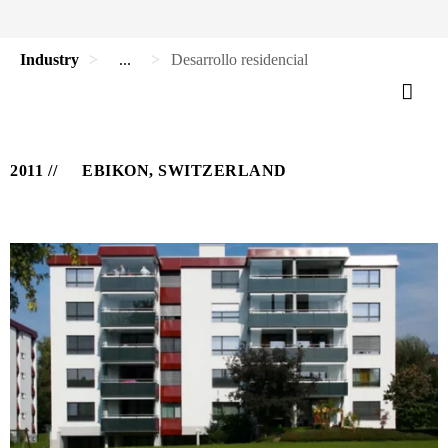
Industry
...
Desarrollo residencial
2011
EBIKON, SWITZERLAND