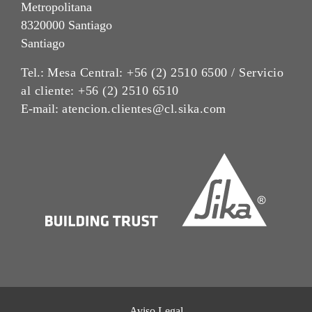
Metropolitana
8320000 Santiago
Santiago
Tel.:
Mesa Central: +56 (2) 2510 6500 / Servicio
al cliente: +56 (2) 2510 6510
E-mail:
atencion.clientes@cl.sika.com
Aviso Legal