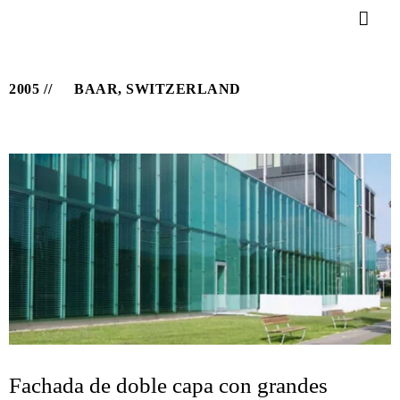
2005
BAAR, SWITZERLAND
Fachada de doble capa con grandes