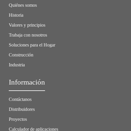
Quiénes somos
Historia
Valores y principios
Trabaja con nosotros
Soluciones para el Hogar
Construcción
Industria
Información
Contáctanos
Distribuidores
Proyectos
Calculador de aplicaciones