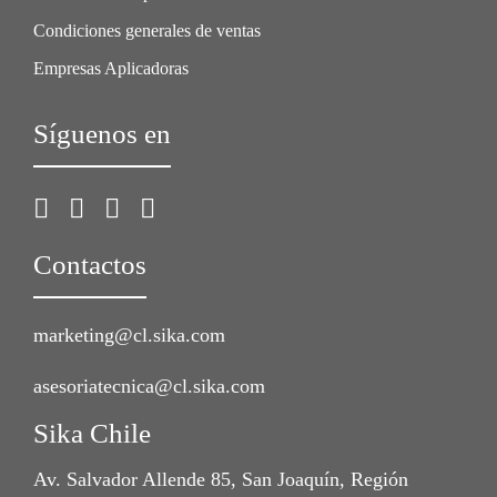
Condiciones generales de ventas
Empresas Aplicadoras
Síguenos en
Contactos
marketing@cl.sika.com
asesoriatecnica@cl.sika.com
Sika Chile
Av. Salvador Allende 85, San Joaquín, Región