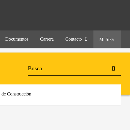
Documentos
Carrera
Contacto
Mi Sika
 de Construcción