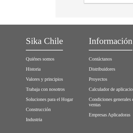
Sika Chile
Información
Quiénes somos
Contáctanos
Historia
Distribuidores
Valores y principios
Proyectos
Trabaja con nosotros
Calculador de aplicaci
Soluciones para el Hogar
Condiciones generales 
ventas
Construcción
Empresas Aplicadoras
Industria