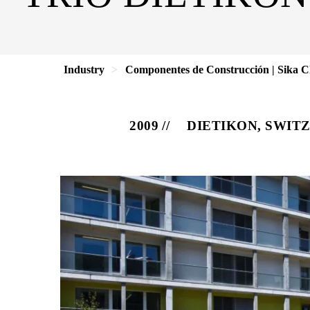
Industry
Componentes de Construcción | Sika C
2009
DIETIKON, SWIT