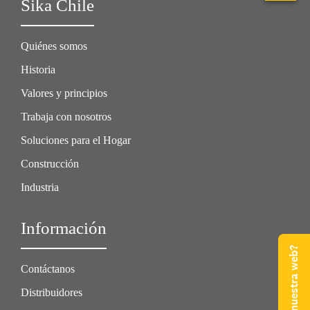
Sika Chile
Quiénes somos
Historia
Valores y principios
Trabaja con nosotros
Soluciones para el Hogar
Construcción
Industria
Información
Contáctanos
Distribuidores