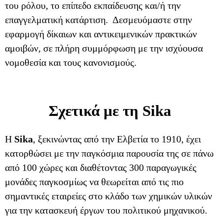
του ρόλου, το επίπεδο εκπαίδευσης και/ή την
επαγγελματική κατάρτιση. Δεσμευόμαστε στην
εφαρμογή δίκαιων και αντικειμενικών πρακτικών
αμοιβών, σε πλήρη συμμόρφωση με την ισχύουσα
νομοθεσία και τους κανονισμούς.
Σχετικά με τη Sika
H
Sika
, ξεκινώντας από την Ελβετία το 1910, έχει
κατορθώσει με την παγκόσμια παρουσία της σε πάνω
από 100 χώρες και διαθέτοντας 300 παραγωγικές
μονάδες παγκοσμίως να θεωρείται από τις πιο
σημαντικές εταιρείες στο κλάδο των χημικών υλικών
για την κατασκευή έργων του πολιτικού μηχανικού.