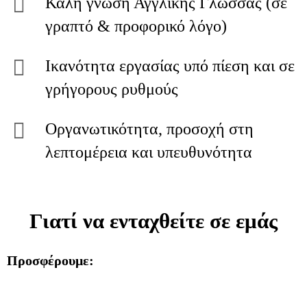
Καλή γνώση Αγγλικής Γλώσσας (σε
γραπτό & προφορικό λόγο)
Ικανότητα εργασίας υπό πίεση και σε
γρήγορους ρυθμούς
Οργανωτικότητα, προσοχή στη
λεπτομέρεια και υπευθυνότητα
Γιατί να ενταχθείτε σε εμάς
Προσφέρουμε: