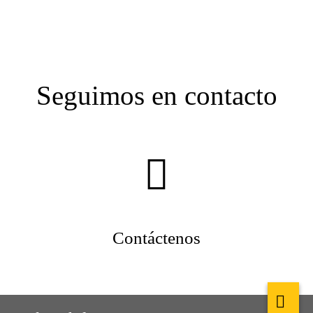
Seguimos en contacto
Contáctenos