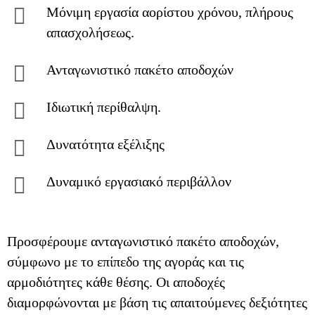
Μόνιμη εργασία αορίστου χρόνου, πλήρους
απασχολήσεως.
Ανταγωνιστικό πακέτο αποδοχών
Ιδιωτική περίθαλψη.
Δυνατότητα εξέλιξης
Δυναμικό εργασιακό περιβάλλον
Προσφέρουμε ανταγωνιστικό πακέτο αποδοχών,
σύμφωνο με το επίπεδο της αγοράς και τις
αρμοδιότητες κάθε θέσης. Οι αποδοχές
διαμορφώνονται με βάση τις απαιτούμενες δεξιότητες