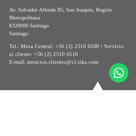
Av. Salvador Allende 85, San Joaquín, Región
Metropolitana
8320000 Santiago
Santiago
Tel.:
Mesa Central: +56 (2) 2510 6500 / Servicio
al cliente: +56 (2) 2510 6510
E-mail:
atencion.clientes@cl.sika.com