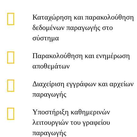
Καταχώρηση και παρακολούθηση
δεδομένων παραγωγής στο
σύστημα
Παρακολούθηση και ενημέρωση
αποθεμάτων
Διαχείριση εγγράφων και αρχείων
παραγωγής
Υποστήριξη καθημερινών
λειτουργιών του γραφείου
παραγωγής