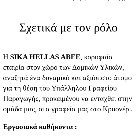
Σχετικά με τον ρόλο
Η
SIKA HELLAS ABEE
, κορυφαία
εταιρία στον χώρο των Δομικών Υλικών,
αναζητά ένα δυναμικό και αξιόπιστο άτομο
για τη θέση του Υπάλληλου Γραφείου
Παραγωγής, προκειμένου να ενταχθεί στην
ομάδα μας, στα γραφεία μας στο Κρυονέρι.
Εργασιακά καθήκοντα :