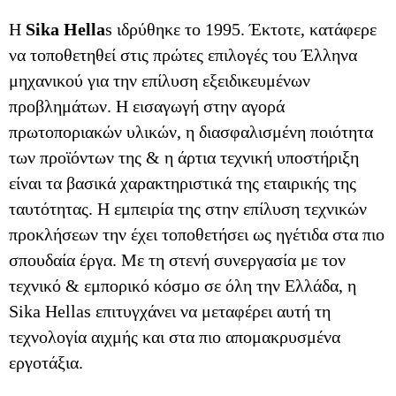
H
Sika Hella
s ιδρύθηκε το 1995. Έκτοτε, κατάφερε
να τοποθετηθεί στις πρώτες επιλογές του Έλληνα
μηχανικού για την επίλυση εξειδικευμένων
προβλημάτων. Η εισαγωγή στην αγορά
πρωτοποριακών υλικών, η διασφαλισμένη ποιότητα
των προϊόντων της & η άρτια τεχνική υποστήριξη
είναι τα βασικά χαρακτηριστικά της εταιρικής της
ταυτότητας. Η εμπειρία της στην επίλυση τεχνικών
προκλήσεων την έχει τοποθετήσει ως ηγέτιδα στα πιο
σπουδαία έργα. Με τη στενή συνεργασία με τον
τεχνικό & εμπορικό κόσμο σε όλη την Ελλάδα, η
Sika Hellas επιτυγχάνει να μεταφέρει αυτή τη
τεχνολογία αιχμής και στα πιο απομακρυσμένα
εργοτάξια.