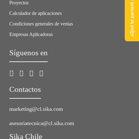
¿Qué te pareció nuestra web?
Proyectos
Calculador de aplicaciones
Condiciones generales de ventas
Empresas Aplicadoras
Síguenos en
Contactos
marketing@cl.sika.com
asesoriatecnica@cl.sika.com
Sika Chile