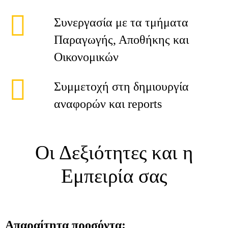
Συνεργασία με τα τμήματα
Παραγωγής, Αποθήκης και
Οικονομικών
Συμμετοχή στη δημιουργία
αναφορών και reports
Οι Δεξιότητες και η
Εμπειρία σας
Απαραίτητα προσόντα: