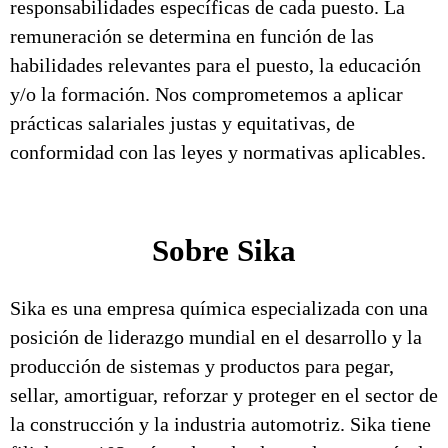
responsabilidades específicas de cada puesto. La
remuneración se determina en función de las
habilidades relevantes para el puesto, la educación
y/o la formación. Nos comprometemos a aplicar
prácticas salariales justas y equitativas, de
conformidad con las leyes y normativas aplicables.
Sobre Sika
Sika es una empresa química especializada con una
posición de liderazgo mundial en el desarrollo y la
producción de sistemas y productos para pegar,
sellar, amortiguar, reforzar y proteger en el sector de
la construcción y la industria automotriz. Sika tiene