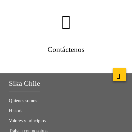
Contáctenos
Sika Chile
Quiénes somos
Historia
Valores y principios
Trabaja con nosotros