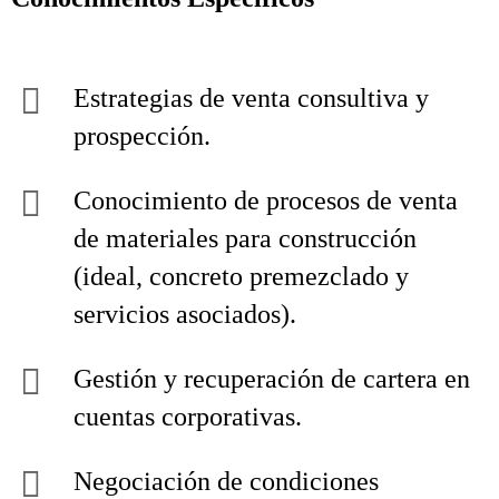
Estrategias de venta consultiva y
prospección.
Conocimiento de procesos de venta
de materiales para construcción
(ideal, concreto premezclado y
servicios asociados).
Gestión y recuperación de cartera en
cuentas corporativas.
Negociación de condiciones