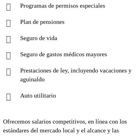
Programas de permisos especiales
Plan de pensiones
Seguro de vida
Seguro de gastos médicos mayores
Prestaciones de ley, incluyendo vacaciones y
aguinaldo
Auto utilitario
Ofrecemos salarios competitivos, en línea con los
estándares del mercado local y el alcance y las