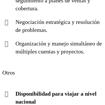
seguimiento a planes de ventas y
cobertura.
Negociación estratégica y resolución
de problemas.
Organización y manejo simultáneo de
múltiples cuentas y proyectos.
Otros
Disponibilidad para viajar a nivel
nacional