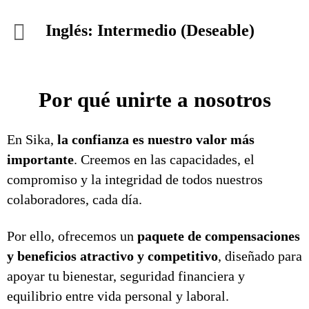
Inglés: Intermedio (Deseable)
Por qué unirte a nosotros
En Sika,
la confianza es nuestro valor más
importante
. Creemos en las capacidades, el
compromiso y la integridad de todos nuestros
colaboradores, cada día.
Por ello, ofrecemos un
paquete de compensaciones
y beneficios atractivo y competitivo
, diseñado para
apoyar tu bienestar, seguridad financiera y
equilibrio entre vida personal y laboral.