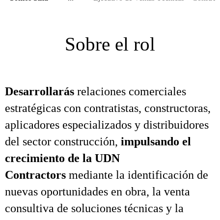
Sobre el rol
Desarrollarás
relaciones comerciales
estratégicas con contratistas, constructoras,
aplicadores especializados y distribuidores
del sector construcción,
impulsando el
crecimiento de la UDN
Contractors
mediante la identificación de
nuevas oportunidades en obra, la venta
consultiva de soluciones técnicas y la