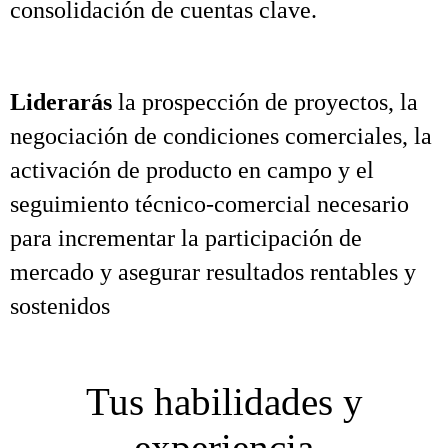
consolidación de cuentas clave.
Liderarás
la prospección de proyectos, la
negociación de condiciones comerciales, la
activación de producto en campo y el
seguimiento técnico‑comercial necesario
para incrementar la participación de
mercado y asegurar resultados rentables y
sostenidos
Tus habilidades y
experiencia