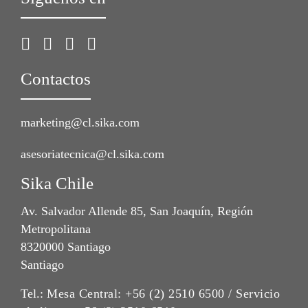
Contactos
marketing@cl.sika.com
asesoriatecnica@cl.sika.com
Sika Chile
Av. Salvador Allende 85, San Joaquín, Región
Metropolitana
8320000 Santiago
Santiago
Tel.:
Mesa Central: +56 (2) 2510 6500 / Servicio