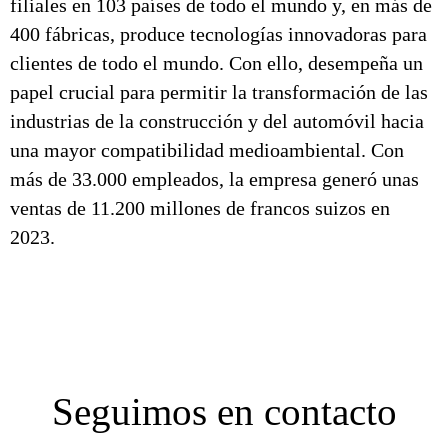
filiales en 103 países de todo el mundo y, en más de
400 fábricas, produce tecnologías innovadoras para
clientes de todo el mundo. Con ello, desempeña un
papel crucial para permitir la transformación de las
industrias de la construcción y del automóvil hacia
una mayor compatibilidad medioambiental. Con
más de 33.000 empleados, la empresa generó unas
ventas de 11.200 millones de francos suizos en
2023.
Seguimos en contacto