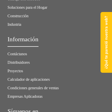
Soluciones para el Hogar
Construcción
¿Qué te pareció nuestra web?
Industria
Información
Contáctanos
Distribuidores
Proyectos
Calculador de aplicaciones
Condiciones generales de ventas
Empresas Aplicadoras
Síguenos en