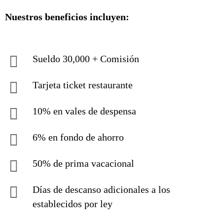
Nuestros beneficios incluyen:
Sueldo 30,000 + Comisión
Tarjeta ticket restaurante
10% en vales de despensa
6% en fondo de ahorro
50% de prima vacacional
Días de descanso adicionales a los
establecidos por ley