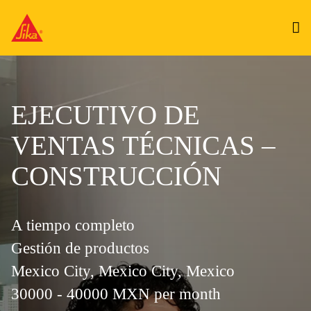
EJECUTIVO DE
VENTAS TÉCNICAS –
CONSTRUCCIÓN
A tiempo completo
Gestión de productos
Mexico City, Mexico City, Mexico
30000 - 40000 MXN per month