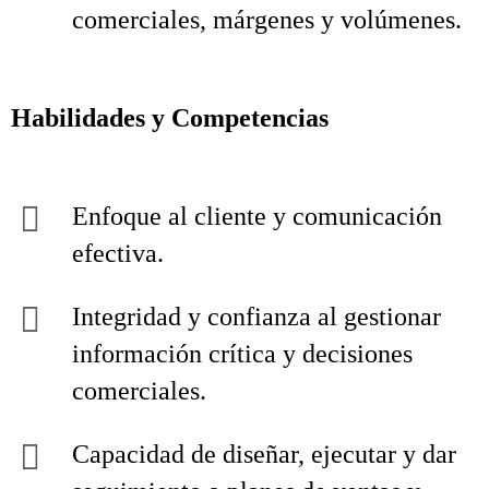
comerciales, márgenes y volúmenes.
Habilidades y Competencias
Enfoque al cliente y comunicación
efectiva.
Integridad y confianza al gestionar
información crítica y decisiones
comerciales.
Capacidad de diseñar, ejecutar y dar