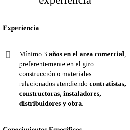
Experiencia
Mínimo 3
años en el área comercial
,
preferentemente en el giro
construcción o materiales
relacionados atendiendo
contratistas,
constructoras, instaladores,
distribuidores y obra
.
Conocimientos Específicos