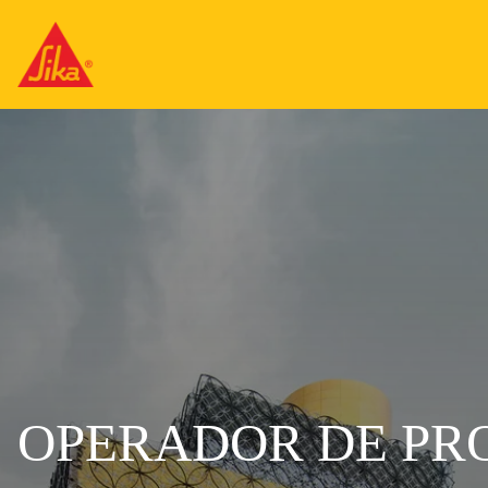
OPERADOR DE PR