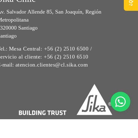
v. Salvador Allende 85, San Joaquín, Región
etropolitana
320000 Santiago
antiago
el.:
Mesa Central: +56 (2) 2510 6500 /
ervicio al cliente: +56 (2) 2510 6510
-mail:
atencion.clientes@cl.sika.com