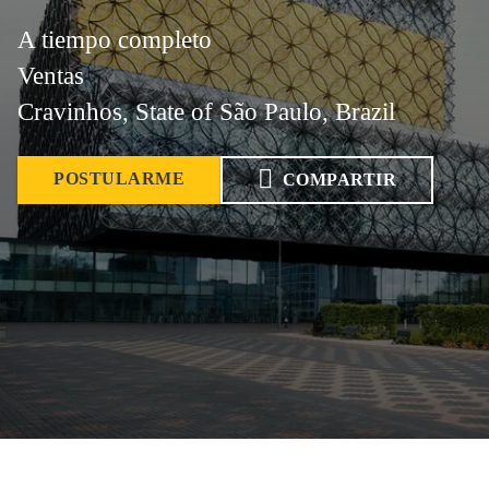
A tiempo completo
Ventas
Cravinhos, State of São Paulo, Brazil
POSTULARME
COMPARTIR