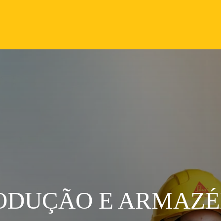
ODUÇÃO E ARMAZ