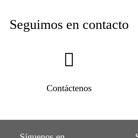
Seguimos en contacto
Contáctenos
Síguenos en