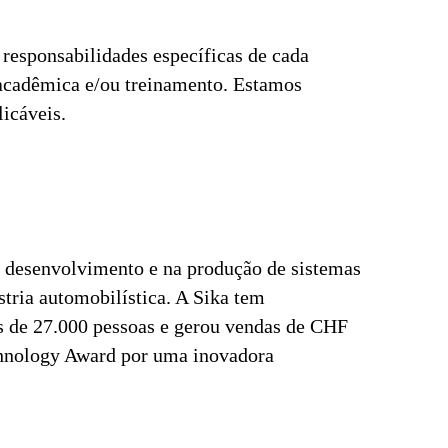
responsabilidades específicas de cada
 acadêmica e/ou treinamento. Estamos
licáveis.
 desenvolvimento e na produção de sistemas
stria automobilística. A Sika tem
s de 27.000 pessoas e gerou vendas de CHF
echnology Award por uma inovadora