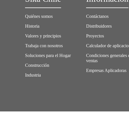
Quiénes somos
Contáctanos
Historia
Distribuidores
Valores y principios
Proyectos
Trabaja con nosotros
Calculador de aplicaci
Soluciones para el Hogar
Condiciones generales 
ventas
Construcción
Empresas Aplicadoras
Industria