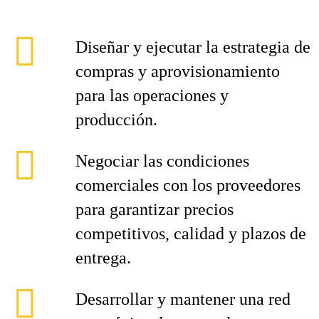
Diseñar y ejecutar la estrategia de
compras y aprovisionamiento
para las operaciones y
producción.
Negociar las condiciones
comerciales con los proveedores
para garantizar precios
competitivos, calidad y plazos de
entrega.
Desarrollar y mantener una red