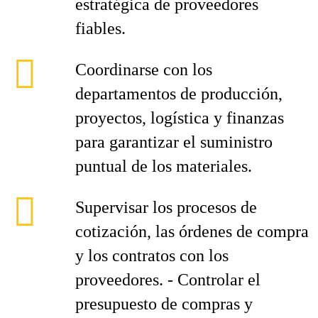
estratégica de proveedores
fiables.
Coordinarse con los
departamentos de producción,
proyectos, logística y finanzas
para garantizar el suministro
puntual de los materiales.
Supervisar los procesos de
cotización, las órdenes de compra
y los contratos con los
proveedores. - Controlar el
presupuesto de compras y