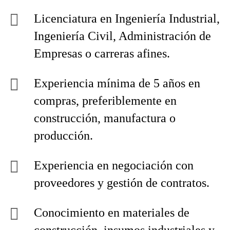
Licenciatura en Ingeniería Industrial,
Ingeniería Civil, Administración de
Empresas o carreras afines.
Experiencia mínima de 5 años en
compras, preferiblemente en
construcción, manufactura o
producción.
Experiencia en negociación con
proveedores y gestión de contratos.
Conocimiento en materiales de