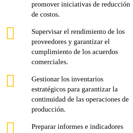
promover iniciativas de reducción
de costos.
Supervisar el rendimiento de los
proveedores y garantizar el
cumplimiento de los acuerdos
comerciales.
Gestionar los inventarios
estratégicos para garantizar la
continuidad de las operaciones de
producción.
Preparar informes e indicadores