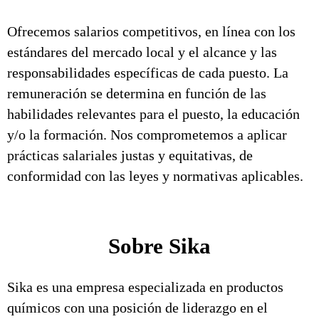
Ofrecemos salarios competitivos, en línea con los
estándares del mercado local y el alcance y las
responsabilidades específicas de cada puesto. La
remuneración se determina en función de las
habilidades relevantes para el puesto, la educación
y/o la formación. Nos comprometemos a aplicar
prácticas salariales justas y equitativas, de
conformidad con las leyes y normativas aplicables.
Sobre Sika
Sika es una empresa especializada en productos
químicos con una posición de liderazgo en el