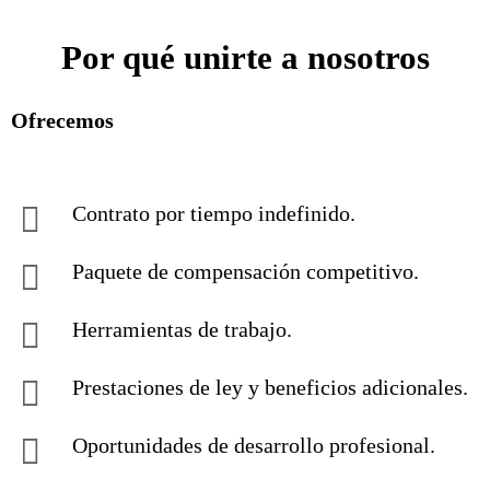
Por qué unirte a nosotros
Ofrecemos
Contrato por tiempo indefinido.
Paquete de compensación competitivo.
Herramientas de trabajo.
Prestaciones de ley y beneficios adicionales.
Oportunidades de desarrollo profesional.