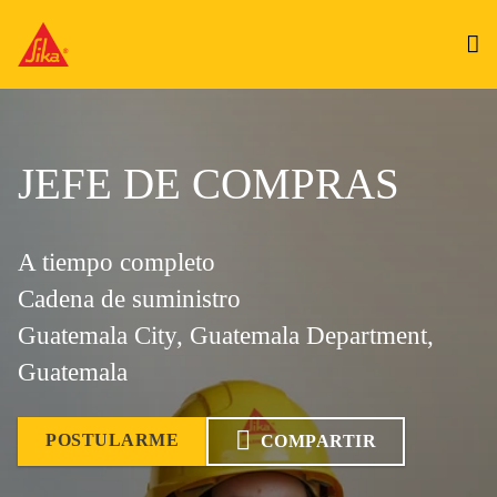
JEFE DE COMPRAS
A tiempo completo
Cadena de suministro
Guatemala City, Guatemala Department,
Guatemala
POSTULARME
COMPARTIR