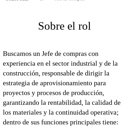
Sobre el rol
Buscamos un Jefe de compras con
experiencia en el sector industrial y de la
construcción, responsable de dirigir la
estrategia de aprovisionamiento para
proyectos y procesos de producción,
garantizando la rentabilidad, la calidad de
los materiales y la continuidad operativa;
dentro de sus funciones principales tiene: