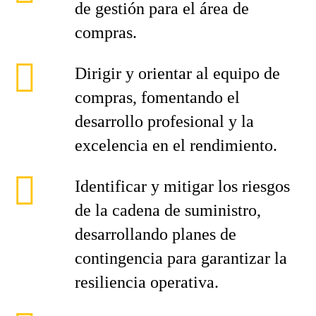
de gestión para el área de
compras.
Dirigir y orientar al equipo de
compras, fomentando el
desarrollo profesional y la
excelencia en el rendimiento.
Identificar y mitigar los riesgos
de la cadena de suministro,
desarrollando planes de
contingencia para garantizar la
resiliencia operativa.