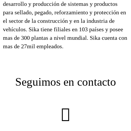
desarrollo y producción de sistemas y productos
para sellado, pegado, reforzamiento y protección en
el sector de la construcción y en la industria de
vehículos. Sika tiene filiales en 103 países y posee
mas de 300 plantas a nivel mundial. Sika cuenta con
mas de 27mil empleados.
Seguimos en contacto