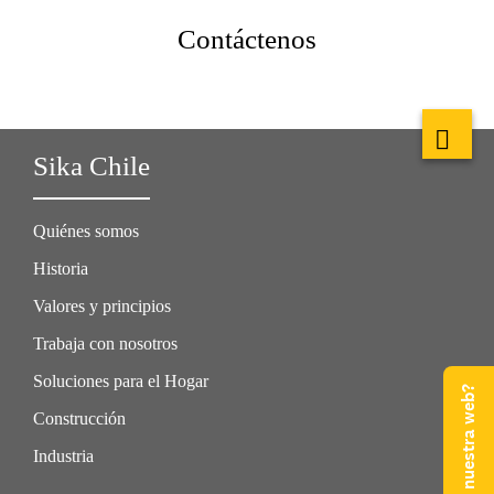
Contáctenos
Sika Chile
Quiénes somos
Historia
Valores y principios
Trabaja con nosotros
Soluciones para el Hogar
Construcción
Industria