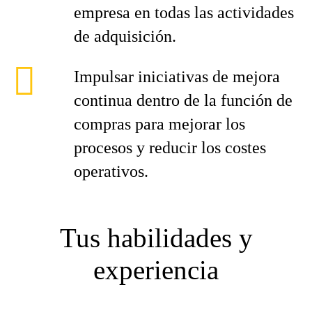
empresa en todas las actividades
de adquisición.
Impulsar iniciativas de mejora
continua dentro de la función de
compras para mejorar los
procesos y reducir los costes
operativos.
Tus habilidades y
experiencia