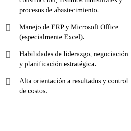
construcción, insumos industriales y
procesos de abastecimiento.
Manejo de ERP y Microsoft Office
(especialmente Excel).
Habilidades de liderazgo, negociación
y planificación estratégica.
Alta orientación a resultados y control
de costos.