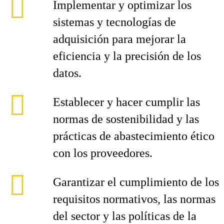
Implementar y optimizar los
sistemas y tecnologías de
adquisición para mejorar la
eficiencia y la precisión de los
datos.
Establecer y hacer cumplir las
normas de sostenibilidad y las
prácticas de abastecimiento ético
con los proveedores.
Garantizar el cumplimiento de los
requisitos normativos, las normas
del sector y las políticas de la