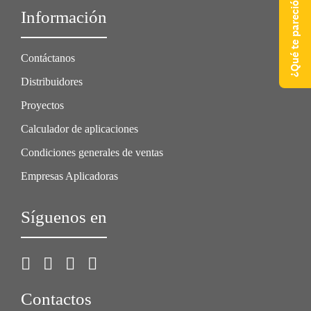
¿Qué te pareció nuestra web?
Información
Contáctanos
Distribuidores
Proyectos
Calculador de aplicaciones
Condiciones generales de ventas
Empresas Aplicadoras
Síguenos en
Contactos