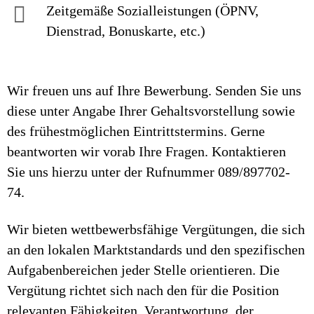
Zeitgemäße Sozialleistungen (ÖPNV,
Dienstrad, Bonuskarte, etc.)
Wir freuen uns auf Ihre Bewerbung. Senden Sie uns
diese unter Angabe Ihrer Gehaltsvorstellung sowie
des frühestmöglichen Eintrittstermins. Gerne
beantworten wir vorab Ihre Fragen. Kontaktieren
Sie uns hierzu unter der Rufnummer 089/897702-
74.
Wir bieten wettbewerbsfähige Vergütungen, die sich
an den lokalen Marktstandards und den spezifischen
Aufgabenbereichen jeder Stelle orientieren. Die
Vergütung richtet sich nach den für die Position
relevanten Fähigkeiten, Verantwortung, der