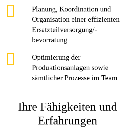
Planung, Koordination und
Organisation einer effizienten
Ersatzteilversorgung/-
bevorratung
Optimierung der
Produktionsanlagen sowie
sämtlicher Prozesse im Team
Ihre Fähigkeiten und
Erfahrungen