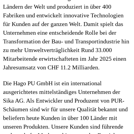
Ländern der Welt und produziert in über 400
Fabriken und entwickelt innovative Technologien
für Kunden auf der ganzen Welt. Damit spielt das
Unternehmen eine entscheidende Rolle bei der
Transformation der Bau- und Transportindustrie hin
zu mehr Umweltverträglichkeit Rund 33.000
Mitarbeitende erwirtschafteten im Jahr 2025 einen
Jahresumsatz von CHF 11.2 Milliarden.
Die Hago PU GmbH ist ein international
ausgerichtetes mittelständiges Unternehmen der
Sika AG. Als Entwickler und Produzent von PUR-
Schäumen sind wir für unsere Qualität bekannt und
beliefern heute Kunden in über 100 Länder mit
unseren Produkten. Unsere Kunden sind führende