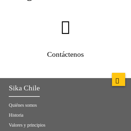
Contáctenos
Sika Chile
Quiénes somos
Historia
Valores y principios