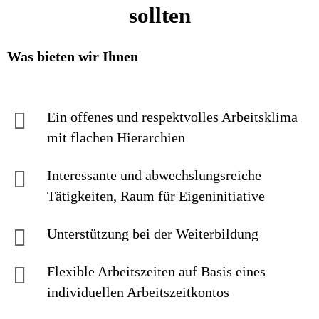
sollten
Was bieten wir Ihnen
Ein offenes und respektvolles Arbeitsklima
mit flachen Hierarchien
Interessante und abwechslungsreiche
Tätigkeiten, Raum für Eigeninitiative
Unterstützung bei der Weiterbildung
Flexible Arbeitszeiten auf Basis eines
individuellen Arbeitszeitkontos