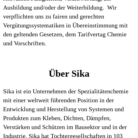
Ausbildung und/oder der Weiterbildung. Wir
verpflichten uns zu fairen und gerechten
Vergütungssystematiken in Übereinstimmung mit
den geltenden Gesetzen, dem Tarifvertag Chemie
und Vorschriften.
Über Sika
Sika ist ein Unternehmen der Spezialitätenchemie
mit einer weltweit führenden Position in der
Entwicklung und Herstellung von Systemen und
Produkten zum Kleben, Dichten, Dämpfen,
Verstärken und Schützen im Bausektor und in der
Industrie. Sika hat Tochtergesellschaften in 103