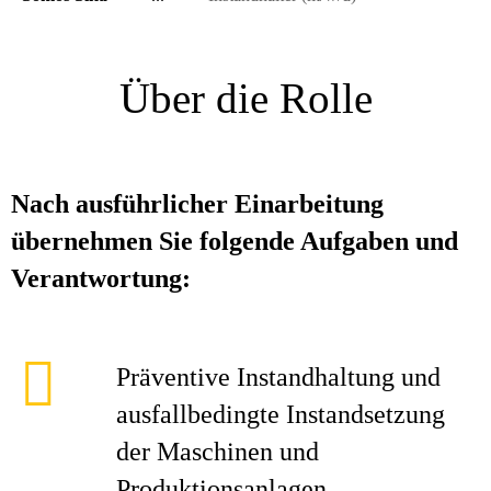
Über die Rolle
Nach ausführlicher Einarbeitung
übernehmen Sie folgende Aufgaben und
Verantwortung:
Präventive Instandhaltung und
ausfallbedingte Instandsetzung
der Maschinen und
Produktionsanlagen