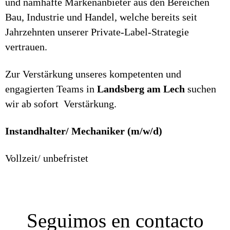
und namhafte Markenanbieter aus den Bereichen
Bau, Industrie und Handel, welche bereits seit
Jahrzehnten unserer Private-Label-Strategie
vertrauen.
Zur Verstärkung unseres kompetenten und
engagierten Teams in
Landsberg am Lech
suchen
wir ab sofort Verstärkung.
Instandhalter/ Mechaniker (m/w/d)
Vollzeit/ unbefristet
Seguimos en contacto