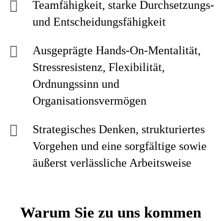
Teamfähigkeit, starke Durchsetzungs-
und Entscheidungsfähigkeit
Ausgeprägte Hands-On-Mentalität,
Stressresistenz, Flexibilität,
Ordnungssinn und
Organisationsvermögen
Strategisches Denken, strukturiertes
Vorgehen und eine sorgfältige sowie
äußerst verlässliche Arbeitsweise
Warum Sie zu uns kommen