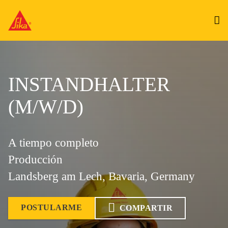
INSTANDHALTER
(M/W/D)
A tiempo completo
Producción
Landsberg am Lech, Bavaria, Germany
POSTULARME
COMPARTIR