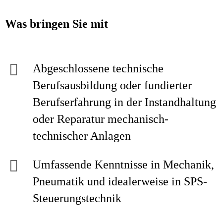
Was bringen Sie mit
Abgeschlossene technische
Berufsausbildung oder fundierter
Berufserfahrung in der Instandhaltung
oder Reparatur mechanisch-
technischer Anlagen
Umfassende Kenntnisse in Mechanik,
Pneumatik und idealerweise in SPS-
Steuerungstechnik