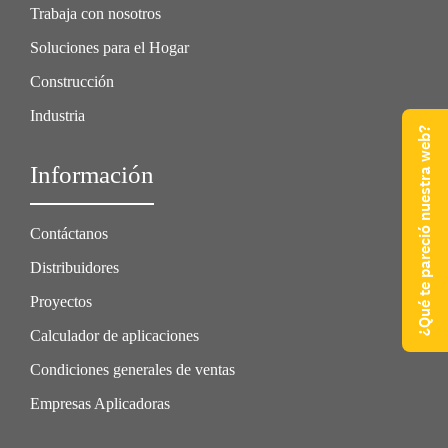
Trabaja con nosotros
Soluciones para el Hogar
Construcción
Industria
¿Qué te pareció nuestra web?
Información
Contáctanos
Distribuidores
Proyectos
Calculador de aplicaciones
Condiciones generales de ventas
Empresas Aplicadoras