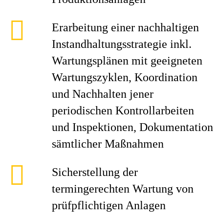
Erarbeitung einer nachhaltigen
Instandhaltungsstrategie inkl.
Wartungsplänen mit geeigneten
Wartungszyklen, Koordination
und Nachhalten jener
periodischen Kontrollarbeiten
und Inspektionen, Dokumentation
sämtlicher Maßnahmen
Sicherstellung der
termingerechten Wartung von
prüfpflichtigen Anlagen