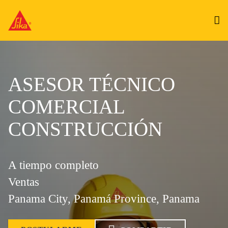
ASESOR TÉCNICO
COMERCIAL
CONSTRUCCIÓN
A tiempo completo
Ventas
Panama City, Panamá Province, Panama