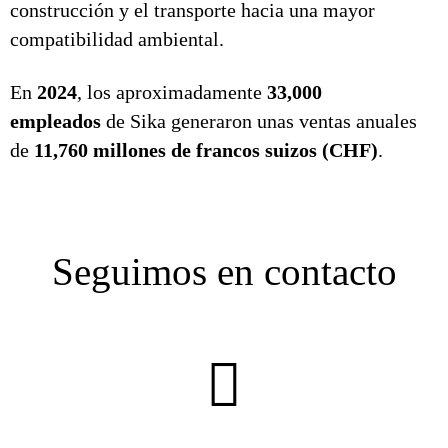
construcción y el transporte hacia una mayor
compatibilidad ambiental.
En
2024
, los aproximadamente
33,000
empleados
de Sika generaron unas ventas anuales
de
11,760 millones de francos suizos (CHF)
.
Seguimos en contacto