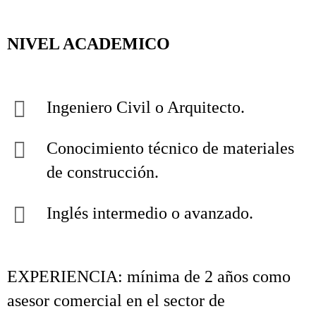
NIVEL ACADEMICO
Ingeniero Civil o Arquitecto.
Conocimiento técnico de materiales
de construcción.
Inglés intermedio o avanzado.
EXPERIENCIA: mínima de 2 años como
asesor comercial en el sector de