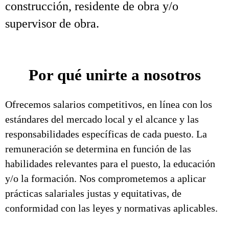
construcción, residente de obra y/o
supervisor de obra.
Por qué unirte a nosotros
Ofrecemos salarios competitivos, en línea con los
estándares del mercado local y el alcance y las
responsabilidades específicas de cada puesto. La
remuneración se determina en función de las
habilidades relevantes para el puesto, la educación
y/o la formación. Nos comprometemos a aplicar
prácticas salariales justas y equitativas, de
conformidad con las leyes y normativas aplicables.