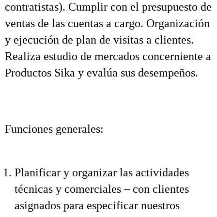
contratistas). Cumplir con el presupuesto de
ventas de las cuentas a cargo. Organización
y ejecución de plan de visitas a clientes.
Realiza estudio de mercados concerniente a
Productos Sika y evalúa sus desempeños.
Funciones generales:
Planificar y organizar las actividades
técnicas y comerciales – con clientes
asignados para especificar nuestros