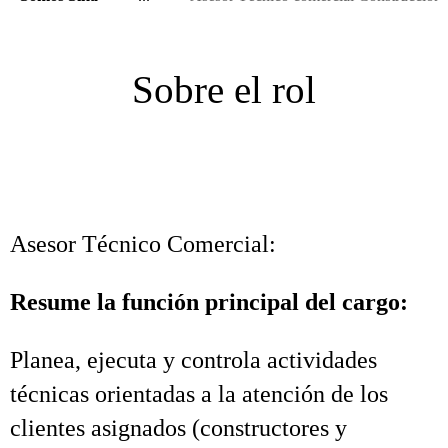
Sobre el rol
Asesor Técnico Comercial:
Resume la función principal del cargo:
Planea, ejecuta y controla actividades
técnicas orientadas a la atención de los
clientes asignados (constructores y