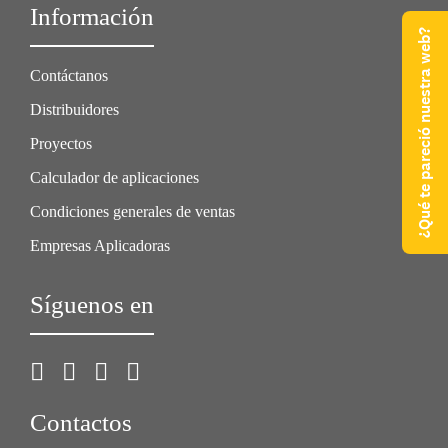
Información
¿Qué te pareció nuestra web?
Contáctanos
Distribuidores
Proyectos
Calculador de aplicaciones
Condiciones generales de ventas
Empresas Aplicadoras
Síguenos en
Contactos