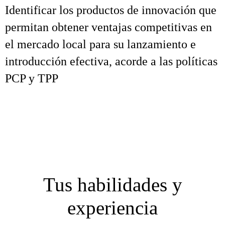
Identificar los productos de innovación que
permitan obtener ventajas competitivas en
el mercado local para su lanzamiento e
introducción efectiva, acorde a las políticas
PCP y TPP
Tus habilidades y
experiencia