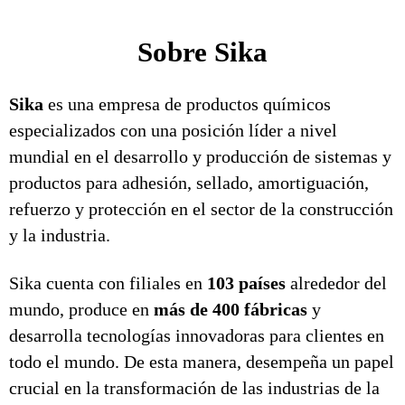
Sobre Sika
Sika
es una empresa de productos químicos
especializados con una posición líder a nivel
mundial en el desarrollo y producción de sistemas y
productos para adhesión, sellado, amortiguación,
refuerzo y protección en el sector de la construcción
y la industria.
Sika cuenta con filiales en
103 países
alrededor del
mundo, produce en
más de 400 fábricas
y
desarrolla tecnologías innovadoras para clientes en
todo el mundo. De esta manera, desempeña un papel
crucial en la transformación de las industrias de la