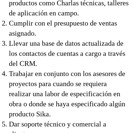
productos como Charlas técnicas, talleres
de aplicación en campo.
Cumplir con el presupuesto de ventas
asignado.
Llevar una base de datos actualizada de
los contactos de cuentas a cargo a través
del CRM.
Trabajar en conjunto con los asesores de
proyectos para cuando se requiera
realizar una labor de especificación en
obra o donde se haya especificado algún
producto Sika.
Dar soporte técnico y comercial a