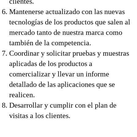
clientes.
Mantenerse actualizado con las nuevas
tecnologías de los productos que salen al
mercado tanto de nuestra marca como
también de la competencia.
Coordinar y solicitar pruebas y muestras
aplicadas de los productos a
comercializar y llevar un informe
detallado de las aplicaciones que se
realicen.
Desarrollar y cumplir con el plan de
visitas a los clientes.