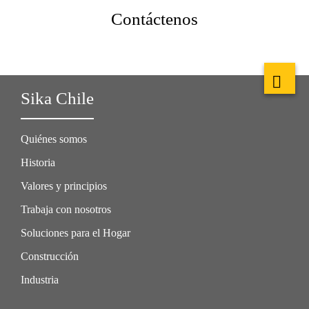
Contáctenos
Sika Chile
Quiénes somos
Historia
Valores y principios
Trabaja con nosotros
Soluciones para el Hogar
Construcción
Industria