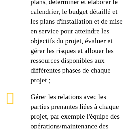
plans, déterminer et élaborer le
calendrier, le budget détaillé et
les plans d'installation et de mise
en service pour atteindre les
objectifs du projet, évaluer et
gérer les risques et allouer les
ressources disponibles aux
différentes phases de chaque
projet ;
Gérer les relations avec les
parties prenantes liées à chaque
projet, par exemple l'équipe des
opérations/maintenance des