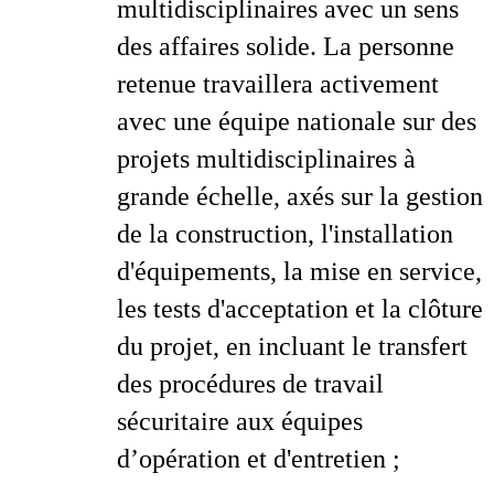
multidisciplinaires avec un sens
des affaires solide. La personne
retenue travaillera activement
avec une équipe nationale sur des
projets multidisciplinaires à
grande échelle, axés sur la gestion
de la construction, l'installation
d'équipements, la mise en service,
les tests d'acceptation et la clôture
du projet, en incluant le transfert
des procédures de travail
sécuritaire aux équipes
d’opération et d'entretien ;