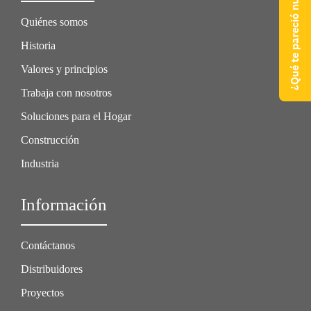
¿Qué te pareció nuestra web?
Quiénes somos
Historia
Valores y principios
Trabaja con nosotros
Soluciones para el Hogar
Construcción
Industria
Información
Contáctanos
Distribuidores
Proyectos