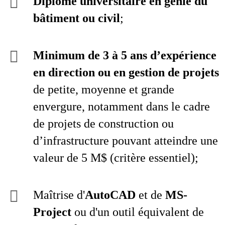
Diplôme universitaire en génie du
bâtiment ou civil
;
Minimum de 3 à 5 ans d’expérience
en direction ou en gestion de projets
de petite, moyenne et grande
envergure, notamment dans le cadre
de projets de construction ou
d’infrastructure pouvant atteindre une
valeur de 5 M$ (critère essentiel);
Maîtrise d'
AutoCAD
et de
MS-
Project
ou d'un outil équivalent de