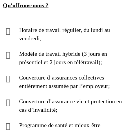
Qu'offrons-nous ?
Horaire de travail régulier, du lundi au
vendredi;
Modèle de travail hybride (3 jours en
présentiel et 2 jours en télétravail);
Couverture d’assurances collectives
entièrement assumée par l’employeur;
Couverture d’assurance vie et protection en
cas d’invalidité;
Programme de santé et mieux-être