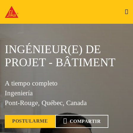
INGÉNIEUR(E) DE
PROJET - BÂTIMENT
A tiempo completo
Ingeniería
Pont-Rouge, Québec, Canada
POSTULARME
COMPARTIR