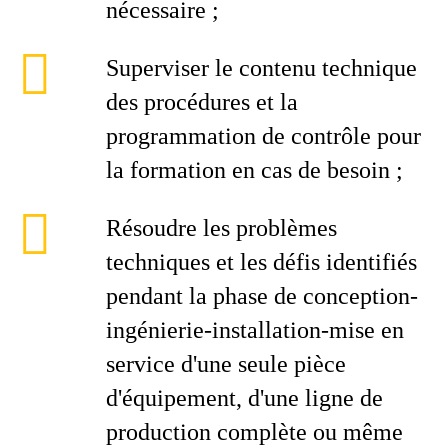
nécessaire ;
Superviser le contenu technique
des procédures et la
programmation de contrôle pour
la formation en cas de besoin ;
Résoudre les problèmes
techniques et les défis identifiés
pendant la phase de conception-
ingénierie-installation-mise en
service d'une seule pièce
d'équipement, d'une ligne de
production complète ou même