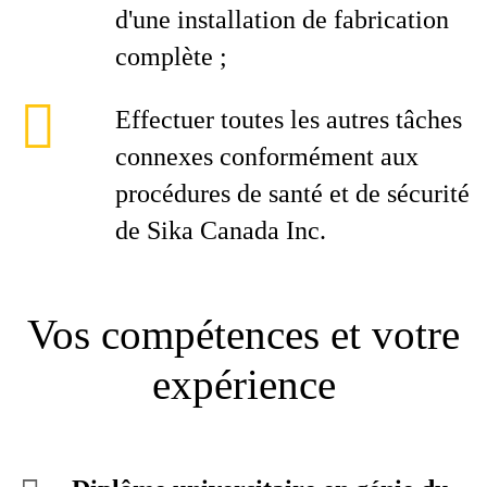
d'une installation de fabrication
complète ;
Effectuer toutes les autres tâches
connexes conformément aux
procédures de santé et de sécurité
de Sika Canada Inc.
Vos compétences et votre
expérience