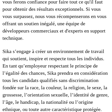
vous ferons confiance pour faire tout ce qu'il faut
pour obtenir des résultats exceptionnels. Si vous
vous surpassez, nous vous récompenserons en vous
offrant un soutien inégalé, une équipe de
développeurs commerciaux et d'experts en support
technique.
Sika s’engage à créer un environnement de travail
qui soutient, inspire et respecte tous les individus.
En tant qu’employeur respectant le principe de
l’égalité des chances, Sika prendra en considération
tous les candidats qualifiés sans discrimination
fondée sur la race, la couleur, la religion, le sexe, la
grossesse, l’orientation sexuelle, l’identité de genre,
l’âge, le handicap, la nationalité ou l’origine
ethnique, ou toute autre caractéristique protégée.