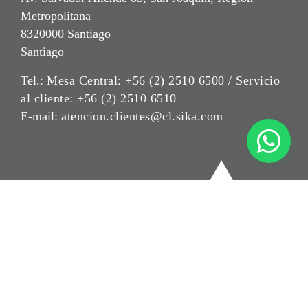
Metropolitana
8320000 Santiago
Santiago
Tel.:
Mesa Central: +56 (2) 2510 6500 / Servicio
al cliente: +56 (2) 2510 6510
E-mail:
atencion.clientes@cl.sika.com