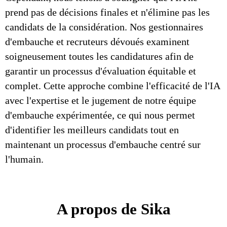
prend pas de décisions finales et n'élimine pas les
candidats de la considération. Nos gestionnaires
d'embauche et recruteurs dévoués examinent
soigneusement toutes les candidatures afin de
garantir un processus d'évaluation équitable et
complet. Cette approche combine l'efficacité de l'IA
avec l'expertise et le jugement de notre équipe
d'embauche expérimentée, ce qui nous permet
d'identifier les meilleurs candidats tout en
maintenant un processus d'embauche centré sur
l'humain.
A propos de Sika