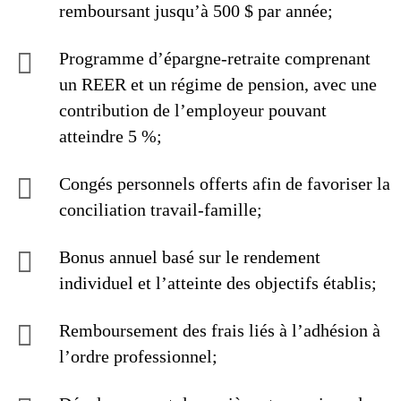
remboursant jusqu’à 500 $ par année;
Programme d’épargne-retraite comprenant
un REER et un régime de pension, avec une
contribution de l’employeur pouvant
atteindre 5 %;
Congés personnels offerts afin de favoriser la
conciliation travail-famille;
Bonus annuel basé sur le rendement
individuel et l’atteinte des objectifs établis;
Remboursement des frais liés à l’adhésion à
l’ordre professionnel;