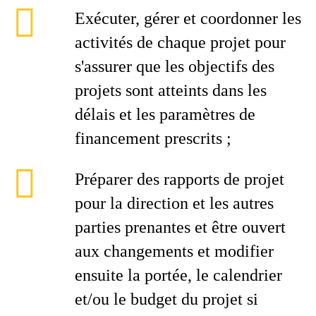
Exécuter, gérer et coordonner les
activités de chaque projet pour
s'assurer que les objectifs des
projets sont atteints dans les
délais et les paramètres de
financement prescrits ;
Préparer des rapports de projet
pour la direction et les autres
parties prenantes et être ouvert
aux changements et modifier
ensuite la portée, le calendrier
et/ou le budget du projet si