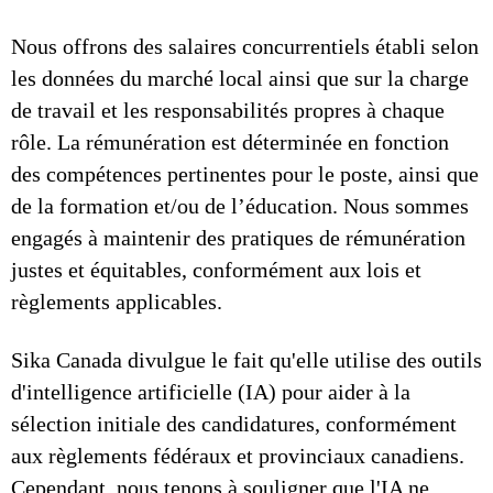
Nous offrons des salaires concurrentiels établi selon
les données du marché local ainsi que sur la charge
de travail et les responsabilités propres à chaque
rôle. La rémunération est déterminée en fonction
des compétences pertinentes pour le poste, ainsi que
de la formation et/ou de l’éducation. Nous sommes
engagés à maintenir des pratiques de rémunération
justes et équitables, conformément aux lois et
règlements applicables.
Sika Canada divulgue le fait qu'elle utilise des outils
d'intelligence artificielle (IA) pour aider à la
sélection initiale des candidatures, conformément
aux règlements fédéraux et provinciaux canadiens.
Cependant, nous tenons à souligner que l'IA ne