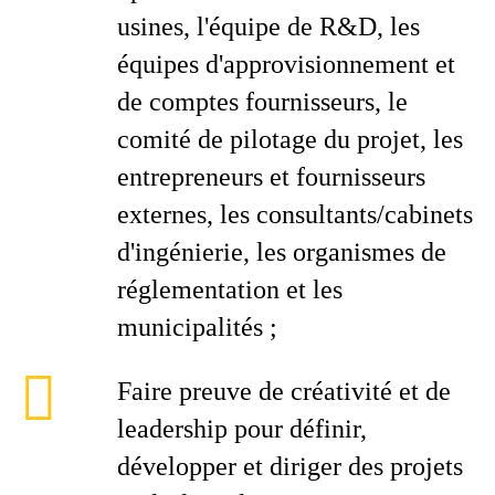
usines, l'équipe de R&D, les
équipes d'approvisionnement et
de comptes fournisseurs, le
comité de pilotage du projet, les
entrepreneurs et fournisseurs
externes, les consultants/cabinets
d'ingénierie, les organismes de
réglementation et les
municipalités ;
Faire preuve de créativité et de
leadership pour définir,
développer et diriger des projets