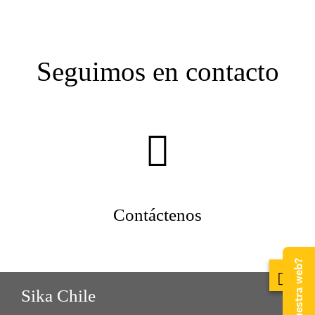
Seguimos en contacto
Contáctenos
Sika Chile