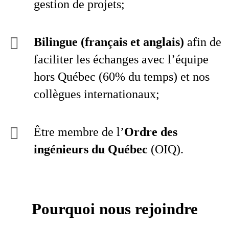
gestion de projets;
Bilingue (français et anglais)
afin de
faciliter les échanges avec l’équipe
hors Québec (60% du temps) et nos
collègues internationaux;
Être membre de l’
Ordre des
ingénieurs du Québec
(OIQ).
Pourquoi nous rejoindre