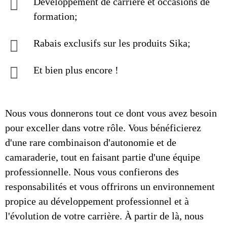
Développement de carrière et occasions de
formation;
Rabais exclusifs sur les produits Sika;
Et bien plus encore !
Nous vous donnerons tout ce dont vous avez besoin
pour exceller dans votre rôle. Vous bénéficierez
d'une rare combinaison d'autonomie et de
camaraderie, tout en faisant partie d'une équipe
professionnelle. Nous vous confierons des
responsabilités et vous offrirons un environnement
propice au développement professionnel et à
l'évolution de votre carrière. À partir de là, nous