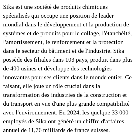
Sika est une société de produits chimiques
spécialisés qui occupe une position de leader
mondial dans le développement et la production de
systèmes et de produits pour le collage, l'étanchéité,
l'amortissement, le renforcement et la protection
dans le secteur du bâtiment et de l'industrie. Sika
possède des filiales dans 103 pays, produit dans plus
de 400 usines et développe des technologies
innovantes pour ses clients dans le monde entier. Ce
faisant, elle joue un rôle crucial dans la
transformation des industries de la construction et
du transport en vue d'une plus grande compatibilité
avec l'environnement. En 2024, les quelque 33 000
employés de Sika ont généré un chiffre d'affaires
annuel de 11,76 milliards de francs suisses.