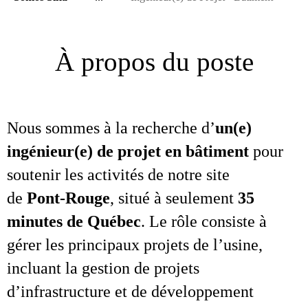
À propos du poste
Nous sommes à la recherche d’
un(e)
ingénieur(e) de projet en bâtiment
pour
soutenir les activités de notre site
de
Pont‑Rouge
, situé à seulement
35
minutes de Québec
. Le rôle consiste à
gérer les principaux projets de l’usine,
incluant la gestion de projets
d’infrastructure et de développement