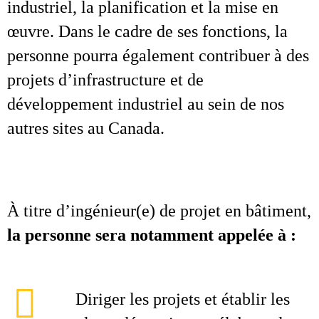
industriel, la planification et la mise en
œuvre. Dans le cadre de ses fonctions, la
personne pourra également contribuer à des
projets d’infrastructure et de
développement industriel au sein de nos
autres sites au Canada.
À titre d’ingénieur(e) de projet en bâtiment,
la personne sera notamment appelée à :
Diriger les projets et établir les