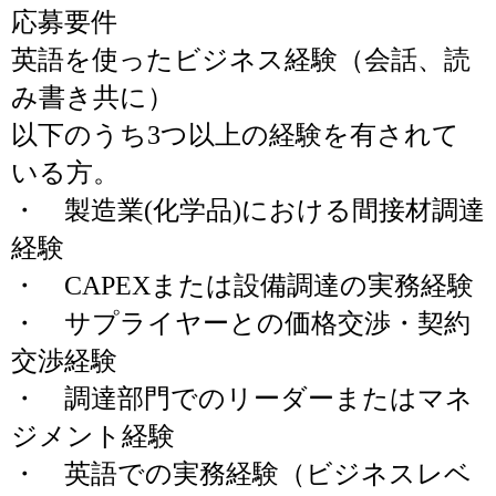
応募要件
英語を使ったビジネス経験（会話、読
み書き共に）
以下のうち3つ以上の経験を有されて
いる方。
・ 製造業(化学品)における間接材調達
経験
・ CAPEXまたは設備調達の実務経験
・ サプライヤーとの価格交渉・契約
交渉経験
・ 調達部門でのリーダーまたはマネ
ジメント経験
・ 英語での実務経験（ビジネスレベ