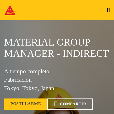
MATERIAL GROUP
MANAGER - INDIRECT
A tiempo completo
Fabricación
Tokyo, Tokyo, Japan
POSTULARME
COMPARTIR