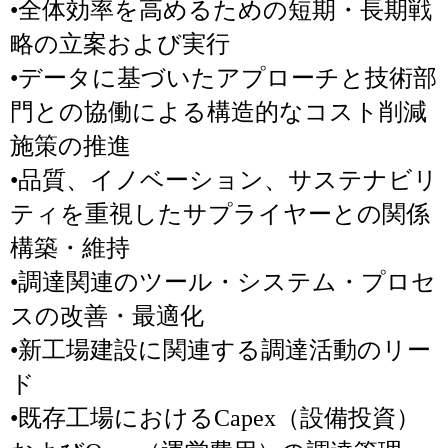
•全体効率を高めるための短期・長期戦
略の立案および実行
•データに基づいたアプローチと技術部
門との協働による構造的なコスト削減
施策の推進
•品質、イノベーション、サステナビリ
ティを重視したサプライヤーとの関係
構築・維持
•調達関連のツール・システム・プロセ
スの改善・最適化
•新工場建設に関連する調達活動のリー
ド
•既存工場におけるCapex（設備投資）