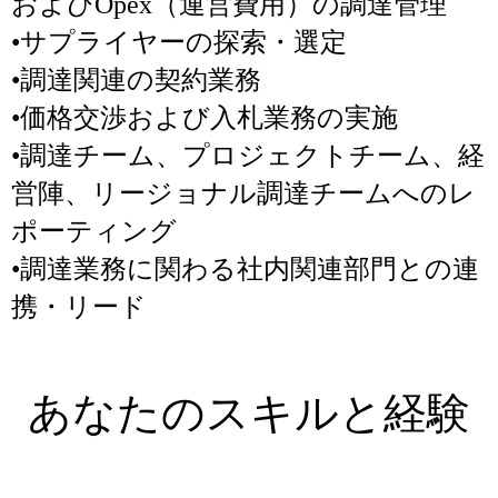
およびOpex（運営費用）の調達管理
•サプライヤーの探索・選定
•調達関連の契約業務
•価格交渉および入札業務の実施
•調達チーム、プロジェクトチーム、経
営陣、リージョナル調達チームへのレ
ポーティング
•調達業務に関わる社内関連部門との連
携・リード
あなたのスキルと経験