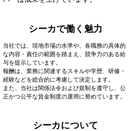
シーカで働く魅力
当社では、現地市場の水準や、各職務の具体的
な内容・責任の範囲を踏まえ、競争力のある給
与を提示しています。
報酬は、業務に関連するスキルや学歴、研修・
経験などを総合的に考慮して決定します。
また、当社は関係法令および規制を遵守し、公
正かつ公平な賃金制度の運用に努めています。
シーカについて