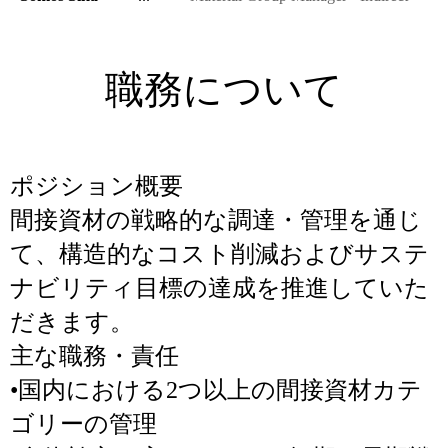
職務について
ポジション概要
間接資材の戦略的な調達・管理を通じ
て、構造的なコスト削減およびサステ
ナビリティ目標の達成を推進していた
だきます。
主な職務・責任
•国内における2つ以上の間接資材カテ
ゴリーの管理