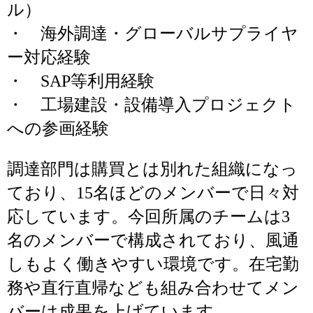
ル）
・ 海外調達・グローバルサプライヤ
ー対応経験
・ SAP等利用経験
・ 工場建設・設備導入プロジェクト
への参画経験
調達部門は購買とは別れた組織になっ
ており、15名ほどのメンバーで日々対
応しています。今回所属のチームは3
名のメンバーで構成されており、風通
しもよく働きやすい環境です。在宅勤
務や直行直帰なども組み合わせてメン
バーは成果を上げています。