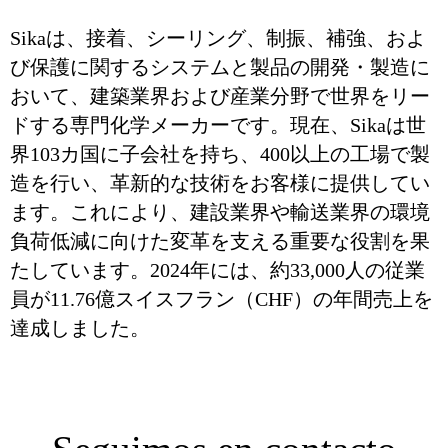
Sikaは、接着、シーリング、制振、補強、およ
び保護に関するシステムと製品の開発・製造に
おいて、建築業界および産業分野で世界をリー
ドする専門化学メーカーです。現在、Sikaは世
界103カ国に子会社を持ち、400以上の工場で製
造を行い、革新的な技術をお客様に提供してい
ます。これにより、建設業界や輸送業界の環境
負荷低減に向けた変革を支える重要な役割を果
たしています。2024年には、約33,000人の従業
員が11.76億スイスフラン（CHF）の年間売上を
達成しました。