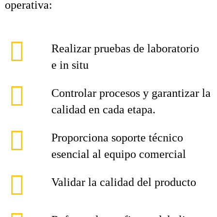
operativa:
Realizar pruebas de laboratorio
e in situ
Controlar procesos y garantizar la
calidad en cada etapa.
Proporciona soporte técnico
esencial al equipo comercial
Validar la calidad del producto