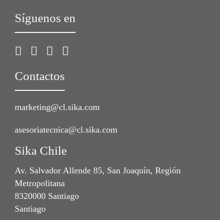
Síguenos en
Contactos
marketing@cl.sika.com
asesoriatecnica@cl.sika.com
Sika Chile
Av. Salvador Allende 85, San Joaquín, Región
Metropolitana
8320000 Santiago
Santiago