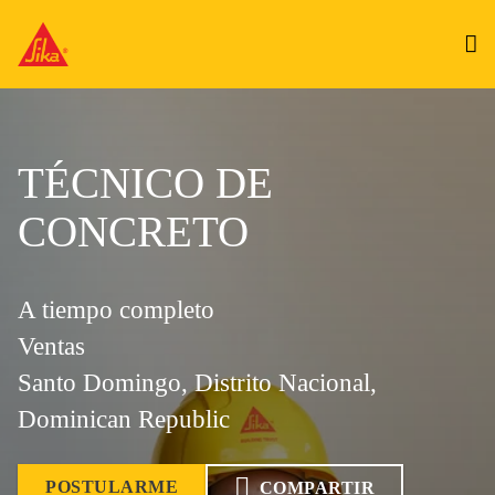
TÉCNICO DE
CONCRETO
A tiempo completo
Ventas
Santo Domingo, Distrito Nacional,
Dominican Republic
POSTULARME
COMPARTIR