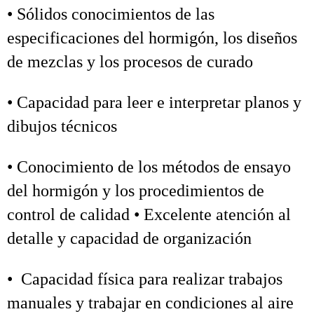
• Sólidos conocimientos de las
especificaciones del hormigón, los diseños
de mezclas y los procesos de curado
• Capacidad para leer e interpretar planos y
dibujos técnicos
• Conocimiento de los métodos de ensayo
del hormigón y los procedimientos de
control de calidad • Excelente atención al
detalle y capacidad de organización
• Capacidad física para realizar trabajos
manuales y trabajar en condiciones al aire