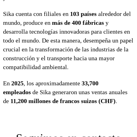
Sika cuenta con filiales en
103 países
alrededor del
mundo, produce en
más de 400 fábricas
y
desarrolla tecnologías innovadoras para clientes en
todo el mundo. De esta manera, desempeña un papel
crucial en la transformación de las industrias de la
construcción y el transporte hacia una mayor
compatibilidad ambiental.
En
2025
, los aproximadamente
33,700
empleados
de Sika generaron unas ventas anuales
de
11,200 millones de francos suizos (CHF)
.