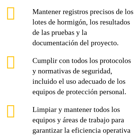
Mantener registros precisos de los
lotes de hormigón, los resultados
de las pruebas y la
documentación del proyecto.
Cumplir con todos los protocolos
y normativas de seguridad,
incluido el uso adecuado de los
equipos de protección personal.
Limpiar y mantener todos los
equipos y áreas de trabajo para
garantizar la eficiencia operativa