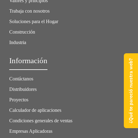
Valores y principios
Trabaja con nosotros
Soluciones para el Hogar
Construcción
Industria
Información
¿Qué te pareció nuestra web?
Contáctanos
Distribuidores
Proyectos
Calculador de aplicaciones
Condiciones generales de ventas
Empresas Aplicadoras