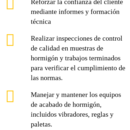
Reforzar la confianza del cliente
mediante informes y formación
técnica
Realizar inspecciones de control
de calidad en muestras de
hormigón y trabajos terminados
para verificar el cumplimiento de
las normas.
Manejar y mantener los equipos
de acabado de hormigón,
incluidos vibradores, reglas y
paletas.