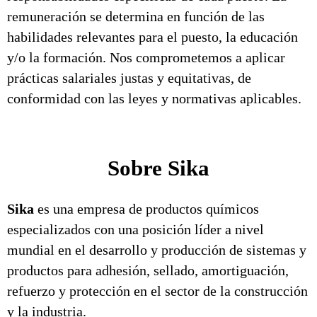
remuneración se determina en función de las
habilidades relevantes para el puesto, la educación
y/o la formación. Nos comprometemos a aplicar
prácticas salariales justas y equitativas, de
conformidad con las leyes y normativas aplicables.
Sobre Sika
Sika
es una empresa de productos químicos
especializados con una posición líder a nivel
mundial en el desarrollo y producción de sistemas y
productos para adhesión, sellado, amortiguación,
refuerzo y protección en el sector de la construcción
y la industria.