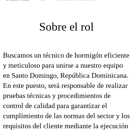
Sobre el rol
Buscamos un técnico de hormigón eficiente
y meticuloso para unirse a nuestro equipo
en Santo Domingo, República Dominicana.
En este puesto, será responsable de realizar
pruebas técnicas y procedimientos de
control de calidad para garantizar el
cumplimiento de las normas del sector y los
requisitos del cliente mediante la ejecución