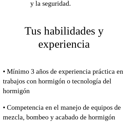
y la seguridad.
Tus habilidades y
experiencia
• Mínimo 3 años de experiencia práctica en
trabajos con hormigón o tecnología del
hormigón
• Competencia en el manejo de equipos de
mezcla, bombeo y acabado de hormigón