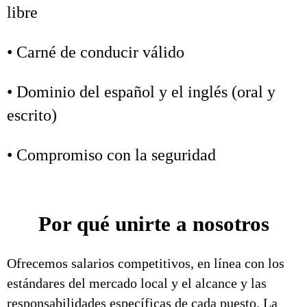
libre
• Carné de conducir válido
• Dominio del español y el inglés (oral y
escrito)
• Compromiso con la seguridad
Por qué unirte a nosotros
Ofrecemos salarios competitivos, en línea con los
estándares del mercado local y el alcance y las
responsabilidades específicas de cada puesto. La