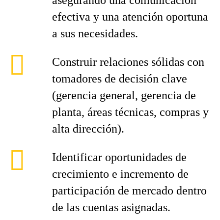
asegurando una comunicación
efectiva y una atención oportuna
a sus necesidades.
Construir relaciones sólidas con
tomadores de decisión clave
(gerencia general, gerencia de
planta, áreas técnicas, compras y
alta dirección).
Identificar oportunidades de
crecimiento e incremento de
participación de mercado dentro
de las cuentas asignadas.