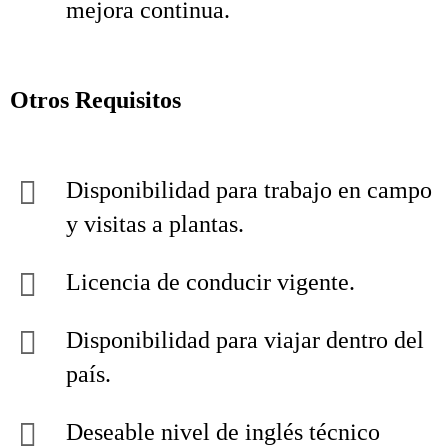
mejora continua.
Otros Requisitos
Disponibilidad para trabajo en campo
y visitas a plantas.
Licencia de conducir vigente.
Disponibilidad para viajar dentro del
país.
Deseable nivel de inglés técnico