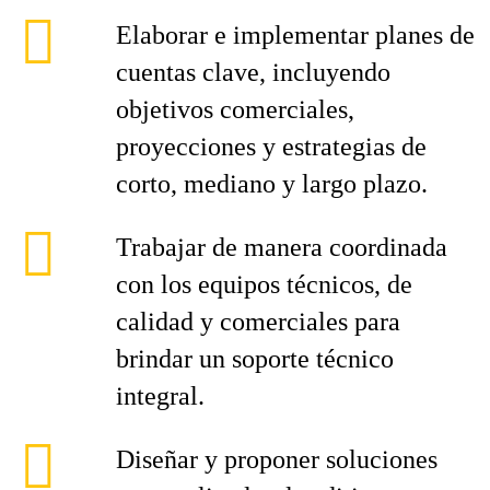
Elaborar e implementar planes de
cuentas clave, incluyendo
objetivos comerciales,
proyecciones y estrategias de
corto, mediano y largo plazo.
Trabajar de manera coordinada
con los equipos técnicos, de
calidad y comerciales para
brindar un soporte técnico
integral.
Diseñar y proponer soluciones