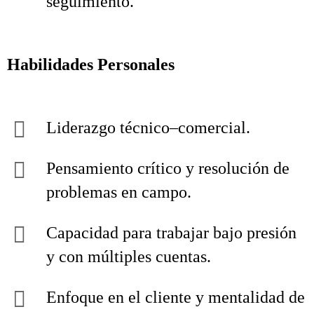
seguimiento.
Habilidades Personales
Liderazgo técnico–comercial.
Pensamiento crítico y resolución de
problemas en campo.
Capacidad para trabajar bajo presión
y con múltiples cuentas.
Enfoque en el cliente y mentalidad de