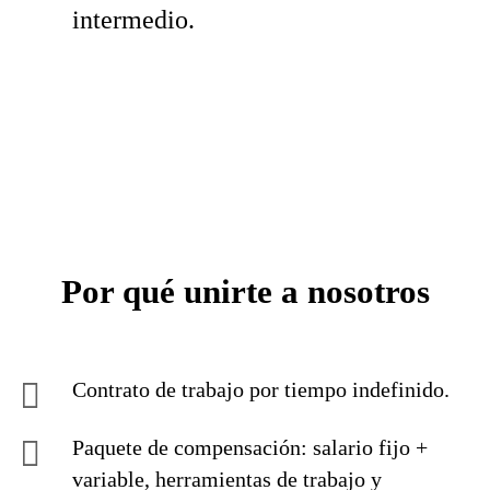
intermedio.
Por qué unirte a nosotros
Contrato de trabajo por tiempo indefinido.
Paquete de compensación: salario fijo +
variable, herramientas de trabajo y