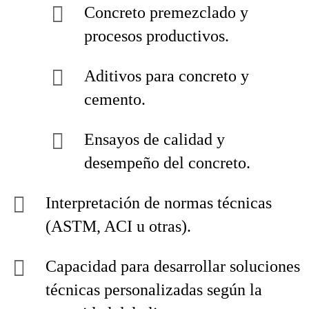
Concreto premezclado y
procesos productivos.
Aditivos para concreto y
cemento.
Ensayos de calidad y
desempeño del concreto.
Interpretación de normas técnicas
(ASTM, ACI u otras).
Capacidad para desarrollar soluciones
técnicas personalizadas según la