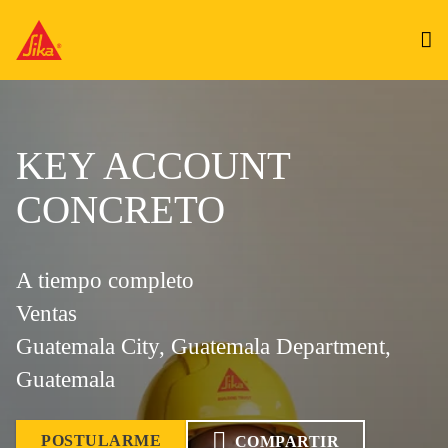
KEY ACCOUNT
CONCRETO
A tiempo completo
Ventas
Guatemala City, Guatemala Department,
Guatemala
POSTULARME
COMPARTIR