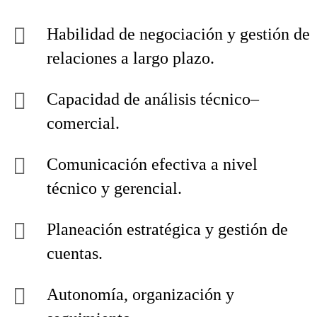
Habilidad de negociación y gestión de
relaciones a largo plazo.
Capacidad de análisis técnico–
comercial.
Comunicación efectiva a nivel
técnico y gerencial.
Planeación estratégica y gestión de
cuentas.
Autonomía, organización y