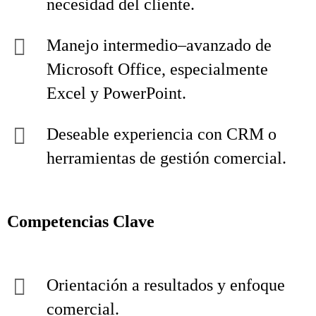
necesidad del cliente.
Manejo intermedio–avanzado de
Microsoft Office, especialmente
Excel y PowerPoint.
Deseable experiencia con CRM o
herramientas de gestión comercial.
Competencias Clave
Orientación a resultados y enfoque
comercial.