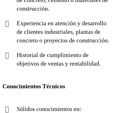
de concreto, cemento o materiales de
construcción.
Experiencia en atención y desarrollo
de clientes industriales, plantas de
concreto o proyectos de construcción.
Historial de cumplimiento de
objetivos de ventas y rentabilidad.
Conocimientos Técnicos
Sólidos conocimientos en: