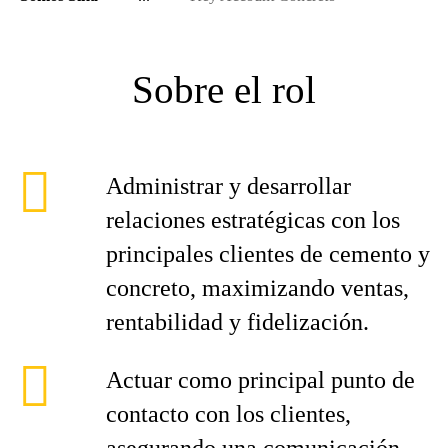
Sobre el rol
Administrar y desarrollar
relaciones estratégicas con los
principales clientes de cemento y
concreto, maximizando ventas,
rentabilidad y fidelización.
Actuar como principal punto de
contacto con los clientes,