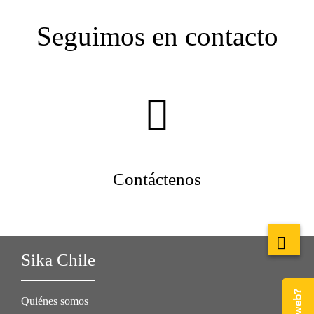
Seguimos en contacto
Contáctenos
Sika Chile
Quiénes somos