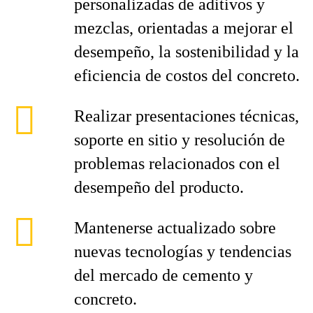
personalizadas de aditivos y
mezclas, orientadas a mejorar el
desempeño, la sostenibilidad y la
eficiencia de costos del concreto.
Realizar presentaciones técnicas,
soporte en sitio y resolución de
problemas relacionados con el
desempeño del producto.
Mantenerse actualizado sobre
nuevas tecnologías y tendencias
del mercado de cemento y
concreto.