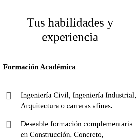
Tus habilidades y
experiencia
Formación Académica
Ingeniería Civil, Ingeniería Industrial,
Arquitectura o carreras afines.
Deseable formación complementaria
en Construcción, Concreto,