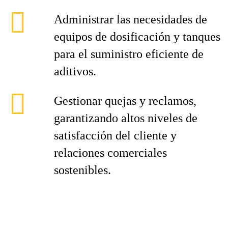
Administrar las necesidades de
equipos de dosificación y tanques
para el suministro eficiente de
aditivos.
Gestionar quejas y reclamos,
garantizando altos niveles de
satisfacción del cliente y
relaciones comerciales
sostenibles.