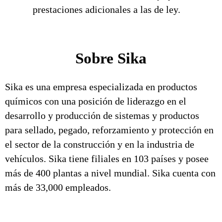
prestaciones adicionales a las de ley.
Sobre Sika
Sika es una empresa especializada en productos
químicos con una posición de liderazgo en el
desarrollo y producción de sistemas y productos
para sellado, pegado, reforzamiento y protección en
el sector de la construcción y en la industria de
vehículos. Sika tiene filiales en 103 países y posee
más de 400 plantas a nivel mundial. Sika cuenta con
más de 33,000 empleados.