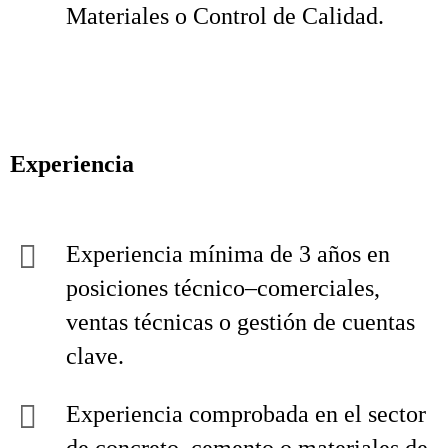
Materiales o Control de Calidad.
Experiencia
Experiencia mínima de 3 años en
posiciones técnico–comerciales,
ventas técnicas o gestión de cuentas
clave.
Experiencia comprobada en el sector