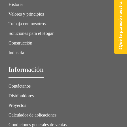
¿Qué te pareció nuestra web?
Historia
Valores y principios
Trabaja con nosotros
Soluciones para el Hogar
Construcción
Industria
Información
Contáctanos
Distribuidores
Proyectos
Calculador de aplicaciones
Condiciones generales de ventas