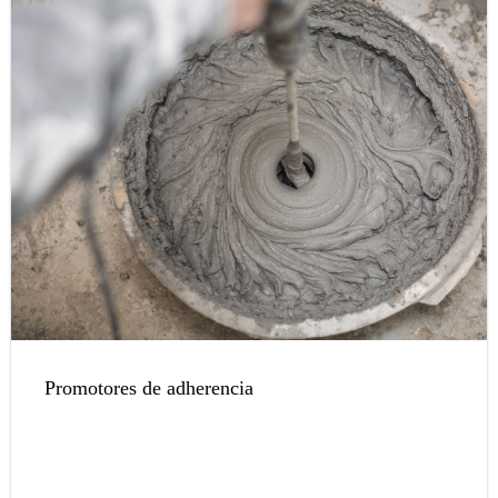
Promotores de adherencia