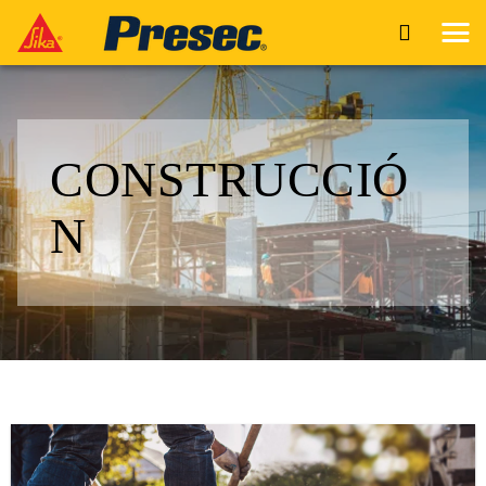
CONSTRUCCIÓ
N