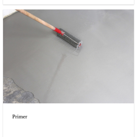
Primer