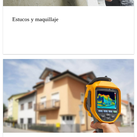
Estucos y maquillaje