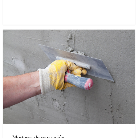
Morteros de reparación