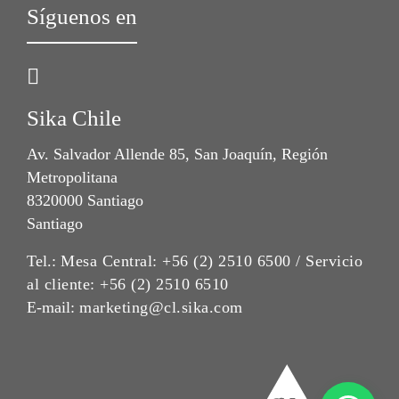
Síguenos en
Sika Chile
Av. Salvador Allende 85, San Joaquín, Región
Metropolitana
8320000 Santiago
Santiago
Tel.:
Mesa Central: +56 (2) 2510 6500 / Servicio
al cliente: +56 (2) 2510 6510
E-mail:
marketing@cl.sika.com