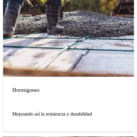
Hormigones
Mejorando así la resistencia y durabilidad