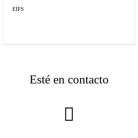
EIFS
Esté en contacto