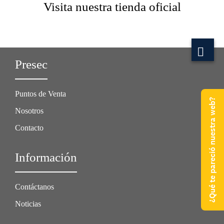
Visita nuestra tienda oficial
Presec
Puntos de Venta
¿Qué te pareció nuestra web?
Nosotros
Contacto
Información
Contáctanos
Noticias