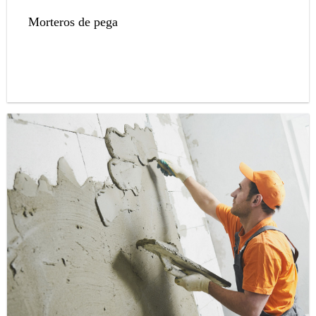
Morteros de pega