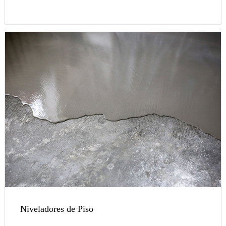
Niveladores de Piso