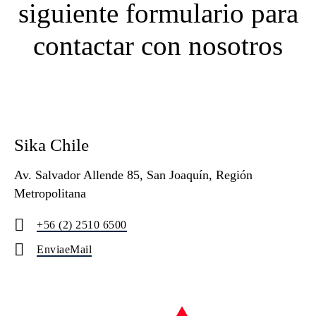
siguiente formulario para
contactar con nosotros
Sika Chile
Av. Salvador Allende 85, San Joaquín, Región
Metropolitana
+56 (2) 2510 6500
EnviaeMail