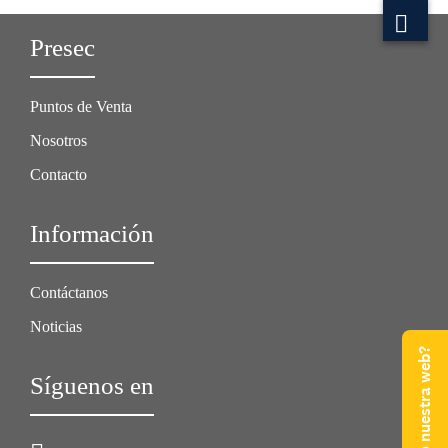
Presec
Puntos de Venta
Nosotros
Contacto
Información
Contáctanos
Noticias
Síguenos en