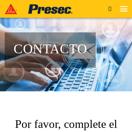
CONTACTO
Por favor, complete el