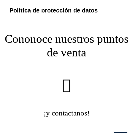
Cononoce nuestros puntos
de venta
¡y contactanos!