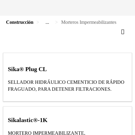
Construcción
...
Morteros Impermeabilizantes
Sika® Plug CL
SELLADOR HIDRÁULICO CEMENTICIO DE RÁPIDO
FRAGUADO, PARA DETENER FILTRACIONES.
Sikalastic®-1K
MORTERO IMPERMEABILIZANTE,