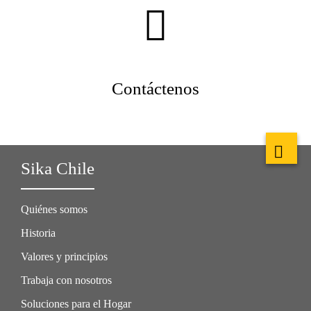
Contáctenos
Sika Chile
Quiénes somos
Historia
Valores y principios
Trabaja con nosotros
Soluciones para el Hogar