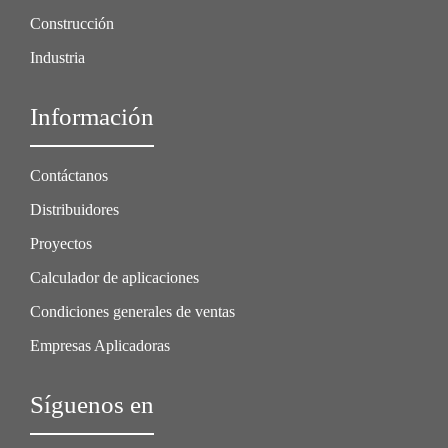
Construcción
Industria
Información
Contáctanos
Distribuidores
Proyectos
Calculador de aplicaciones
Condiciones generales de ventas
Empresas Aplicadoras
Síguenos en