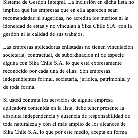
Sistema de Gestión Integral. La inclusión en dicha lista no
implica que las empresas que en ella aparecen sean
recomendadas ni sugeridas, no acredita los méritos ni la
idoneidad de estas y no vinculan a Sika Chile S.A. con la
gestión ni la calidad de sus trabajos.
Las empresas aplicadoras enlistadas no tienen vinculación
societaria, contractual, de subordinación ni de especie
alguna con Sika Chile S.A. lo que está expresamente
reconocido por cada una de ellas. Son empresas
independientes formal, societaria, jurídica, patrimonial y
de toda forma.
Si usted contrata los servicios de alguna empresa
aplicadora contenida en la lista, debe tener presente la
absoluta independencia y ausencia de responsabilidad de
toda naturaleza y con el más amplio de los alcances de
Sika Chile S.A. lo que por este medio, acepta en forma