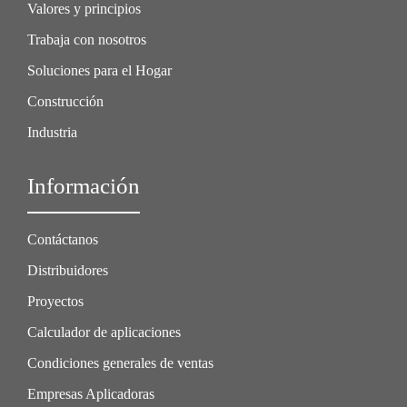
Valores y principios
Trabaja con nosotros
Soluciones para el Hogar
Construcción
Industria
Información
Contáctanos
Distribuidores
Proyectos
Calculador de aplicaciones
Condiciones generales de ventas
Empresas Aplicadoras