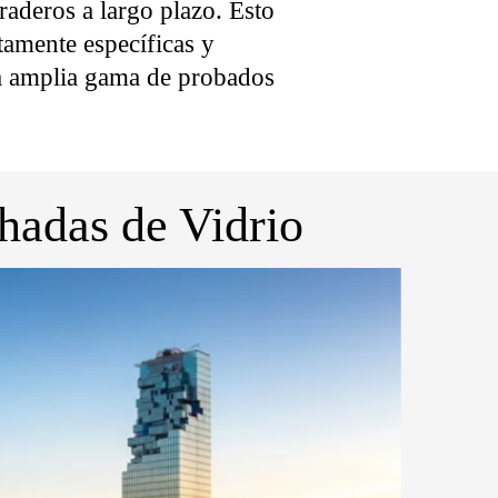
raderos a largo plazo. Esto
tamente específicas y
na amplia gama de probados
hadas de Vidrio