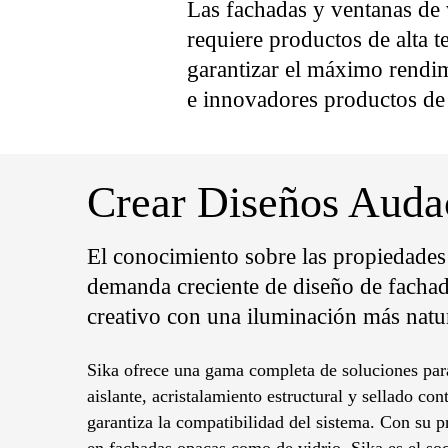
Las fachadas y ventanas de 
requiere productos de alta t
garantizar el máximo rendim
e innovadores productos de
Crear Diseños Audac
El conocimiento sobre las propiedades 
demanda creciente de diseño de facha
creativo con una iluminación más natur
Sika ofrece una gama completa de soluciones para
aislante, acristalamiento estructural y sellado con
garantiza la compatibilidad del sistema. Con su 