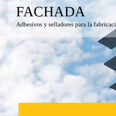
FACHADA
Adhesivos y selladores para la fabricac