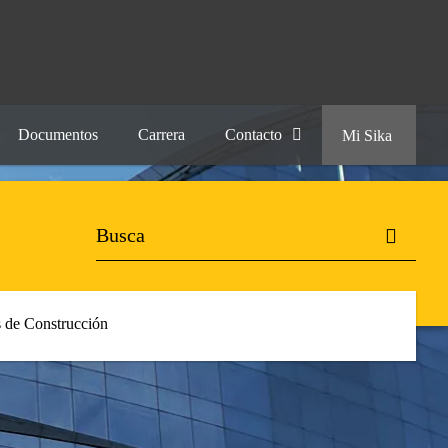
Documentos
Carrera
Contacto
Mi Sika
 de Construcción