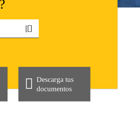
?
Descarga tus
documentos