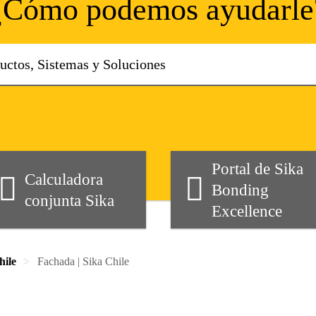
¿Cómo podemos ayudarle
Portal de Sika
Calculadora
Bonding
conjunta Sika
Excellence
hile
Fachada | Sika Chile