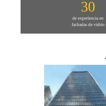
30
de experiencia en
fachadas de vidrio