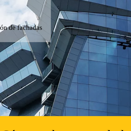
ión de fachadas