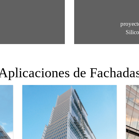
proyect
Silic
Aplicaciones de Fachada