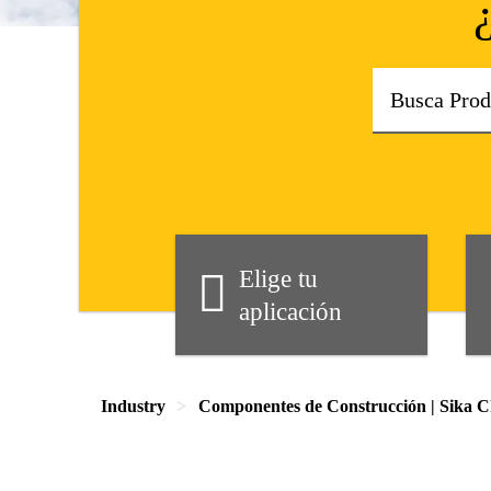
Elige tu
aplicación
Industry
Componentes de Construcción | Sika C