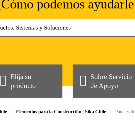
¿Cómo podemos ayudarle
Elija su
Sobre Servicio
producto
de Apoyo
hile
Elementos para la Construcción | Sika Chile
Paneles de