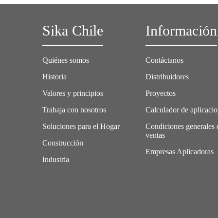
Sika Chile
Información
Quiénes somos
Contáctanos
Historia
Distribuidores
Valores y principios
Proyectos
Trabaja con nosotros
Calculador de aplicaci
Soluciones para el Hogar
Condiciones generales 
ventas
Construcción
Empresas Aplicadoras
Industria