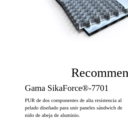
Recommend
Gama SikaForce®-7701
PUR de dos componentes de alta resistencia al
pelado diseñado para unir paneles sándwich de
nido de abeja de aluminio.