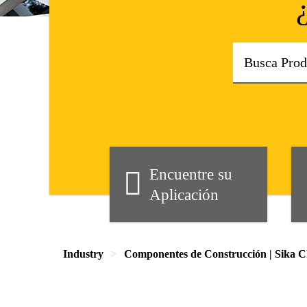
Encuentre su
Aplicación
Industry
Componentes de Construcción | Sika C