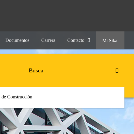
Documentos
Carrera
Contacto
Mi Sika
 de Construcción