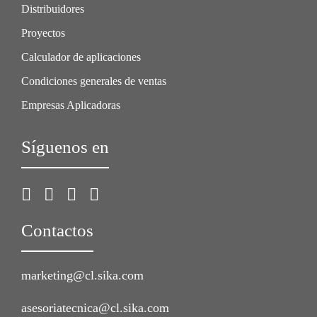
Distribuidores
Proyectos
Calculador de aplicaciones
Condiciones generales de ventas
Empresas Aplicadoras
Síguenos en
Contactos
marketing@cl.sika.com
asesoriatecnica@cl.sika.com