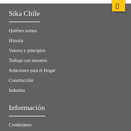
Sika Chile
Quiénes somos
Historia
Valores y principios
Trabaja con nosotros
Soluciones para el Hogar
Construcción
Industria
Información
Contáctanos