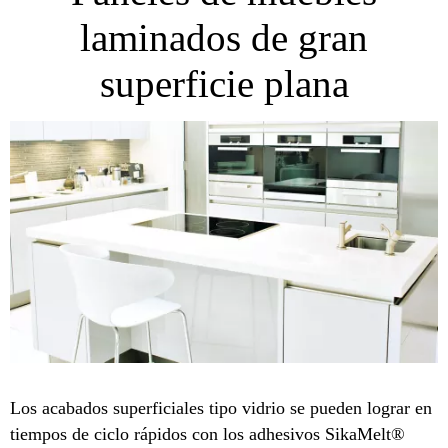
laminados de gran
superficie plana
Los acabados superficiales tipo vidrio se pueden lograr en
tiempos de ciclo rápidos con los adhesivos SikaMelt®