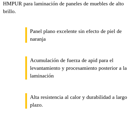
HMPUR para laminación de paneles de muebles de alto
brillo.
Panel plano excelente sin efecto de piel de
naranja
Acumulación de fuerza de apid para el
levantamiento y procesamiento posterior a la
laminación
Alta resistencia al calor y durabilidad a largo
plazo.