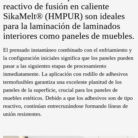
reactivo de fusión en caliente
SikaMelt® (HMPUR) son ideales
para la laminación de laminados
interiores como paneles de muebles.
El prensado instantáneo combinado con el enfriamiento y
la configuración iniciales significa que los paneles pueden
pasar a las siguientes etapas de procesamiento
inmediatamente. La aplicación con rodillo de adhesivos
termofusibles garantiza una excelente planitud de los
paneles de la superficie, crucial para los paneles de
muebles estéticos. Debido a que los adhesivos son de tipo
reactivo, continúan entrecruzándose formando líneas de
unión resistentes.