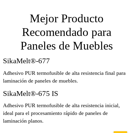
Mejor Producto
Recomendado para
Paneles de Muebles
SikaMelt®-677
Adhesivo PUR termofusible de alta resistencia final para
laminación de paneles de muebles.
SikaMelt®-675 IS
Adhesivo PUR termofusible de alta resistencia inicial,
ideal para el procesamiento rápido de paneles de
laminación planos.