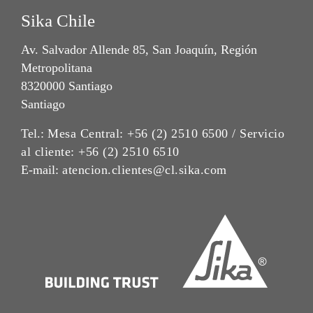
Sika Chile
Av. Salvador Allende 85, San Joaquín, Región
Metropolitana
8320000 Santiago
Santiago
Tel.:
Mesa Central: +56 (2) 2510 6500 / Servicio
al cliente: +56 (2) 2510 6510
E-mail:
atencion.clientes@cl.sika.com