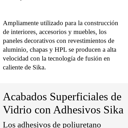
Ampliamente utilizado para la construcción
de interiores, accesorios y muebles, los
paneles decorativos con revestimientos de
aluminio, chapas y HPL se producen a alta
velocidad con la tecnología de fusión en
caliente de Sika.
Acabados Superficiales de
Vidrio con Adhesivos Sika
Los adhesivos de poliuretano