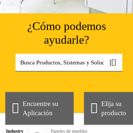
¿Cómo podemos
ayudarle?
Encuentre su
Elija su
Aplicación
producto
Industry
...
Paneles de muebles