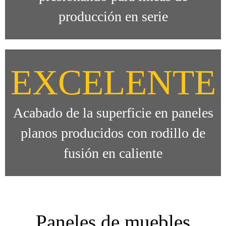
producción en serie
EXCELENTE
Acabado de la superficie en paneles
planos producidos con rodillo de
fusión en caliente
Paneles de muebles