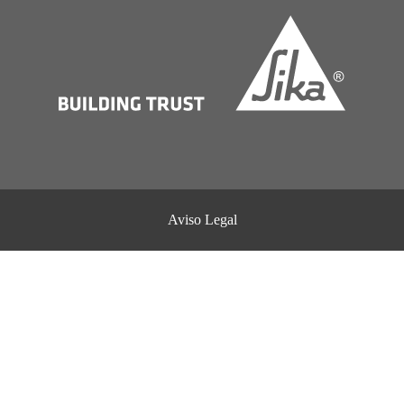
Aviso Legal