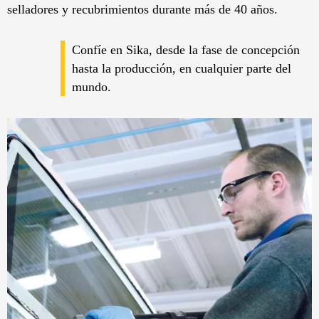
selladores y recubrimientos durante más de 40 años.
Confíe en Sika, desde la fase de concepción
hasta la producción, en cualquier parte del
mundo.