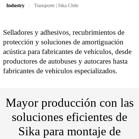
Industry
Transporte | Sika Chile
Selladores y adhesivos, recubrimientos de
protección y soluciones de amortiguación
acústica para fabricantes de vehículos, desde
productores de autobuses y autocares hasta
fabricantes de vehículos especializados.
Mayor producción con las
soluciones eficientes de
Sika para montaje de