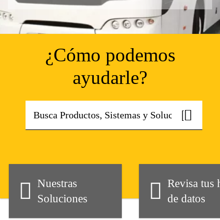
¿Cómo podemos
ayudarle?
Nuestras
Revisa tus 
Soluciones
de datos