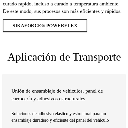
curado rápido, incluso a curado a temperatura ambiente.
De este modo, sus procesos son más eficientes y rápidos.
SIKAFORCE® POWERFLEX
Aplicación de Transporte
Unión de ensamblaje de vehículos, panel de
carrocería y adhesivos estructurales
Soluciones de adhesivo elástico y estructural para un
ensamblaje duradero y eficiente del panel del vehículo