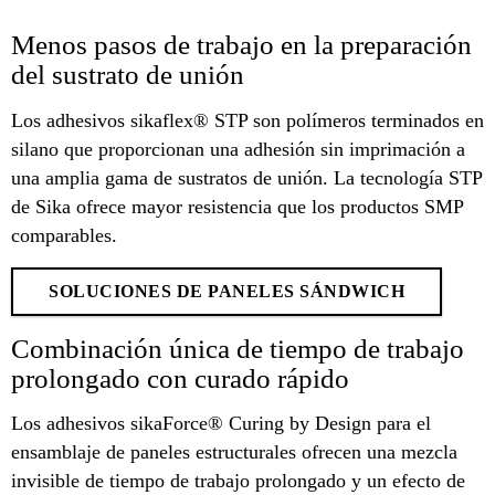
Menos pasos de trabajo en la preparación
del sustrato de unión
Los adhesivos sikaflex® STP son polímeros terminados en
silano que proporcionan una adhesión sin imprimación a
una amplia gama de sustratos de unión. La tecnología STP
de Sika ofrece mayor resistencia que los productos SMP
comparables.
SOLUCIONES DE PANELES SÁNDWICH
Combinación única de tiempo de trabajo
prolongado con curado rápido
Los adhesivos sikaForce® Curing by Design para el
ensamblaje de paneles estructurales ofrecen una mezcla
invisible de tiempo de trabajo prolongado y un efecto de