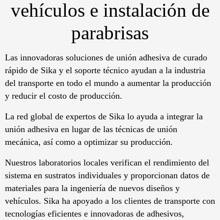
vehículos e instalación de
parabrisas
Las innovadoras soluciones de unión adhesiva de curado
rápido de Sika y el soporte técnico ayudan a la industria
del transporte en todo el mundo a aumentar la producción
y reducir el costo de producción.
La red global de expertos de Sika lo ayuda a integrar la
unión adhesiva en lugar de las técnicas de unión
mecánica, así como a optimizar su producción.
Nuestros laboratorios locales verifican el rendimiento del
sistema en sustratos individuales y proporcionan datos de
materiales para la ingeniería de nuevos diseños y
vehículos. Sika ha apoyado a los clientes de transporte con
tecnologías eficientes e innovadoras de adhesivos,