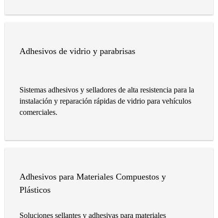
Adhesivos de vidrio y parabrisas
Sistemas adhesivos y selladores de alta resistencia para la
instalación y reparación rápidas de vidrio para vehículos
comerciales.
Adhesivos para Materiales Compuestos y
Plásticos
Soluciones sellantes y adhesivas para materiales