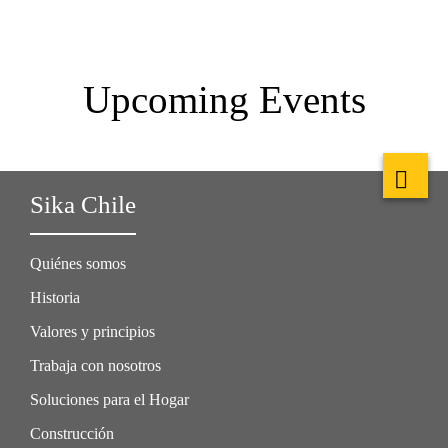
Upcoming Events
Sika Chile
Quiénes somos
Historia
Valores y principios
Trabaja con nosotros
Soluciones para el Hogar
Construcción