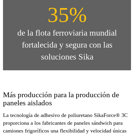
35%
de la flota ferroviaria mundial
fortalecida y segura con las
soluciones Sika
Más producción para la producción de
paneles aislados
La tecnología de adhesivo de poliuretano SikaForce® 3C
proporciona a los fabricantes de paneles sándwich para
camiones frigoríficos una flexibilidad y velocidad únicas