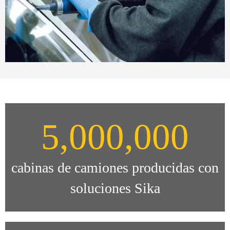
5,000,000
cabinas de camiones producidas con
soluciones Sika