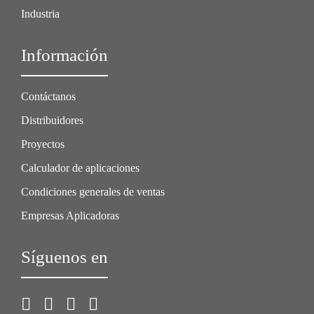
Industria
Información
Contáctanos
Distribuidores
Proyectos
Calculador de aplicaciones
Condiciones generales de ventas
Empresas Aplicadoras
Síguenos en