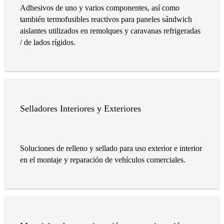
Adhesivos de uno y varios componentes, así como
también termofusibles reactivos para paneles sándwich
aislantes utilizados en remolques y caravanas refrigeradas
/ de lados rígidos.
Selladores Interiores y Exteriores
Soluciones de relleno y sellado para uso exterior e interior
en el montaje y reparación de vehículos comerciales.