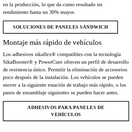
en la producción, lo que da como resultado un
rendimiento hasta un 30% mayor.
SOLUCIONES DE PANELES SÁNDWICH
Montaje más rápido de vehículos
Los adhesivos sikaflex® compatibles con la tecnología
SikaBooster® y PowerCure ofrecen un perfil de desarrollo
de resistencia único. Permitir la eliminación de accesorios
poco después de la instalación. Los vehículos se pueden
mover a la siguiente estación de trabajo más rápido, o los
pasos de ensamblaje siguientes se pueden hacer antes.
ADHESIVOS PARA PANELES DE
VEHÍCULOS