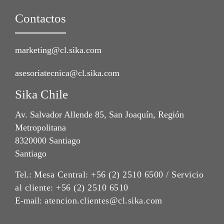
Contactos
marketing@cl.sika.com
asesoriatecnica@cl.sika.com
Sika Chile
Av. Salvador Allende 85, San Joaquín, Región
Metropolitana
8320000 Santiago
Santiago
Tel.:
Mesa Central: +56 (2) 2510 6500 / Servicio
al cliente: +56 (2) 2510 6510
E-mail:
atencion.clientes@cl.sika.com