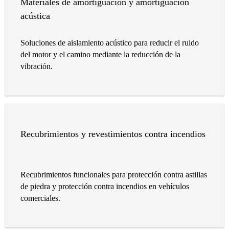
Materiales de amortiguación y amortiguación
acústica
Soluciones de aislamiento acústico para reducir el ruido
del motor y el camino mediante la reducción de la
vibración.
Recubrimientos y revestimientos contra incendios
Recubrimientos funcionales para protección contra astillas
de piedra y protección contra incendios en vehículos
comerciales.