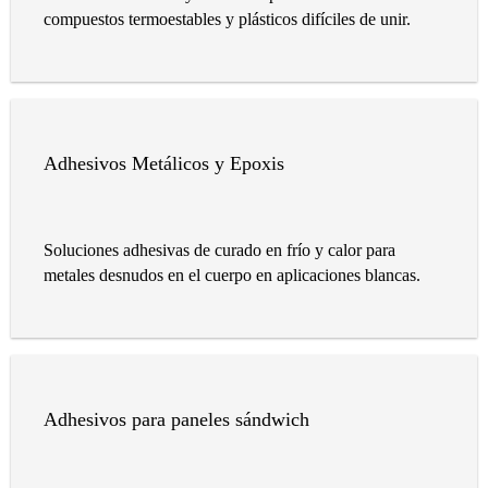
compuestos termoestables y plásticos difíciles de unir.
Adhesivos Metálicos y Epoxis
Soluciones adhesivas de curado en frío y calor para
metales desnudos en el cuerpo en aplicaciones blancas.
Adhesivos para paneles sándwich