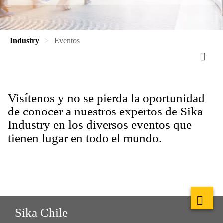
Industry
Eventos
Visítenos y no se pierda la oportunidad
de conocer a nuestros expertos de Sika
Industry en los diversos eventos que
tienen lugar en todo el mundo.
Sika Chile