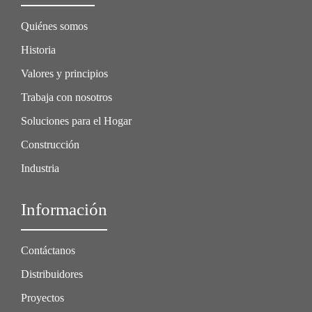
Quiénes somos
Historia
Valores y principios
Trabaja con nosotros
Soluciones para el Hogar
Construcción
Industria
Información
Contáctanos
Distribuidores
Proyectos