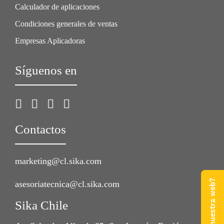
Calculador de aplicaciones
Condiciones generales de ventas
Empresas Aplicadoras
Síguenos en
Contactos
marketing@cl.sika.com
asesoriatecnica@cl.sika.com
Sika Chile