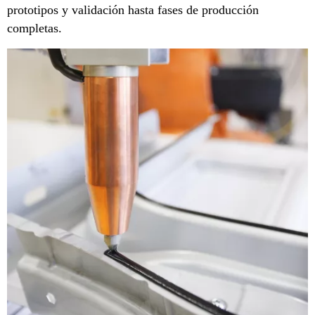
prototipos y validación hasta fases de producción
completas.