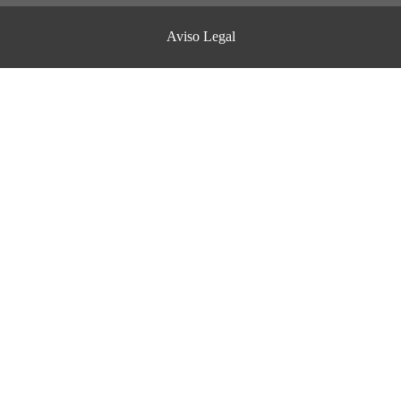
Aviso Legal