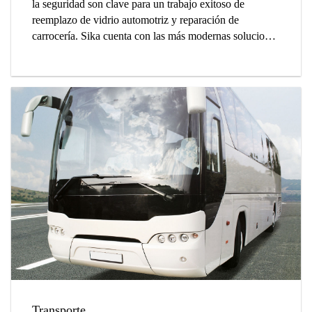
la seguridad son clave para un trabajo exitoso de
reemplazo de vidrio automotriz y reparación de
carrocería. Sika cuenta con las más modernas soluciones
de reparación y reemplazo gracias a su fuerte presencia
en la fabricación de automóviles y el mercado de
accesorios.
Transporte