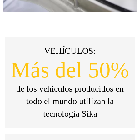
VEHÍCULOS:
Más del 50%
de los vehículos producidos en
todo el mundo utilizan la
tecnología Sika