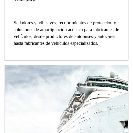
Selladores y adhesivos, recubrimientos de protección y
soluciones de amortiguación acústica para fabricantes de
vehículos, desde productores de autobuses y autocares
hasta fabricantes de vehículos especializados.