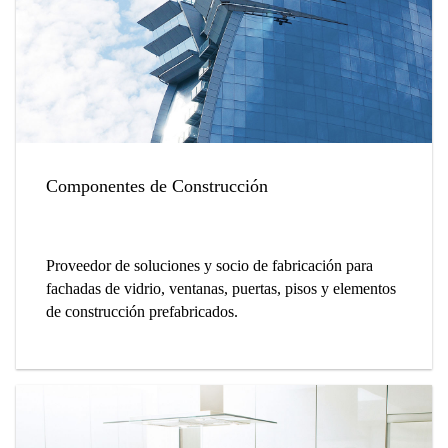
Componentes de Construcción
Proveedor de soluciones y socio de fabricación para
fachadas de vidrio, ventanas, puertas, pisos y elementos
de construcción prefabricados.