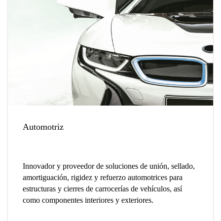
Automotriz
Innovador y proveedor de soluciones de unión, sellado,
amortiguación, rigidez y refuerzo automotrices para
estructuras y cierres de carrocerías de vehículos, así
como componentes interiores y exteriores.