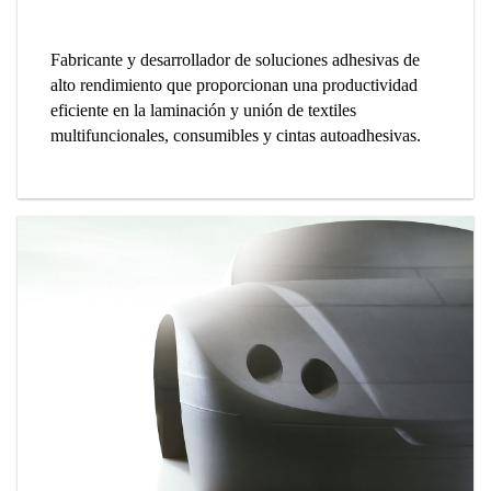
Fabricante y desarrollador de soluciones adhesivas de
alto rendimiento que proporcionan una productividad
eficiente en la laminación y unión de textiles
multifuncionales, consumibles y cintas autoadhesivas.