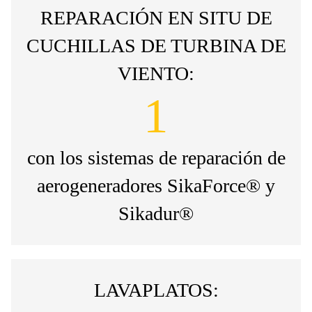
REPARACIÓN EN SITU DE
CUCHILLAS DE TURBINA DE
VIENTO:
1
con los sistemas de reparación de
aerogeneradores SikaForce® y
Sikadur®
LAVAPLATOS: