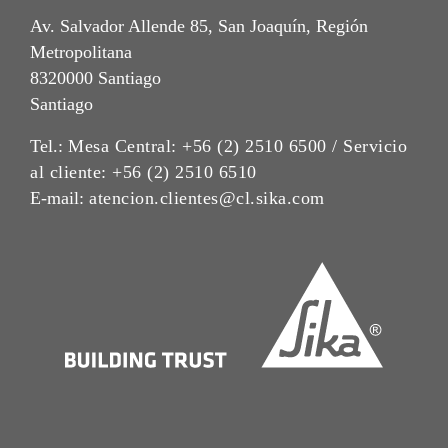
Av. Salvador Allende 85, San Joaquín, Región
Metropolitana
8320000 Santiago
Santiago
Tel.:
Mesa Central: +56 (2) 2510 6500 / Servicio
al cliente: +56 (2) 2510 6510
E-mail:
atencion.clientes@cl.sika.com