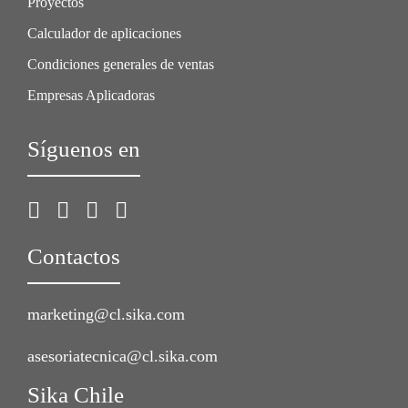
Proyectos
Calculador de aplicaciones
Condiciones generales de ventas
Empresas Aplicadoras
Síguenos en
Contactos
marketing@cl.sika.com
asesoriatecnica@cl.sika.com
Sika Chile