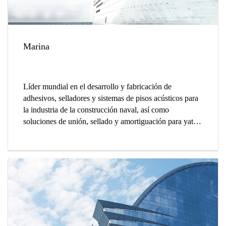
Marina
Líder mundial en el desarrollo y fabricación de
adhesivos, selladores y sistemas de pisos acústicos para
la industria de la construcción naval, así como
soluciones de unión, sellado y amortiguación para yates
y veleros.