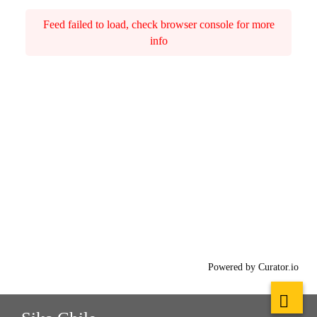
Feed failed to load, check browser console for more
info
Powered by Curator.io