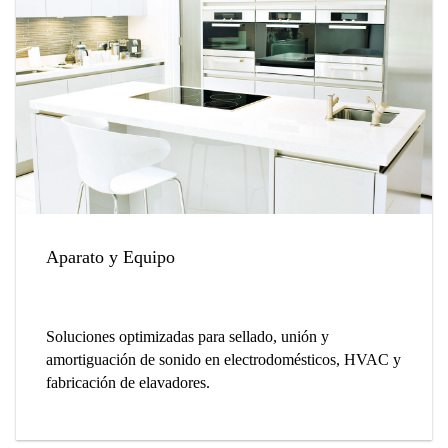
Aparato y Equipo
Soluciones optimizadas para sellado, unión y
amortiguación de sonido en electrodomésticos, HVAC y
fabricación de elavadores.