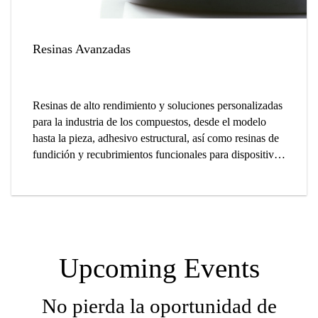
Resinas Avanzadas
Resinas de alto rendimiento y soluciones personalizadas
para la industria de los compuestos, desde el modelo
hasta la pieza, adhesivo estructural, así como resinas de
fundición y recubrimientos funcionales para dispositivos
electrónicos y filtros industriales.
Upcoming Events
No pierda la oportunidad de