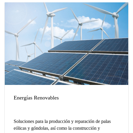
Energías Renovables
Soluciones para la producción y reparación de palas
eólicas y góndolas, así como la construcción y