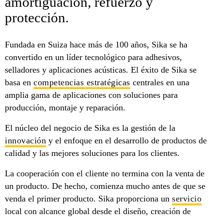
amortiguación, refuerzo y
protección.
Fundada en Suiza hace más de 100 años, Sika se ha
convertido en un líder tecnológico para adhesivos,
selladores y aplicaciones acústicas. El éxito de Sika se
basa en
competencias estratégicas
centrales en una
amplia gama de aplicaciones con soluciones para
producción, montaje y reparación.
El núcleo del negocio de Sika es la gestión de la
innovación
y el enfoque en el desarrollo de productos de
calidad y las mejores soluciones para los clientes.
La cooperación con el cliente no termina con la venta de
un producto. De hecho, comienza mucho antes de que se
venda el primer producto. Sika proporciona un
servicio
local con alcance global desde el diseño, creación de