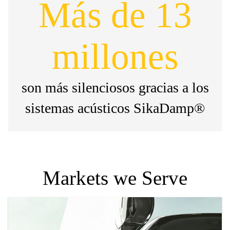
Más de 13
millones
son más silenciosos gracias a los
sistemas acústicos SikaDamp®
Markets we Serve