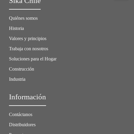
Sika Chile
Quiénes somos
Historia
Valores y principios
Trabaja con nosotros
Soluciones para el Hogar
Construcción
Industria
Información
Contáctanos
Distribuidores