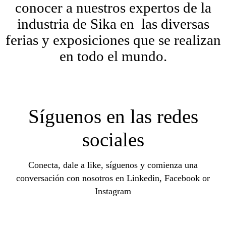
conocer a nuestros expertos de la
industria de Sika en las diversas
ferias y exposiciones que se realizan
en todo el mundo.
Síguenos en las redes
sociales
Conecta, dale a like, síguenos y comienza una
conversación con nosotros en Linkedin, Facebook or
Instagram