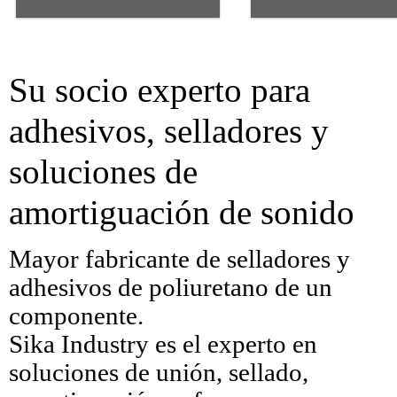
Su socio experto para
adhesivos, selladores y
soluciones de
amortiguación de sonido
Mayor fabricante de selladores y
adhesivos de poliuretano de un
componente.
Sika Industry es el experto en
soluciones de unión, sellado,