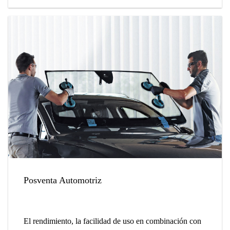
Posventa Automotriz
El rendimiento, la facilidad de uso en combinación con