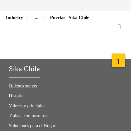
Industry
...
Puertas | Sika Chile
Sika Chile
Quiénes somos
Historia
Valores y principios
Trabaja con nosotros
Soluciones para el Hogar