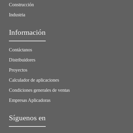
Construcción
Industria
Información
Contáctanos
Distribuidores
Proyectos
Calculador de aplicaciones
Condiciones generales de ventas
Empresas Aplicadoras
Síguenos en