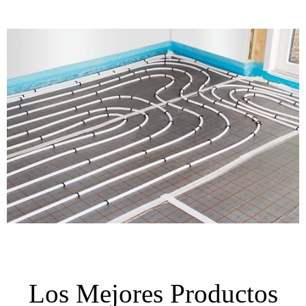
Los Mejores Productos