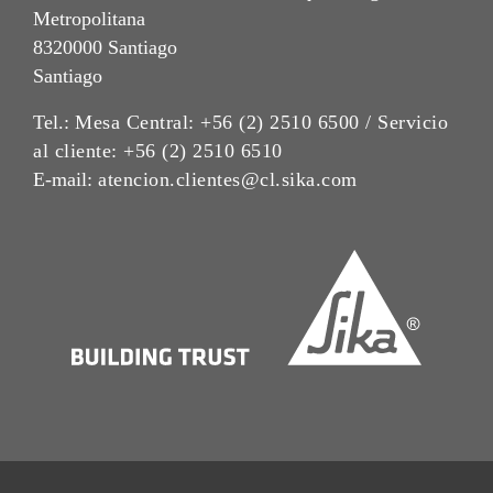
Metropolitana
8320000 Santiago
Santiago
Tel.:
Mesa Central: +56 (2) 2510 6500 / Servicio
al cliente: +56 (2) 2510 6510
E-mail:
atencion.clientes@cl.sika.com