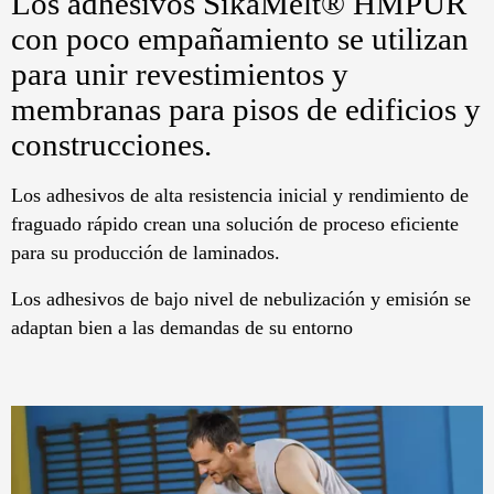
Los adhesivos SikaMelt® HMPUR
con poco empañamiento se utilizan
para unir revestimientos y
membranas para pisos de edificios y
construcciones.
Los adhesivos de alta resistencia inicial y rendimiento de
fraguado rápido crean una solución de proceso eficiente
para su producción de laminados.
Los adhesivos de bajo nivel de nebulización y emisión se
adaptan bien a las demandas de su entorno