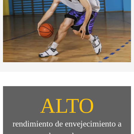
ALTO
rendimiento de envejecimiento a