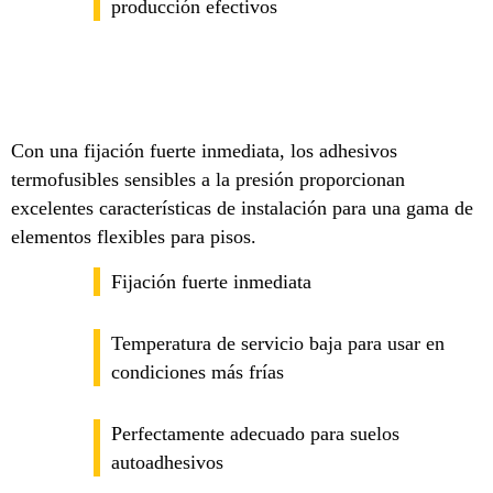
producción efectivos
Con una fijación fuerte inmediata, los adhesivos
termofusibles sensibles a la presión proporcionan
excelentes características de instalación para una gama de
elementos flexibles para pisos.
Fijación fuerte inmediata
Temperatura de servicio baja para usar en
condiciones más frías
Perfectamente adecuado para suelos
autoadhesivos