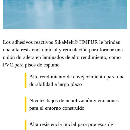
Los adhesivos reactivos SikaMelt® HMPUR le brindan
una alta resistencia inicial y reticulación para formar una
unión duradera en laminados de alto rendimiento, como
PVC para pisos de espuma.
Alto rendimiento de envejecimiento para una
durabilidad a largo plazo
Niveles bajos de nebulización y emisiones
para el entorno construido
Alta resistencia inicial para procesos de