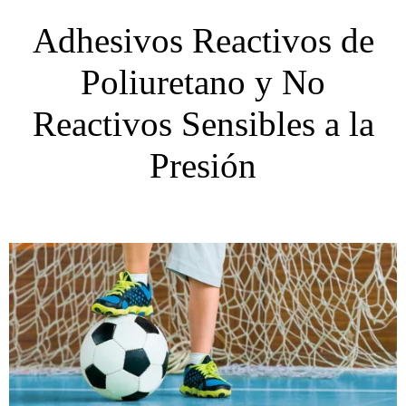
Adhesivos Reactivos de
Poliuretano y No
Reactivos Sensibles a la
Presión