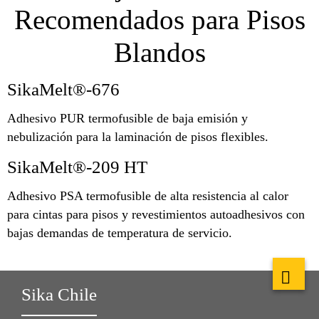
Recomendados para Pisos
Blandos
SikaMelt®-676
Adhesivo PUR termofusible de baja emisión y
nebulización para la laminación de pisos flexibles.
SikaMelt®-209 HT
Adhesivo PSA termofusible de alta resistencia al calor
para cintas para pisos y revestimientos autoadhesivos con
bajas demandas de temperatura de servicio.
Sika Chile