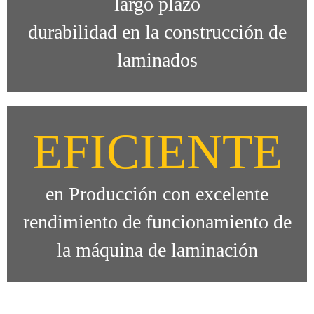
largo plazo
durabilidad en la construcción de
laminados
EFICIENTE
en Producción con excelente
rendimiento de funcionamiento de
la máquina de laminación