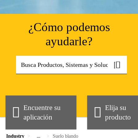
¿Cómo podemos
ayudarle?
Encuentre su
Elija su
aplicación
producto
Industry
...
Suelo blando