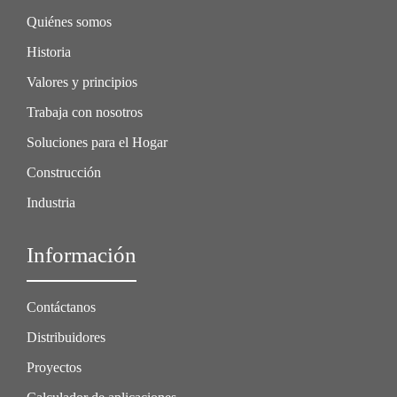
Quiénes somos
Historia
Valores y principios
Trabaja con nosotros
Soluciones para el Hogar
Construcción
Industria
Información
Contáctanos
Distribuidores
Proyectos