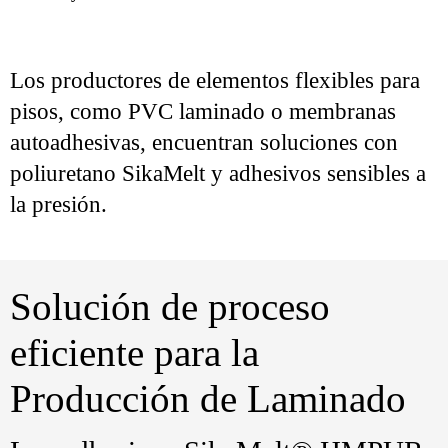
Los productores de elementos flexibles para
pisos, como PVC laminado o membranas
autoadhesivas, encuentran soluciones con
poliuretano SikaMelt y adhesivos sensibles a
la presión.
Solución de proceso
eficiente para la
Producción de Laminado