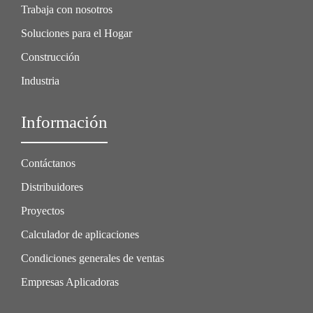
Trabaja con nosotros
Soluciones para el Hogar
Construcción
Industria
Información
Contáctanos
Distribuidores
Proyectos
Calculador de aplicaciones
Condiciones generales de ventas
Empresas Aplicadoras