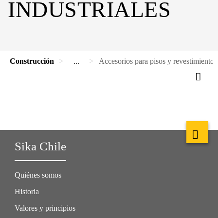
INDUSTRIALES
Construcción
...
Accesorios para pisos y revestimientos 
Sika Chile
Quiénes somos
Historia
Valores y principios