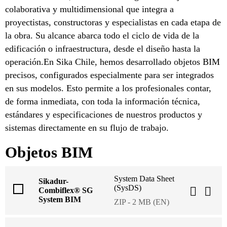
colaborativa y multidimensional que integra a
proyectistas, constructoras y especialistas en cada etapa de
la obra. Su alcance abarca todo el ciclo de vida de la
edificación o infraestructura, desde el diseño hasta la
operación.En Sika Chile, hemos desarrollado objetos BIM
precisos, configurados especialmente para ser integrados
en sus modelos. Esto permite a los profesionales contar,
de forma inmediata, con toda la información técnica,
estándares y especificaciones de nuestros productos y
sistemas directamente en su flujo de trabajo.
Objetos BIM
System Data Sheet
Sikadur-
(SysDS)
Combiflex® SG
System BIM
ZIP - 2 MB (EN)