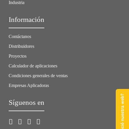
Industria
Información
Contáctanos
Distribuidores
Proyectos
Calculador de aplicaciones
Condiciones generales de ventas
Empresas Aplicadoras
¿Qué te pareció nuestra web?
Síguenos en