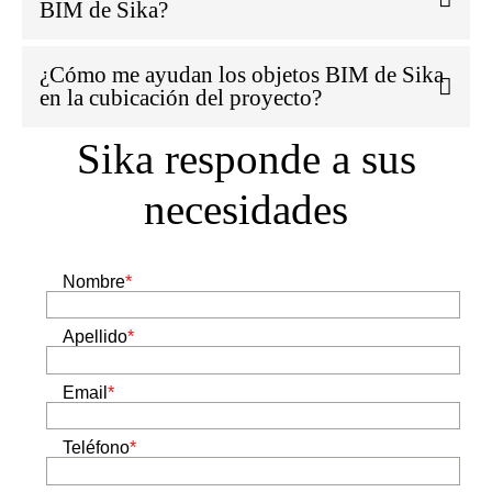
BIM de Sika?
¿Cómo me ayudan los objetos BIM de Sika
en la cubicación del proyecto?
Sika responde a sus
necesidades