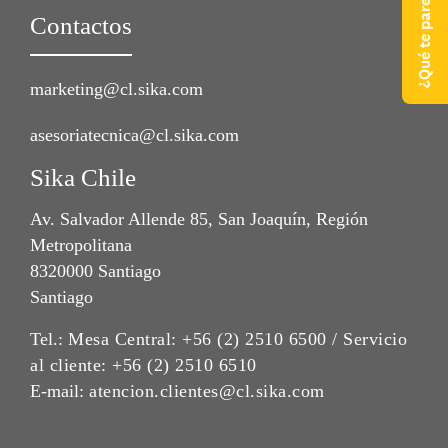
Contactos
marketing@cl.sika.com
asesoriatecnica@cl.sika.com
Sika Chile
Av. Salvador Allende 85, San Joaquín, Región
Metropolitana
8320000 Santiago
Santiago
Tel.:
Mesa Central: +56 (2) 2510 6500 / Servicio
al cliente: +56 (2) 2510 6510
E-mail:
atencion.clientes@cl.sika.com