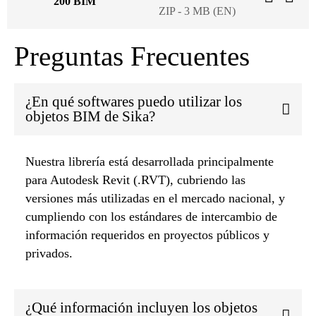
200 BIM
ZIP - 3 MB (EN)
Preguntas Frecuentes
¿En qué softwares puedo utilizar los
objetos BIM de Sika?
Nuestra librería está desarrollada principalmente
para Autodesk Revit (.RVT), cubriendo las
versiones más utilizadas en el mercado nacional, y
cumpliendo con los estándares de intercambio de
información requeridos en proyectos públicos y
privados.
¿Qué información incluyen los objetos