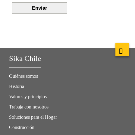
Sika Chile
Quiénes somos
Historia
Valores y principios
Trabaja con nosotros
Soluciones para el Hogar
Construcción