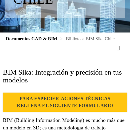
Documentos CAD & BIM
Biblioteca BIM Sika Chile
BIM Sika: Integración y precisión en tus
modelos
PARA ESPECIFICACIONES TÉCNICAS
RELLENA EL SIGUIENTE FORMULARIO
BIM (Building Information Modeling) es mucho más que
un modelo en 3D; es una metodología de trabajo