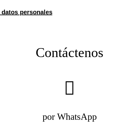
Contáctenos
por WhatsApp