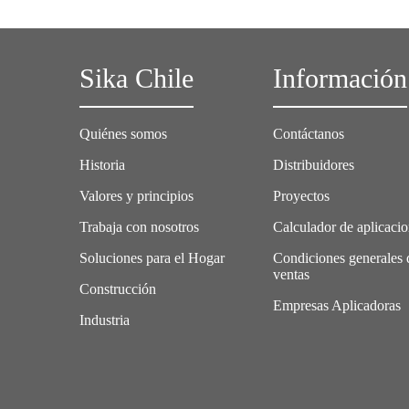
Sika Chile
Información
Quiénes somos
Contáctanos
Historia
Distribuidores
Valores y principios
Proyectos
Trabaja con nosotros
Calculador de aplicaci
Soluciones para el Hogar
Condiciones generales 
ventas
Construcción
Empresas Aplicadoras
Industria