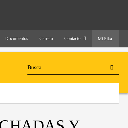
Documentos
Carrera
Contacto
Mi Sika
ACHADAS Y