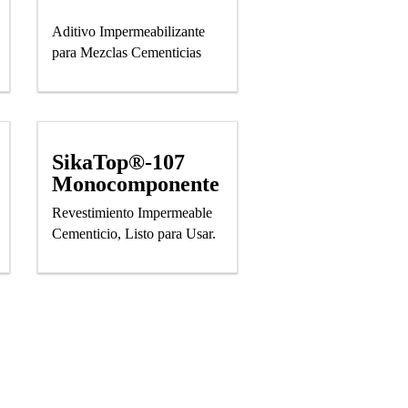
Aditivo Impermeabilizante
para Mezclas Cementicias
SikaTop®-107
Monocomponente
Revestimiento Impermeable
Cementicio, Listo para Usar.