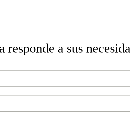
a responde a sus necesid