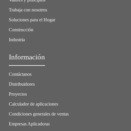
Trabaja con nosotros
Soluciones para el Hogar
Construcción
Industria
Información
Contáctanos
Distribuidores
Proyectos
Calculador de aplicaciones
Condiciones generales de ventas
Empresas Aplicadoras