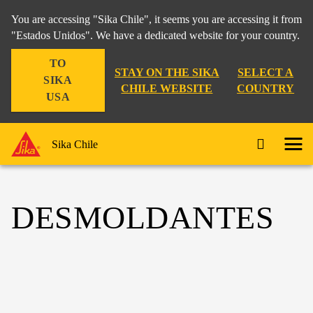
You are accessing "Sika Chile", it seems you are accessing it from
"Estados Unidos". We have a dedicated website for your country.
TO
STAY ON THE SIKA
SELECT A
SIKA
CHILE WEBSITE
COUNTRY
USA
Sika Chile
DESMOLDANTES