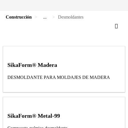
Construcción
...
Desmoldantes
SikaForm® Madera
DESMOLDANTE PARA MOLDAJES DE MADERA
SikaForm® Metal-99