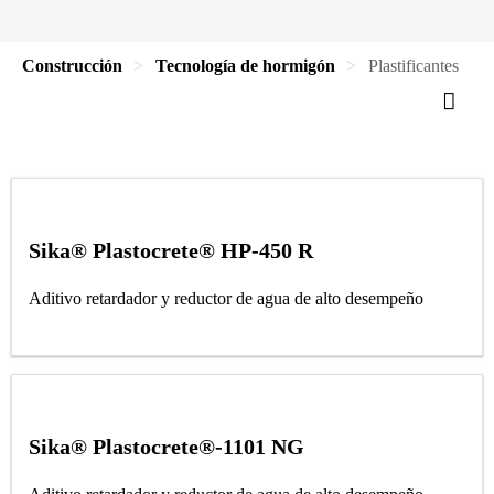
Construcción
Tecnología de hormigón
Plastificantes
Sika® Plastocrete® HP-450 R
Aditivo retardador y reductor de agua de alto desempeño
Sika® Plastocrete®-1101 NG