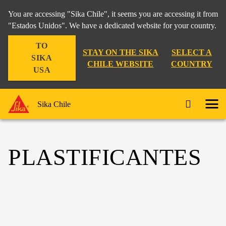
You are accessing "Sika Chile", it seems you are accessing it from
"Estados Unidos". We have a dedicated website for your country.
TO
STAY ON THE SIKA
SELECT A
SIKA
CHILE WEBSITE
COUNTRY
USA
Sika Chile
PLASTIFICANTES