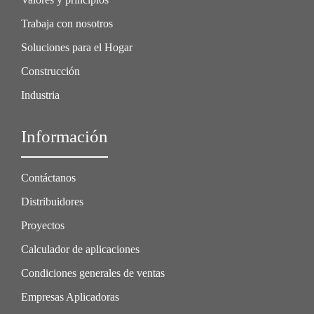
Trabaja con nosotros
Soluciones para el Hogar
Construcción
Industria
Información
Contáctanos
Distribuidores
Proyectos
Calculador de aplicaciones
Condiciones generales de ventas
Empresas Aplicadoras