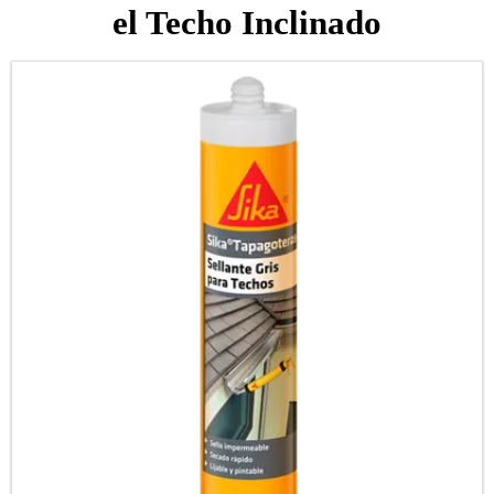
el Techo Inclinado