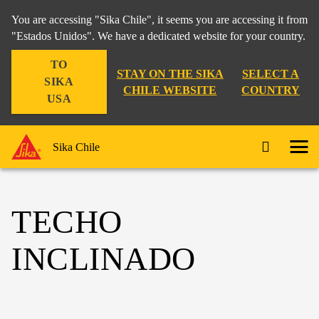
You are accessing "Sika Chile", it seems you are accessing it from
"Estados Unidos". We have a dedicated website for your country.
TO
STAY ON THE SIKA
SELECT A
SIKA
CHILE WEBSITE
COUNTRY
USA
Sika Chile
TECHO
INCLINADO