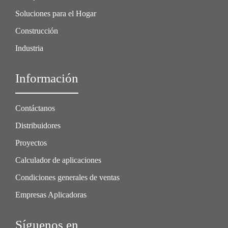
Soluciones para el Hogar
Construcción
Industria
Información
Contáctanos
Distribuidores
Proyectos
Calculador de aplicaciones
Condiciones generales de ventas
Empresas Aplicadoras
Síguenos en