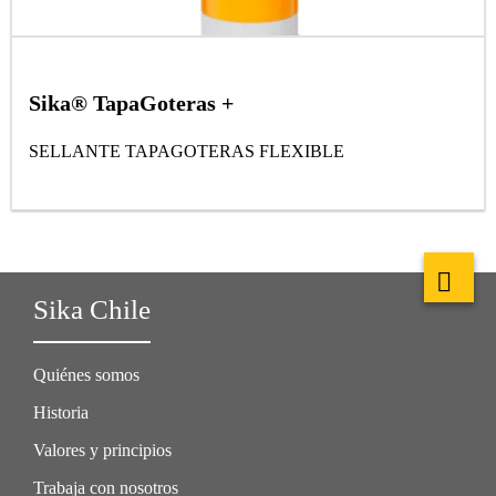
Sika® TapaGoteras +
SELLANTE TAPAGOTERAS FLEXIBLE
Sika Chile
Quiénes somos
Historia
Valores y principios
Trabaja con nosotros