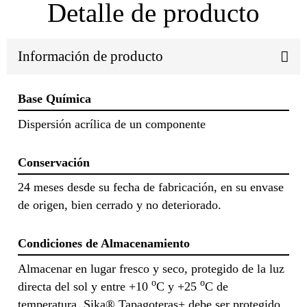
Detalle de producto
Información de producto
Base Química
Dispersión acrílica de un componente
Conservación
24 meses desde su fecha de fabricación, en su envase
de origen, bien cerrado y no deteriorado.
Condiciones de Almacenamiento
Almacenar en lugar fresco y seco, protegido de la luz
o
o
directa del sol y entre +10
C y +25
C de
temperatura. Sika® Tapagoteras+ debe ser protegido