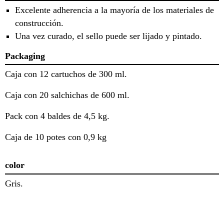
Excelente adherencia a la mayoría de los materiales de
construcción.
Una vez curado, el sello puede ser lijado y pintado.
Packaging
Caja con 12 cartuchos de 300 ml.
Caja con 20 salchichas de 600 ml.
Pack con 4 baldes de 4,5 kg.
Caja de 10 potes con 0,9 kg
color
Gris.