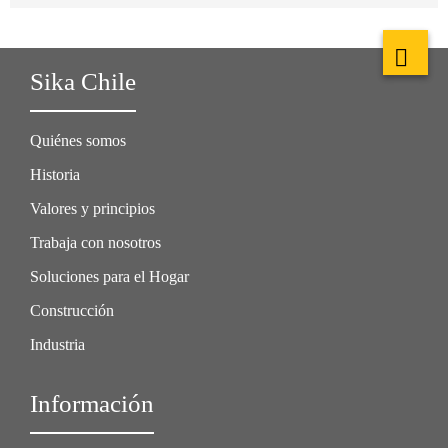
Sika Chile
Quiénes somos
Historia
Valores y principios
Trabaja con nosotros
Soluciones para el Hogar
Construcción
Industria
Información