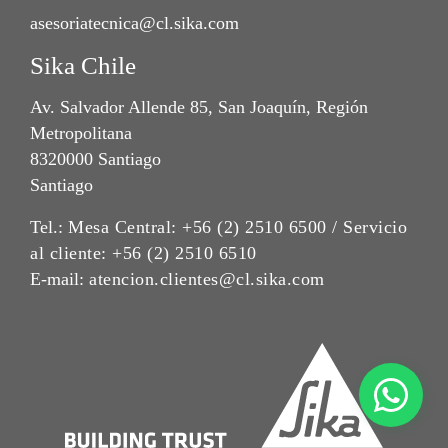
asesoriatecnica@cl.sika.com
Sika Chile
Av. Salvador Allende 85, San Joaquín, Región
Metropolitana
8320000 Santiago
Santiago
Tel.:
Mesa Central: +56 (2) 2510 6500 / Servicio
al cliente: +56 (2) 2510 6510
E-mail:
atencion.clientes@cl.sika.com