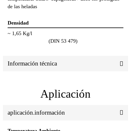
de las heladas
Densidad
~ 1,65 Kg/l
(DIN 53 479)
Información técnica
Aplicación
aplicación.información
Temperatura Ambiente