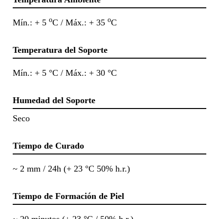
o
o
Mín.: + 5
C / Máx.: + 35
C
Temperatura del Soporte
Mín.: + 5 °C / Máx.: + 30 °C
Humedad del Soporte
Seco
Tiempo de Curado
~ 2 mm / 24h (+ 23 °C 50% h.r.)
Tiempo de Formación de Piel