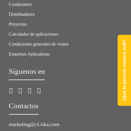
Contáctanos
Distribuidores
Proyectos
Calculador de aplicaciones
¿Qué te pareció nuestra web?
Condiciones generales de ventas
Empresas Aplicadoras
Síguenos en
Contactos
marketing@cl.sika.com