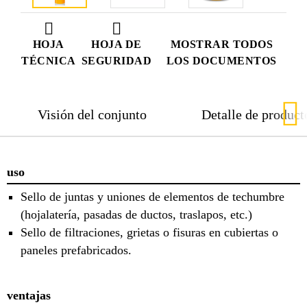
HOJA
HOJA DE
MOSTRAR TODOS
TÉCNICA
SEGURIDAD
LOS DOCUMENTOS
Visión del conjunto
Detalle de product
uso
Sello de juntas y uniones de elementos de techumbre
(hojalatería, pasadas de ductos, traslapos, etc.)
Sello de filtraciones, grietas o fisuras en cubiertas o
paneles prefabricados.
ventajas