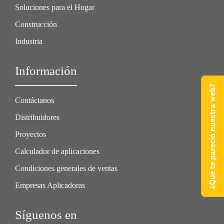
Soluciones para el Hogar
Construcción
Industria
Información
¿Qué te pareció nuestra web?
Contáctanos
Distribuidores
Proyectos
Calculador de aplicaciones
Condiciones generales de ventas
Empresas Aplicadoras
Síguenos en