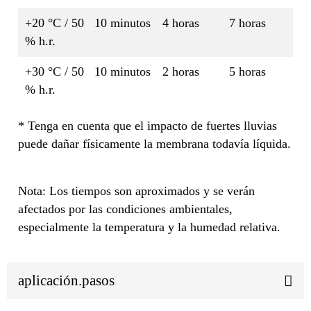
+20 °C / 50
10 minutos
4 horas
7 horas
% h.r.
+30 °C / 50
10 minutos
2 horas
5 horas
% h.r.
* Tenga en cuenta que el impacto de fuertes lluvias
puede dañar físicamente la membrana todavía líquida.
Nota: Los tiempos son aproximados y se verán
afectados por las condiciones ambientales,
especialmente la temperatura y la humedad relativa.
aplicación.pasos