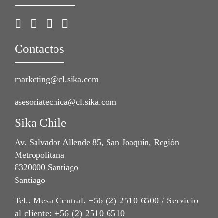
Contactos
marketing@cl.sika.com
asesoriatecnica@cl.sika.com
Sika Chile
Av. Salvador Allende 85, San Joaquín, Región
Metropolitana
8320000 Santiago
Santiago
Tel.:
Mesa Central: +56 (2) 2510 6500 / Servicio
al cliente: +56 (2) 2510 6510