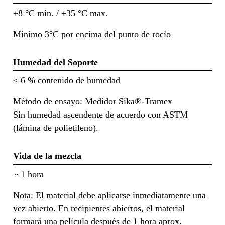
+8 °C min. / +35 °C max.
Mínimo 3°C por encima del punto de rocío
Humedad del Soporte
≤ 6 % contenido de humedad
Método de ensayo: Medidor Sika®-Tramex
Sin humedad ascendente de acuerdo con ASTM
(lámina de polietileno).
Vida de la mezcla
~ 1 hora
Nota: El material debe aplicarse inmediatamente una
vez abierto. En recipientes abiertos, el material
formará una película después de 1 hora aprox.