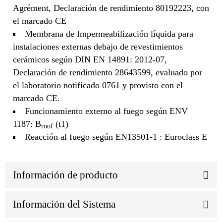
Agrément, Declaración de rendimiento 80192223, con
el marcado CE
Membrana de Impermeabilización líquida para
instalaciones externas debajo de revestimientos
cerámicos según DIN EN 14891: 2012-07,
Declaración de rendimiento 28643599, evaluado por
el laboratorio notificado 0761 y provisto con el
marcado CE.
Funcionamiento externo al fuego según ENV
1187: B
(t1)
roof
Reacción al fuego según EN13501-1 : Euroclass E
Información de producto
Información del Sistema