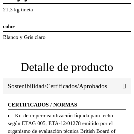
21,3 kg tineta
color
Blanco y Gris claro
Detalle de producto
Sostenibilidad/Certificados/Aprobados
CERTIFICADOS / NORMAS
Kit de impermeabilización líquida para techo
según ETAG 005, ETA-12/01278 emitido por el
organismo de evaluación técnica British Board of