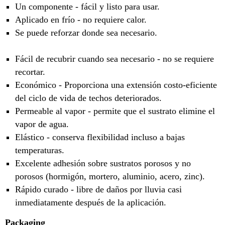
Un componente - fácil y listo para usar.
Aplicado en frío - no requiere calor.
Se puede reforzar donde sea necesario.
Fácil de recubrir cuando sea necesario - no se requiere
recortar.
Económico - Proporciona una extensión costo-eficiente
del ciclo de vida de techos deteriorados.
Permeable al vapor - permite que el sustrato elimine el
vapor de agua.
Elástico - conserva flexibilidad incluso a bajas
temperaturas.
Excelente adhesión sobre sustratos porosos y no
porosos (hormigón, mortero, aluminio, acero, zinc).
Rápido curado - libre de daños por lluvia casi
inmediatamente después de la aplicación.
Packaging