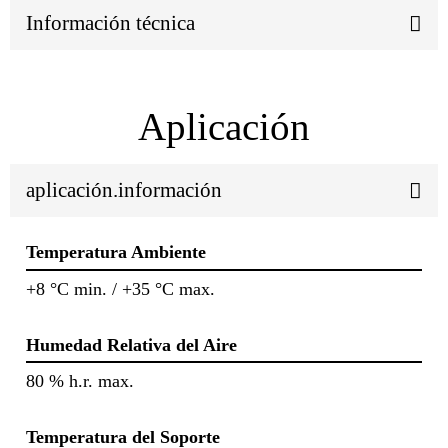
Información técnica
Aplicación
aplicación.información
Temperatura Ambiente
+8 °C min. / +35 °C max.
Humedad Relativa del Aire
80 % h.r. max.
Temperatura del Soporte