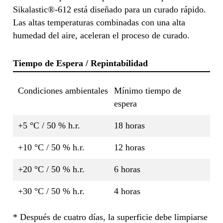
Sikalastic®-612 está diseñado para un curado rápido.
Las altas temperaturas combinadas con una alta
humedad del aire, aceleran el proceso de curado.
Tiempo de Espera / Repintabilidad
Condiciones ambientales
Mínimo tiempo de
espera
+5 °C / 50 % h.r.
18 horas
+10 °C / 50 % h.r.
12 horas
+20 °C / 50 % h.r.
6 horas
+30 °C / 50 % h.r.
4 horas
* Después de cuatro días, la superficie debe limpiarse