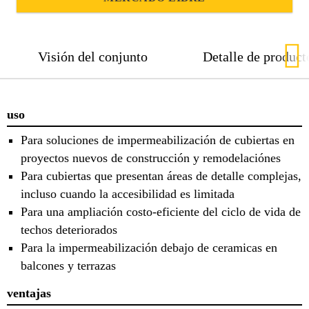
Visión del conjunto
Detalle de product
uso
Para soluciones de impermeabilización de cubiertas en
proyectos nuevos de construcción y remodelaciónes
Para cubiertas que presentan áreas de detalle complejas,
incluso cuando la accesibilidad es limitada
Para una ampliación costo-eficiente del ciclo de vida de
techos deteriorados
Para la impermeabilización debajo de ceramicas en
balcones y terrazas
ventajas