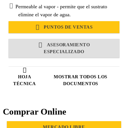
Permeable al vapor - permite que el sustrato
elimine el vapor de agua.
PUNTOS DE VENTAS
ASESORAMIENTO
ESPECIALIZADO
HOJA
MOSTRAR TODOS LOS
TÉCNICA
DOCUMENTOS
Comprar Online
MERCADO LIBRE