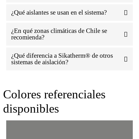
¿Qué aislantes se usan en el sistema?
¿En qué zonas climáticas de Chile se
recomienda?
¿Qué diferencia a Sikatherm® de otros
sistemas de aislación?
Colores referenciales
disponibles