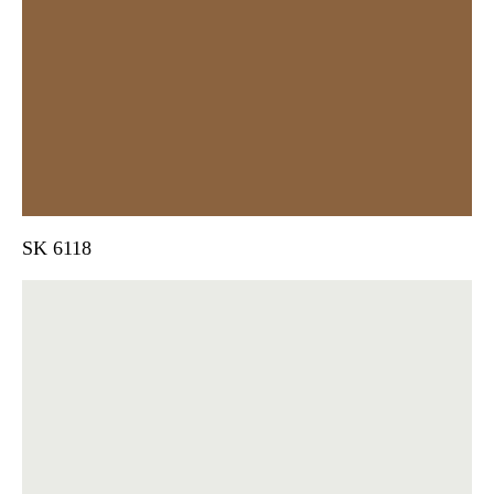
SK 6118