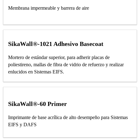
Membrana impermeable y barrera de aire
SikaWall®-1021 Adhesivo Basecoat
Mortero de estándar superior, para adherir placas de
poliestireno, mallas de fibra de vidrio de refuerzo y realizar
enlucidos en Sistemas EIFS.
SikaWall®-60 Primer
Imprimante de base acrílica de alto desempeño para Sistemas
EIFS y DAFS