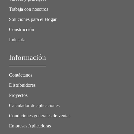
Trabaja con nosotros
Soluciones para el Hogar
Construcción
Industria
Información
Contáctanos
Distribuidores
Proyectos
Calculador de aplicaciones
Condiciones generales de ventas
Empresas Aplicadoras