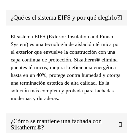
¿Qué es el sistema EIFS y por qué elegirlo?
El sistema EIFS (Exterior Insulation and Finish
System) es una tecnología de aislación térmica por
el exterior que envuelve la construcción con una
capa continua de protección. Sikatherm® elimina
puentes térmicos, mejora la eficiencia energética
hasta en un 40%, protege contra humedad y otorga
una terminación estética de alta calidad. Es la
solución más completa y probada para fachadas
modernas y duraderas.
¿Cómo se mantiene una fachada con
Sikatherm®?