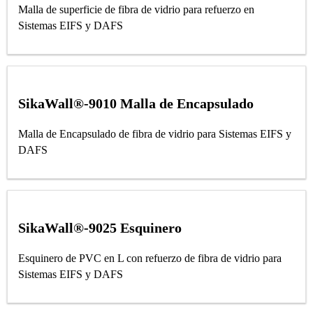
Malla de superficie de fibra de vidrio para refuerzo en
Sistemas EIFS y DAFS
SikaWall®-9010 Malla de Encapsulado
Malla de Encapsulado de fibra de vidrio para Sistemas EIFS y
DAFS
SikaWall®-9025 Esquinero
Esquinero de PVC en L con refuerzo de fibra de vidrio para
Sistemas EIFS y DAFS