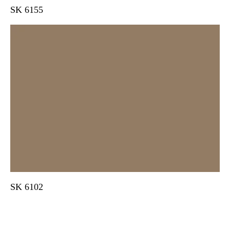
SK 6155
SK 6102