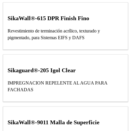
SikaWall®-615 DPR Finish Fino
Revestimiento de terminación acrílico, texturado y
pigmentado, para Sistemas EIFS y DAFS
Sikaguard®-205 Igol Clear
IMPREGNACION REPELENTE AL AGUA PARA
FACHADAS
SikaWall®-9011 Malla de Superficie