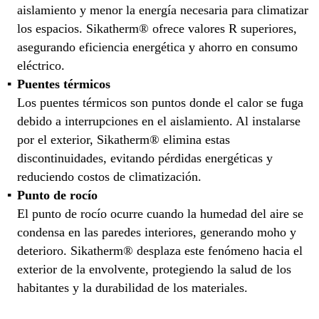
aislamiento y menor la energía necesaria para climatizar
los espacios. Sikatherm® ofrece valores R superiores,
asegurando eficiencia energética y ahorro en consumo
eléctrico.
Puentes térmicos
Los puentes térmicos son puntos donde el calor se fuga
debido a interrupciones en el aislamiento. Al instalarse
por el exterior, Sikatherm® elimina estas
discontinuidades, evitando pérdidas energéticas y
reduciendo costos de climatización.
Punto de rocío
El punto de rocío ocurre cuando la humedad del aire se
condensa en las paredes interiores, generando moho y
deterioro. Sikatherm® desplaza este fenómeno hacia el
exterior de la envolvente, protegiendo la salud de los
habitantes y la durabilidad de los materiales.