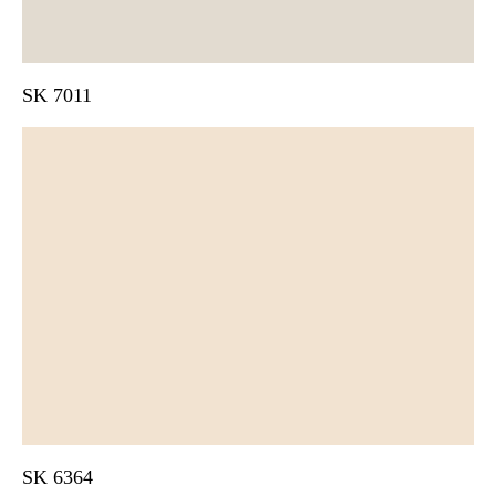
SK 7011
SK 6364