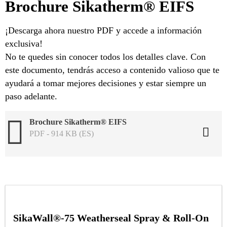
Brochure Sikatherm® EIFS
¡Descarga ahora nuestro PDF y accede a información
exclusiva!
No te quedes sin conocer todos los detalles clave. Con
este documento, tendrás acceso a contenido valioso que te
ayudará a tomar mejores decisiones y estar siempre un
paso adelante.
Brochure Sikatherm® EIFS
PDF - 914 KB (ES)
SikaWall®-75 Weatherseal Spray & Roll-On