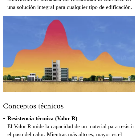
una solución integral para cualquier tipo de edificación.
Conceptos técnicos
Resistencia térmica (Valor R)
El Valor R mide la capacidad de un material para resistir
el paso del calor. Mientras más alto es, mayor es el