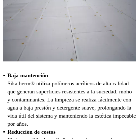
Baja mantención
Sikatherm® utiliza polímeros acrílicos de alta calidad
que generan superficies resistentes a la suciedad, moho
y contaminantes. La limpieza se realiza fácilmente con
agua a baja presión y detergente suave, prolongando la
vida útil del sistema y manteniendo la estética impecable
por años.
Reducción de costos