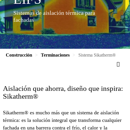
Sistemas de aislación térmica para
fachadas
Construcción
Terminaciones
Sistema Sikatherm®
Aislación que ahorra, diseño que inspira:
Sikatherm®
Sikatherm® es mucho más que un sistema de aislación
térmica: es la solución integral que transforma cualquier
fachada en una barrera contra el frío, el calor y la