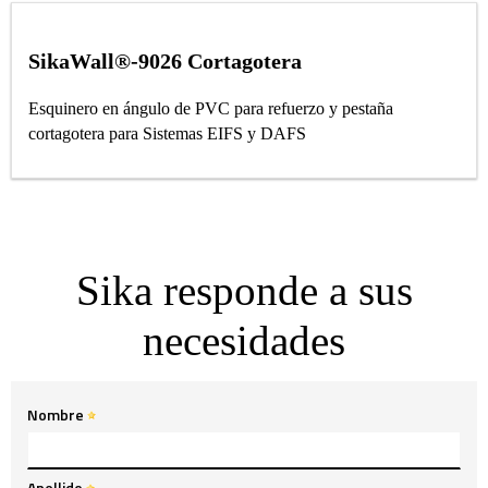
SikaWall®-9026 Cortagotera
Esquinero en ángulo de PVC para refuerzo y pestaña
cortagotera para Sistemas EIFS y DAFS
Sika responde a sus
necesidades