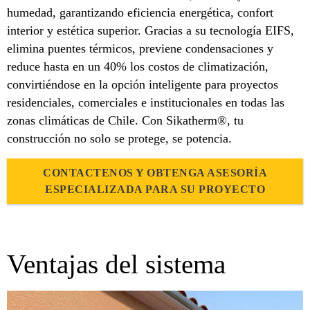
humedad, garantizando eficiencia energética, confort
interior y estética superior. Gracias a su tecnología EIFS,
elimina puentes térmicos, previene condensaciones y
reduce hasta en un 40% los costos de climatización,
convirtiéndose en la opción inteligente para proyectos
residenciales, comerciales e institucionales en todas las
zonas climáticas de Chile. Con Sikatherm®, tu
construcción no solo se protege, se potencia.
CONTACTENOS Y OBTENGA ASESORÍA
ESPECIALIZADA PARA SU PROYECTO
Ventajas del sistema