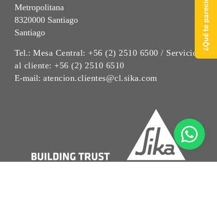
Metropolitana
8320000 Santiago
Santiago
Tel.:
Mesa Central: +56 (2) 2510 6500 / Servicio
al cliente: +56 (2) 2510 6510
E-mail:
atencion.clientes@cl.sika.com