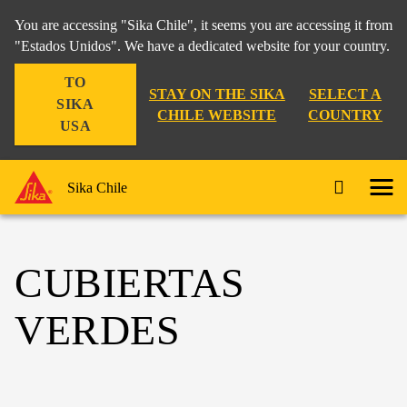
You are accessing "Sika Chile", it seems you are accessing it from
"Estados Unidos". We have a dedicated website for your country.
TO
STAY ON THE SIKA
SELECT A
SIKA
CHILE WEBSITE
COUNTRY
USA
Sika Chile
CUBIERTAS
VERDES