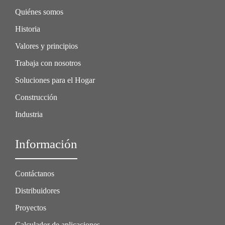
Quiénes somos
Historia
Valores y principios
Trabaja con nosotros
Soluciones para el Hogar
Construcción
Industria
Información
Contáctanos
Distribuidores
Proyectos
Calculador de aplicaciones