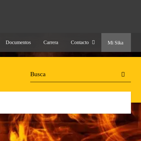
Documentos
Carrera
Contacto
Mi Sika