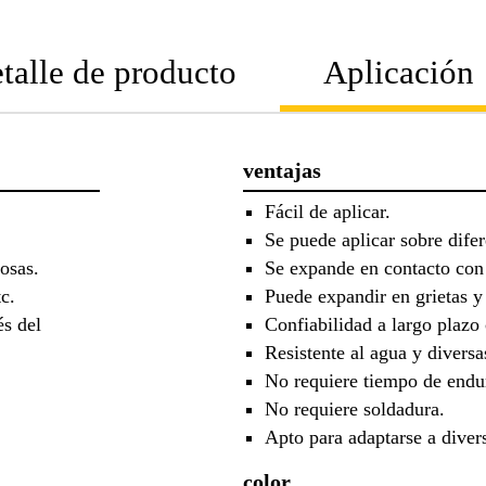
talle de producto
Aplicación
ventajas
Fácil de aplicar.
Se puede aplicar sobre difer
osas.
Se expande en contacto con 
c.
Puede expandir en grietas y
és del
Confiabilidad a largo plazo 
Resistente al agua y diversa
No requiere tiempo de endu
No requiere soldadura.
Apto para adaptarse a divers
color