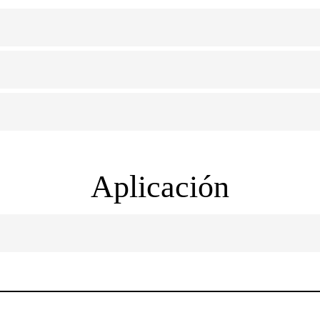
Aplicación