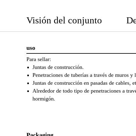
Visión del conjunto
De
uso
Para sellar:
Juntas de construcción.
Penetraciones de tuberías a través de muros y l
Juntas de construcción en pasadas de cables, et
Alrededor de todo tipo de penetraciones a trav
hormigón.
Packaging