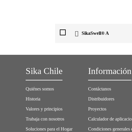
SikaSwell® A
Sika Chile
Información
Quiénes somos
Contáctanos
Historia
Distribuidores
Valores y principios
Proyectos
Trabaja con nosotros
Calculador de aplicaci
Soluciones para el Hogar
Condiciones generales 