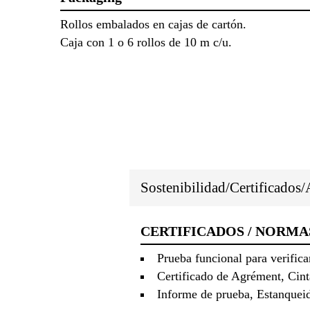
Rollos embalados en cajas de cartón.
Caja con 1 o 6 rollos de 10 m c/u.
Sostenibilidad/Certificados
CERTIFICADOS / NORMA
Prueba funcional para verifi
Certificado de Agrément, Cin
Informe de prueba, Estanqueid