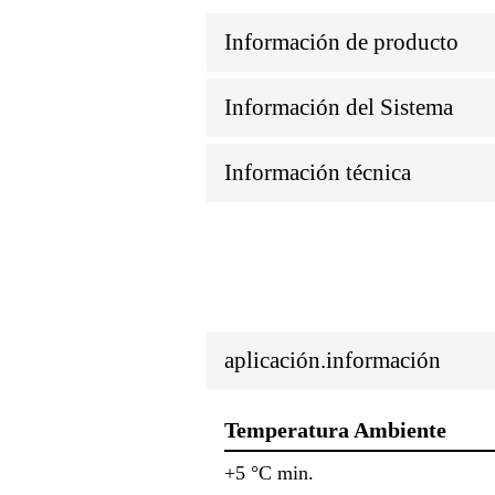
Información de producto
Información del Sistema
Información técnica
aplicación.información
Temperatura Ambiente
+5 °C min.