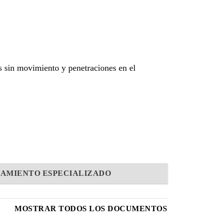
as sin movimiento y penetraciones en el
AMIENTO ESPECIALIZADO
MOSTRAR TODOS LOS DOCUMENTOS