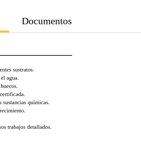
Documentos
entes sustratos.
el agua.
 huecos.
certificada.
s sustancias químicas.
recimiento.
os trabajos detallados.