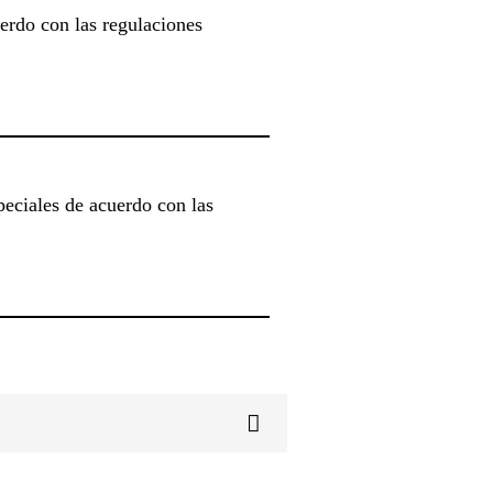
erdo con las regulaciones
speciales de acuerdo con las