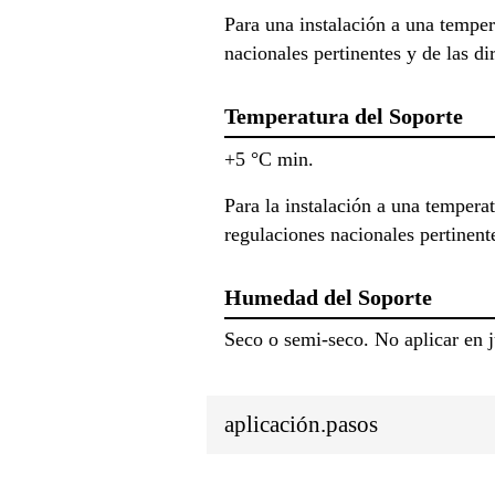
Para una instalación a una tempe
nacionales pertinentes y de las dir
Temperatura del Soporte
+5 °C min.
Para la instalación a una temperat
regulaciones nacionales pertinente
Humedad del Soporte
Seco o semi-seco. No aplicar en 
aplicación.pasos