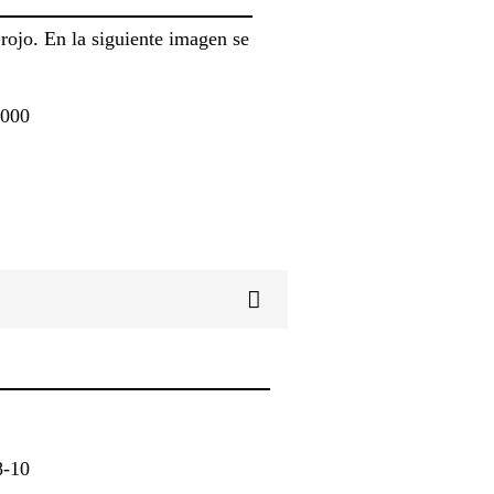
 rojo. En la siguiente imagen se
8-10