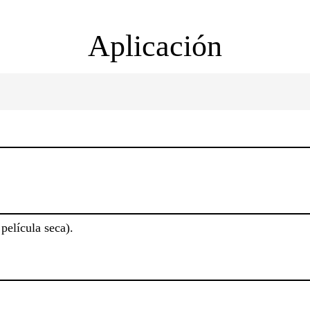
Aplicación
película seca).