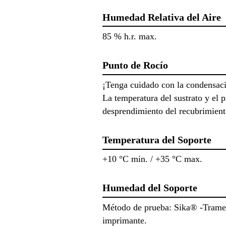
Humedad Relativa del Aire
85 % h.r. max.
Punto de Rocío
¡Tenga cuidado con la condensac
La temperatura del sustrato y el 
desprendimiento del recubrimient
Temperatura del Soporte
+10 °C min. / +35 °C max.
Humedad del Soporte
Método de prueba: Sika® -Tramex.
imprimante.