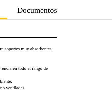
Documentos
ra soportes muy absorbentes.
rencia en todo el rango de
biente.
no ventiladas.