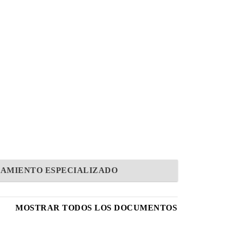
AMIENTO ESPECIALIZADO
MOSTRAR TODOS LOS DOCUMENTOS