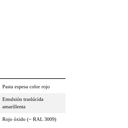
Pasta espesa color rojo
Emulsión traslúcida
amarillenta
Rojo óxido (~ RAL 3009)