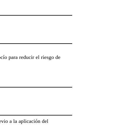
cío para reducir el riesgo de
io a la aplicación del