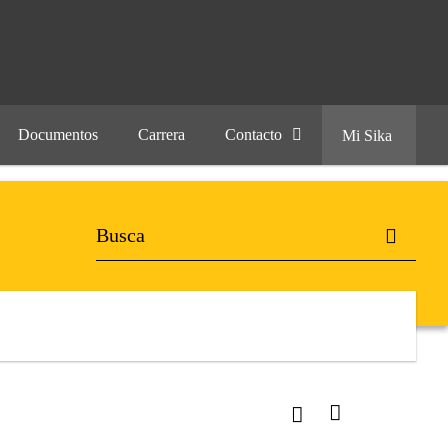
Documentos
Carrera
Contacto
Mi Sika