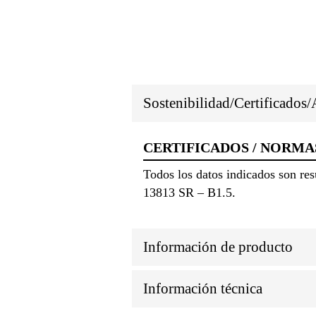
Sostenibilidad/Certificados
CERTIFICADOS / NORMA
Todos los datos indicados son r
13813 SR – B1.5.
Información de producto
Información técnica