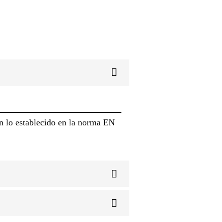
n lo establecido en la norma EN