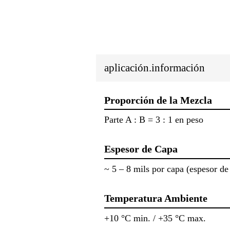
aplicación.información
Proporción de la Mezcla
Parte A : B = 3 : 1 en peso
Espesor de Capa
~ 5 – 8 mils por capa (espesor de 
Temperatura Ambiente
+10 °C min. / +35 °C max.