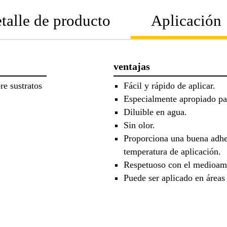
talle de producto
Aplicación
ventajas
e sustratos
Fácil y rápido de aplicar.
Especialmente apropiado pa
Diluible en agua.
Sin olor.
Proporciona una buena adhe
temperatura de aplicación.
Respetuoso con el medioam
Puede ser aplicado en áreas 