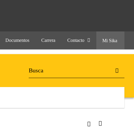
Documentos
Carrera
Contacto
Mi Sika