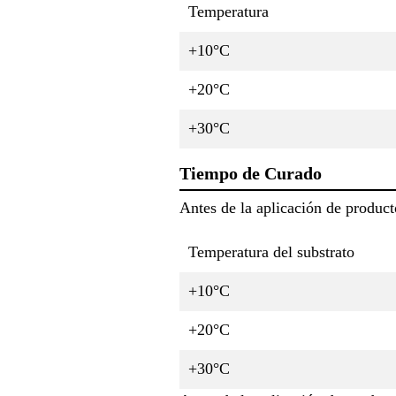
Temperatura
+10°C
+20°C
+30°C
Tiempo de Curado
Antes de la aplicación de product
Temperatura del substrato
+10°C
+20°C
+30°C