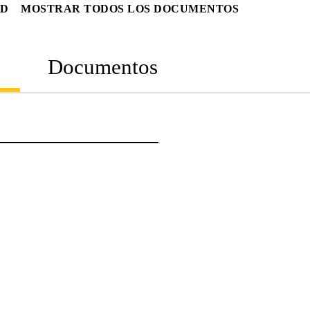
AD
MOSTRAR TODOS LOS DOCUMENTOS
Documentos