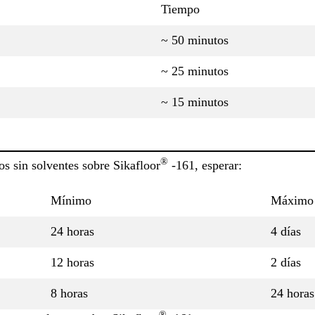
Tiempo
~ 50 minutos
~ 25 minutos
~ 15 minutos
®
os sin solventes sobre Sikafloor
-161, esperar:
Mínimo
Máximo
24 horas
4 días
12 horas
2 días
8 horas
24 horas
®