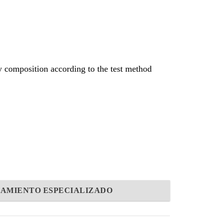
y composition according to the test method
AMIENTO ESPECIALIZADO