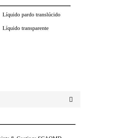
Líquido pardo translúcido
Líquido transparente