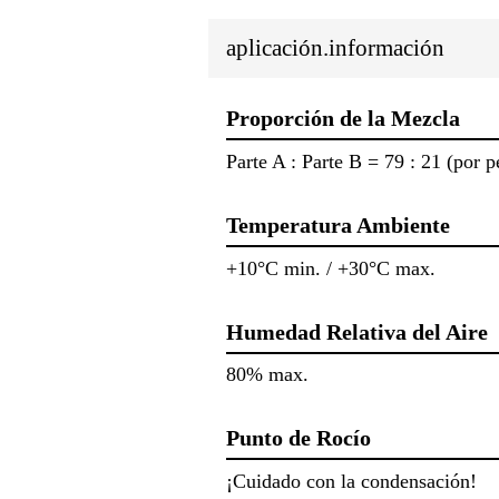
aplicación.información
Proporción de la Mezcla
Parte A : Parte B = 79 : 21 (por p
Temperatura Ambiente
+10°C min. / +30°C max.
Humedad Relativa del Aire
80% max.
Punto de Rocío
¡Cuidado con la condensación!