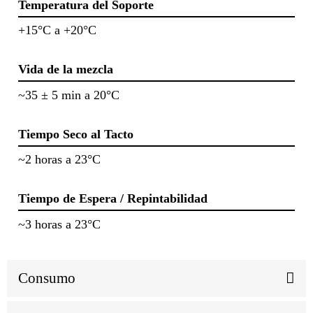
Temperatura del Soporte
+15°C a +20°C
Vida de la mezcla
~35 ± 5 min a 20°C
Tiempo Seco al Tacto
~2 horas a 23°C
Tiempo de Espera / Repintabilidad
~3 horas a 23°C
Consumo