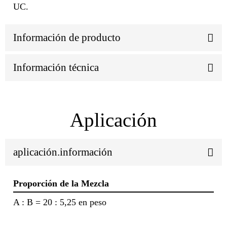
UC.
Información de producto
Información técnica
Aplicación
aplicación.información
Proporción de la Mezcla
A : B = 20 : 5,25 en peso