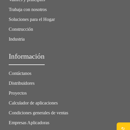
Trabaja con nosotros
Soluciones para el Hogar
Construcción
Industria
Información
Contáctanos
Distribuidores
Proyectos
Calculador de aplicaciones
Condiciones generales de ventas
Empresas Aplicadoras