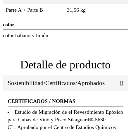
Parte A + Parte B
31,56 kg
color
color habano y limón
Detalle de producto
Sostenibilidad/Certificados/Aprobados
CERTIFICADOS / NORMAS
Estudio de Migración de el Revestimiento Epóxico
para Cubas de Vino y Pisco Sikaguard®-5630
CL. Aprobado por el Centro de Estudios Químicos