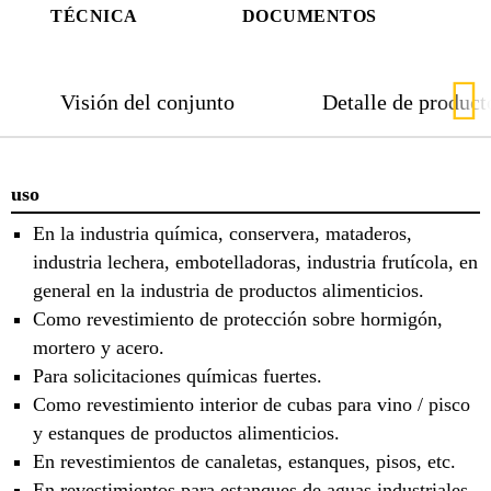
TÉCNICA
DOCUMENTOS
Visión del conjunto
Detalle de product
uso
En la industria química, conservera, mataderos,
industria lechera, embotelladoras, industria frutícola, en
general en la industria de productos alimenticios.
Como revestimiento de protección sobre hormigón,
mortero y acero.
Para solicitaciones químicas fuertes.
Como revestimiento interior de cubas para vino / pisco
y estanques de productos alimenticios.
En revestimientos de canaletas, estanques, pisos, etc.
En revestimientos para estanques de aguas industriales.