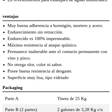
ventajas
Muy buena adherencia a hormigón, mortero y acero.
Endurecimiento sin retracción.
Endurecido es 100% impermeable.
Máxima resistencia al ataque químico.
Permanece inalterable ante el contacto permanente con
vino y pisco.
No otorga olor, color ni sabor.
Posee buena resistencia al desgaste.
Superficie muy lisa, tipo vidriado
Packaging
Parte A
Tineta de 25 Kg
Parte B (2 partes)
2 galones de 3,28 Kg c/u