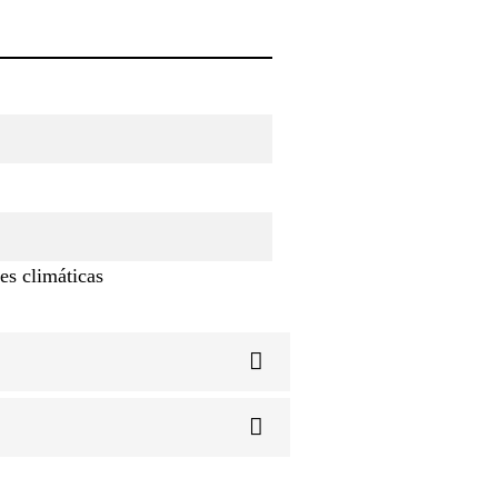
es climáticas