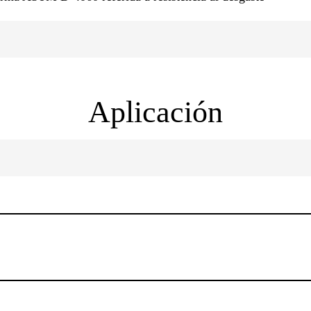
Aplicación