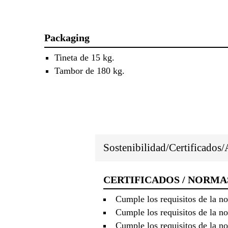
Packaging
Tineta de 15 kg.
Tambor de 180 kg.
Sostenibilidad/Certificados
CERTIFICADOS / NORMA
Cumple los requisitos de la 
Cumple los requisitos de la 
Cumple los requisitos de la n