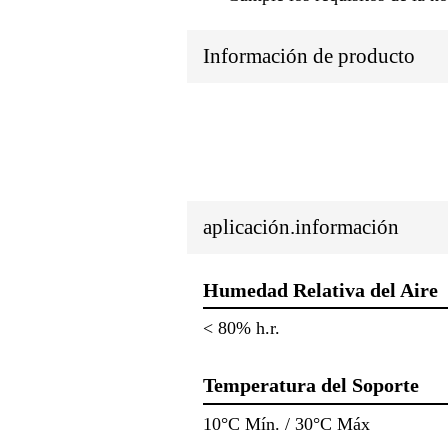
Información de producto
aplicación.información
Humedad Relativa del Aire
< 80% h.r.
Temperatura del Soporte
10°C Mín. / 30°C Máx