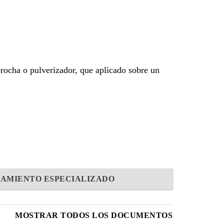
brocha o pulverizador, que aplicado sobre un
AMIENTO ESPECIALIZADO
MOSTRAR TODOS LOS DOCUMENTOS