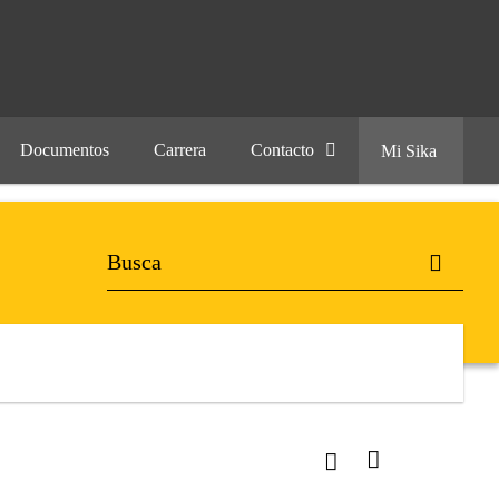
Documentos
Carrera
Contacto
Mi Sika