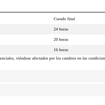
Curado final
24 horas
20 horas
16 horas
renciales, viéndose afectados por los cambios en las condicion