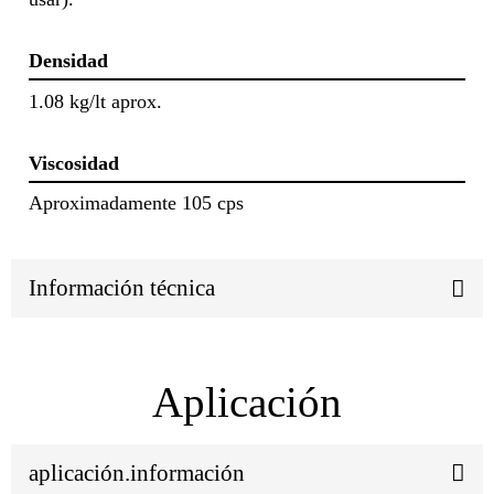
Densidad
1.08 kg/lt aprox.
Viscosidad
Aproximadamente 105 cps
Información técnica
Aplicación
aplicación.información