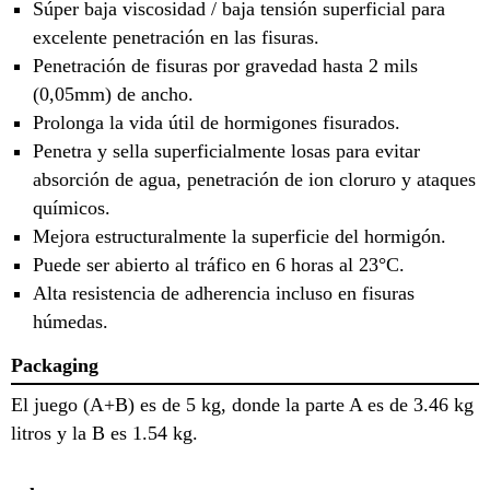
Súper baja viscosidad / baja tensión superficial para
excelente penetración en las fisuras.
Penetración de fisuras por gravedad hasta 2 mils
(0,05mm) de ancho.
Prolonga la vida útil de hormigones fisurados.
Penetra y sella superficialmente losas para evitar
absorción de agua, penetración de ion cloruro y ataques
químicos.
Mejora estructuralmente la superficie del hormigón.
Puede ser abierto al tráfico en 6 horas al 23°C.
Alta resistencia de adherencia incluso en fisuras
húmedas.
Packaging
El juego (A+B) es de 5 kg, donde la parte A es de 3.46 kg
litros y la B es 1.54 kg.