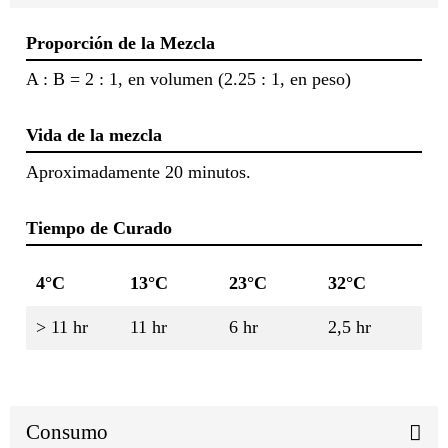
Proporción de la Mezcla
A : B = 2 : 1, en volumen (2.25 : 1, en peso)
Vida de la mezcla
Aproximadamente 20 minutos.
Tiempo de Curado
4°C
13°C
23°C
32°C
> 11 hr
11 hr
6 hr
2,5 hr
Consumo