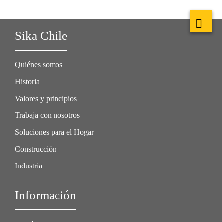
Sika Chile
Quiénes somos
Historia
Valores y principios
Trabaja con nosotros
Soluciones para el Hogar
Construcción
Industria
Información