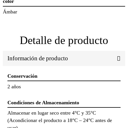
color
Ámbar
Detalle de producto
Información de producto
Conservación
2 años
Condiciones de Almacenamiento
Almacenar en lugar seco entre 4°C y 35°C
(Acondicionar el producto a 18°C – 24°C antes de
usar).