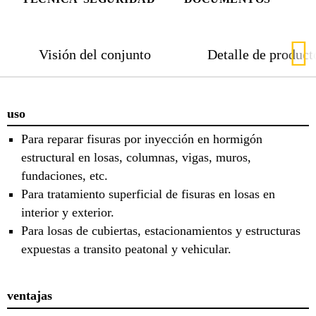
Visión del conjunto
Detalle de product
uso
Para reparar fisuras por inyección en hormigón
estructural en losas, columnas, vigas, muros,
fundaciones, etc.
Para tratamiento superficial de fisuras en losas en
interior y exterior.
Para losas de cubiertas, estacionamientos y estructuras
expuestas a transito peatonal y vehicular.
ventajas