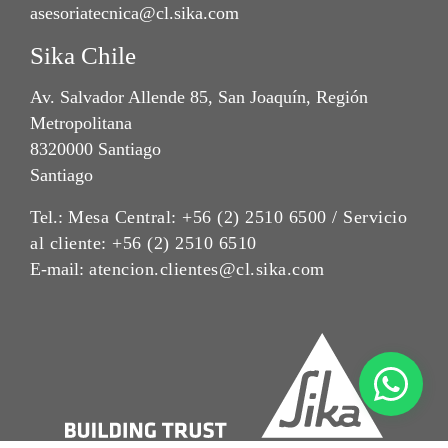
asesoriatecnica@cl.sika.com
Sika Chile
Av. Salvador Allende 85, San Joaquín, Región
Metropolitana
8320000 Santiago
Santiago
Tel.:
Mesa Central: +56 (2) 2510 6500 / Servicio
al cliente: +56 (2) 2510 6510
E-mail:
atencion.clientes@cl.sika.com