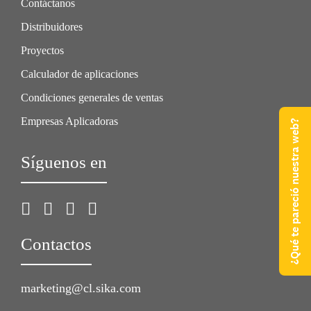
Contáctanos
Distribuidores
Proyectos
Calculador de aplicaciones
Condiciones generales de ventas
Empresas Aplicadoras
¿Qué te pareció nuestra web?
Síguenos en
Contactos
marketing@cl.sika.com