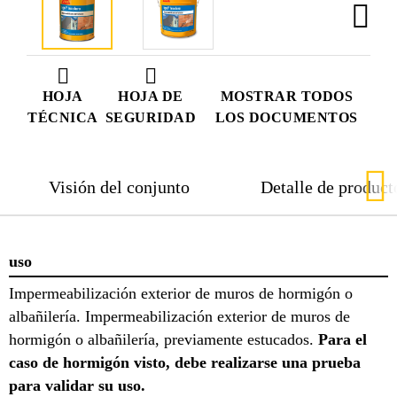
HOJA
HOJA DE
MOSTRAR TODOS
TÉCNICA
SEGURIDAD
LOS DOCUMENTOS
Visión del conjunto
Detalle de product
uso
Impermeabilización exterior de muros de hormigón o
albañilería. Impermeabilización exterior de muros de
hormigón o albañilería, previamente estucados.
Para el
caso de hormigón visto, debe realizarse una prueba
para validar su uso.