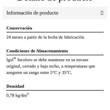
Información de producto
Conservación
24 meses a partir de la fecha de fabricación.
Condiciones de Almacenamiento
®
Igol
Incoloro se debe mantener en su envase
original, cerrado y bajo techo, a temperaturas que
aseguren un rango entre 5°C y 35°C.
Densidad
3
0,78 kg/dm