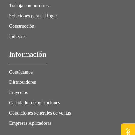
Trabaja con nosotros
Soluciones para el Hogar
Construcción
Industria
Información
Contáctanos
Distribuidores
Proyectos
Calculador de aplicaciones
Condiciones generales de ventas
Empresas Aplicadoras