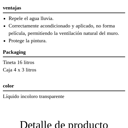
ventajas
Repele el agua lluvia.
Correctamente acondicionado y aplicado, no forma
película, permitiendo la ventilación natural del muro.
Protege la pintura.
Packaging
Tineta 16 litros
Caja 4 x 3 litros
color
Líquido incoloro transparente
Detalle de producto