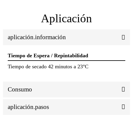
Aplicación
aplicación.información
Tiempo de Espera / Repintabilidad
Tiempo de secado 42 minutos a 23°C
Consumo
aplicación.pasos