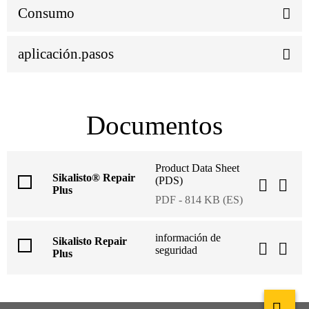
Consumo
aplicación.pasos
Documentos
Product Data Sheet
Sikalisto® Repair
(PDS)
Plus
PDF - 814 KB (ES)
información de
Sikalisto Repair
seguridad
Plus