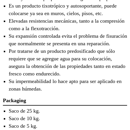
Es un producto tixotrópico y autosoportante, puede
colocarse ya sea en muros, cielos, pisos, etc.
Elevadas resistencias mecánicas, tanto a la compresión
como a la flexotracción.
Su expansión controlada evita el problema de fisuración
que normalmente se presenta en una reparación.
Por tratarse de un producto predosificado que sólo
requiere que se agregue agua para su colocación,
asegura la obtención de las propiedades tanto en estado
fresco como endurecido.
Su impermeabilidad lo hace apto para ser aplicado en
zonas húmedas.
Packaging
Saco de 25 kg.
Saco de 10 kg.
Saco de 5 kg.