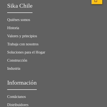
Sika Chile
Quiénes somos
Historia
Valores y principios
Trabaja con nosotros
Soluciones para el Hogar
Construcción
Industria
Información
Contáctanos
Distribuidores