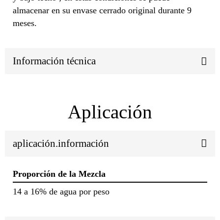
almacenar en su envase cerrado original durante 9
meses.
Información técnica
Aplicación
aplicación.información
Proporción de la Mezcla
14 a 16% de agua por peso