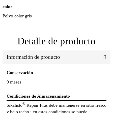
color
Polvo color gris
Detalle de producto
Información de producto
Conservación
9 meses
Condiciones de Almacenamiento
®
Sikalisto
Repair Plus debe mantenerse en sitio fresco
y bajo techo ; en estas condiciones se puede