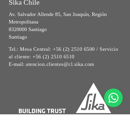
Sika Chile
Av. Salvador Allende 85, San Joaquín, Región
Metropolitana
8320000 Santiago
Santiago
Tel.:
Mesa Central: +56 (2) 2510 6500 / Servicio
al cliente: +56 (2) 2510 6510
E-mail:
atencion.clientes@cl.sika.com