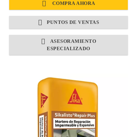
COMPRA AHORA
PUNTOS DE VENTAS
ASESORAMIENTO
ESPECIALIZADO