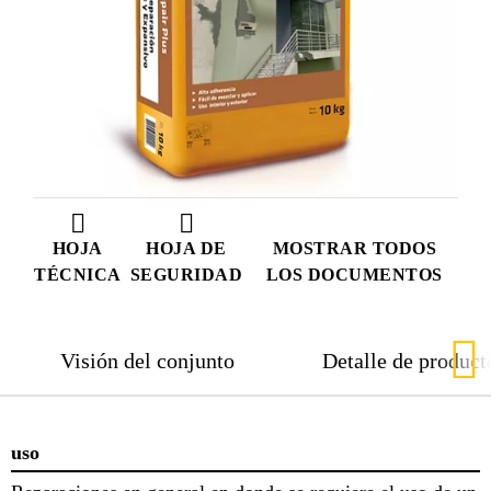
HOJA
HOJA DE
MOSTRAR TODOS
TÉCNICA
SEGURIDAD
LOS DOCUMENTOS
Visión del conjunto
Detalle de product
uso