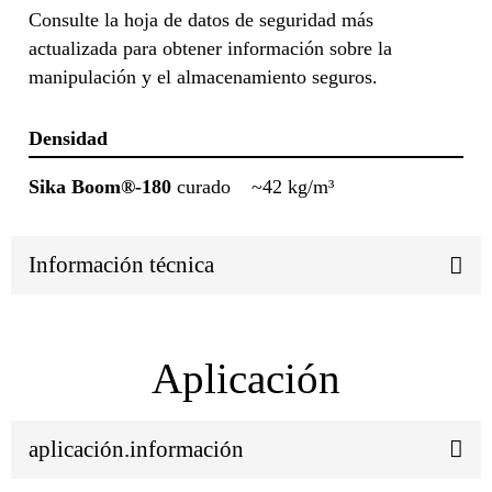
Consulte la hoja de datos de seguridad más
actualizada para obtener información sobre la
manipulación y el almacenamiento seguros.
Densidad
Sika Boom®-180
curado
~42 kg/m³
Información técnica
Aplicación
aplicación.información