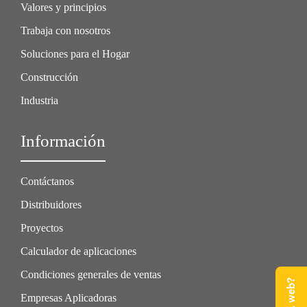
Valores y principios
Trabaja con nosotros
Soluciones para el Hogar
Construcción
Industria
Información
Contáctanos
Distribuidores
Proyectos
Calculador de aplicaciones
Condiciones generales de ventas
Empresas Aplicadoras