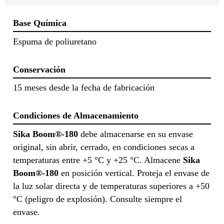
Base Química
Espuma de poliuretano
Conservación
15 meses desde la fecha de fabricación
Condiciones de Almacenamiento
Sika Boom®-180
debe almacenarse en su envase
original, sin abrir, cerrado, en condiciones secas a
temperaturas entre +5 °C y +25 °C. Almacene
Sika
Boom®-180
en posición vertical. Proteja el envase de
la luz solar directa y de temperaturas superiores a +50
°C (peligro de explosión). Consulte siempre el
envase.