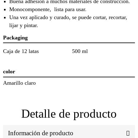
Buena adhesión a muchos materiales de construcción.
Monocomponente, lista para usar.
Una vez aplicado y curado, se puede cortar, recortar,
lijar y pintar.
Packaging
Caja de 12 latas
500 ml
color
Amarillo claro
Detalle de producto
Información de producto