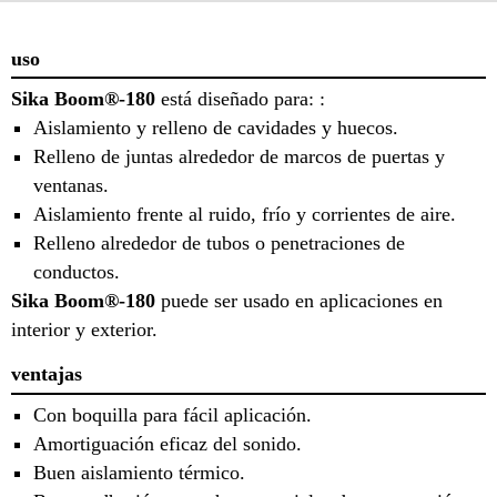
uso
Sika Boom®-180
está diseñado para: :
Aislamiento y relleno de cavidades y huecos.
Relleno de juntas alrededor de marcos de puertas y
ventanas.
Aislamiento frente al ruido, frío y corrientes de aire.
Relleno alrededor de tubos o penetraciones de
conductos.
Sika Boom®-180
puede ser usado en aplicaciones en
interior y exterior.
ventajas
Con boquilla para fácil aplicación.
Amortiguación eficaz del sonido.
Buen aislamiento térmico.