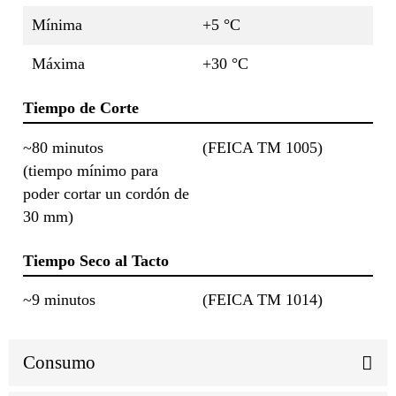
Mínima
+5 °C
Máxima
+30 °C
Tiempo de Corte
~80 minutos
(FEICA TM 1005)
(tiempo mínimo para
poder cortar un cordón de
30 mm)
Tiempo Seco al Tacto
~9 minutos
(FEICA TM 1014)
Consumo