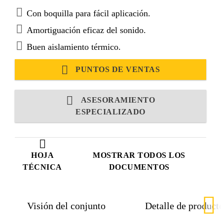
Con boquilla para fácil aplicación.
Amortiguación eficaz del sonido.
Buen aislamiento térmico.
PUNTOS DE VENTAS
ASESORAMIENTO
ESPECIALIZADO
HOJA
MOSTRAR TODOS LOS
TÉCNICA
DOCUMENTOS
Visión del conjunto
Detalle de product