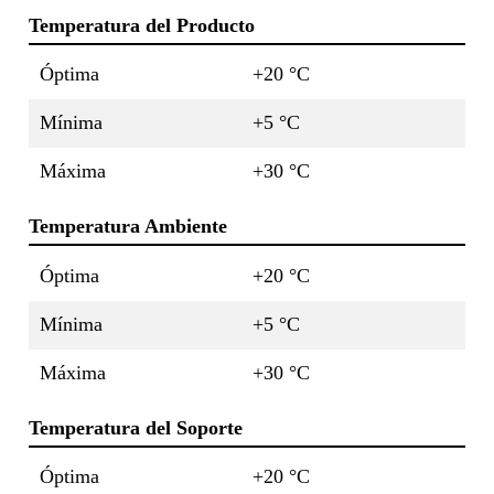
Temperatura del Producto
Óptima
+20 °C
Mínima
+5 °C
Máxima
+30 °C
Temperatura Ambiente
Óptima
+20 °C
Mínima
+5 °C
Máxima
+30 °C
Temperatura del Soporte
Óptima
+20 °C