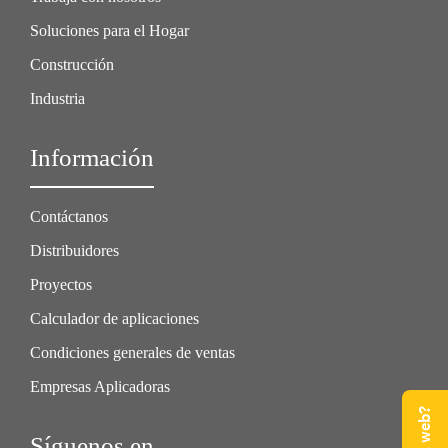
Soluciones para el Hogar
Construcción
Industria
Información
Contáctanos
Distribuidores
Proyectos
Calculador de aplicaciones
Condiciones generales de ventas
Empresas Aplicadoras
Síguenos en