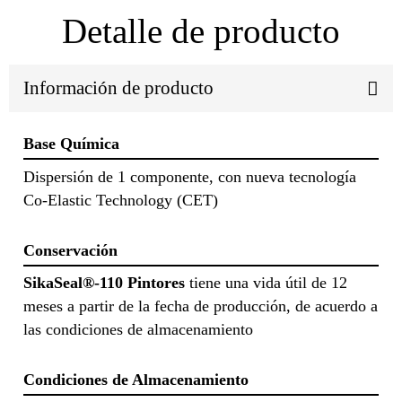
Detalle de producto
Información de producto
Base Química
Dispersión de 1 componente, con nueva tecnología
Co-Elastic Technology (CET)
Conservación
SikaSeal®-110 Pintores
tiene una vida útil de 12
meses a partir de la fecha de producción, de acuerdo a
las condiciones de almacenamiento
Condiciones de Almacenamiento