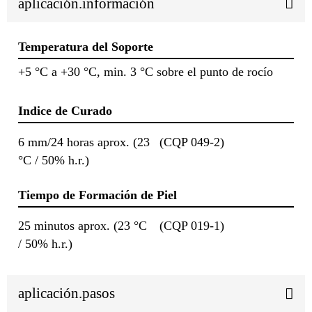
aplicación.información
Temperatura del Soporte
+5 °C a +30 °C, min. 3 °C sobre el punto de rocío
Indice de Curado
6 mm/24 horas aprox. (23
(CQP 049-2)
°C / 50% h.r.)
Tiempo de Formación de Piel
25 minutos aprox. (23 °C
(CQP 019-1)
/ 50% h.r.)
aplicación.pasos