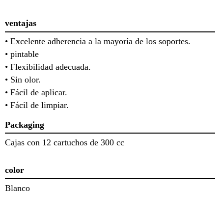
ventajas
• Excelente adherencia a la mayoría de los soportes.
• pintable
• Flexibilidad adecuada.
• Sin olor.
• Fácil de aplicar.
• Fácil de limpiar.
Packaging
Cajas con 12 cartuchos de 300 cc
color
Blanco