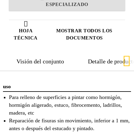
ESPECIALIZADO
HOJA
MOSTRAR TODOS LOS
TÉCNICA
DOCUMENTOS
Visión del conjunto
Detalle de product
uso
Para relleno de superficies a pintar como hormigón,
hormigón aligerado, estuco, fibrocemento, ladrillos,
madera, etc
Reparación de fisuras sin movimiento, inferior a 1 mm,
antes o después del estucado y pintado.