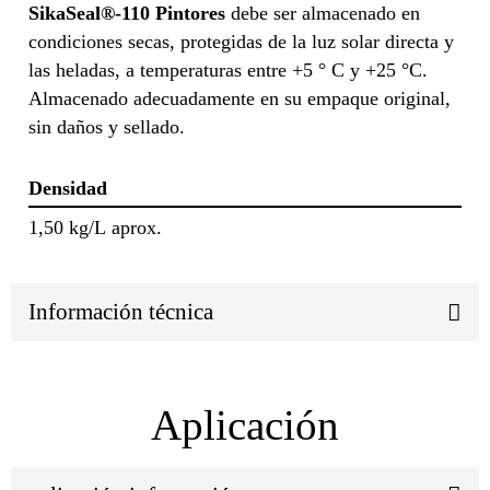
SikaSeal®-110 Pintores
debe ser almacenado en
condiciones secas, protegidas de la luz solar directa y
las heladas, a temperaturas entre +5 ° C y +25 °C.
Almacenado adecuadamente en su empaque original,
sin daños y sellado.
Densidad
1,50 kg/L aprox.
Información técnica
Aplicación