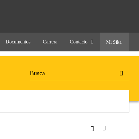
Documentos
Carrera
Contacto
Mi Sika