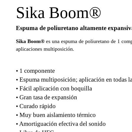
Sika Boom®
Espuma de poliuretano altamente expansiv
Sika Boom®
es una espuma de poliuretano de 1 comp
aplicaciones multiposición.
• 1 componente
• Espuma multiposición; aplicación en todas la
• Fácil aplicación con boquilla
• Gran tasa de expansión
• Curado rápido
• Muy buen aislamiento térmico
• Amortiguación efectiva del sonido