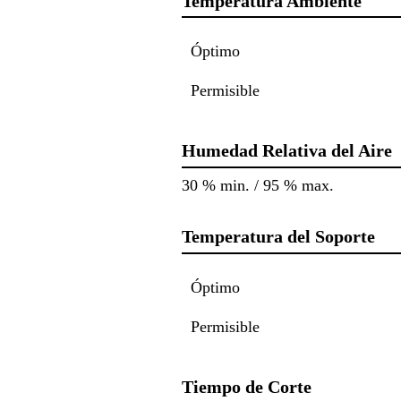
Temperatura Ambiente
Óptimo
Permisible
Humedad Relativa del Aire
30 % min. / 95 % max.
Temperatura del Soporte
Óptimo
Permisible
Tiempo de Corte