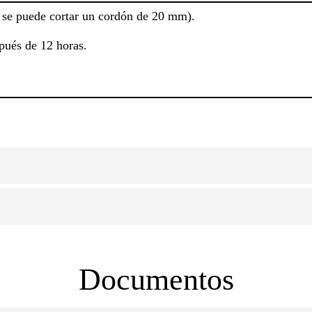
 se puede cortar un cordón de 20 mm).
pués de 12 horas.
Documentos