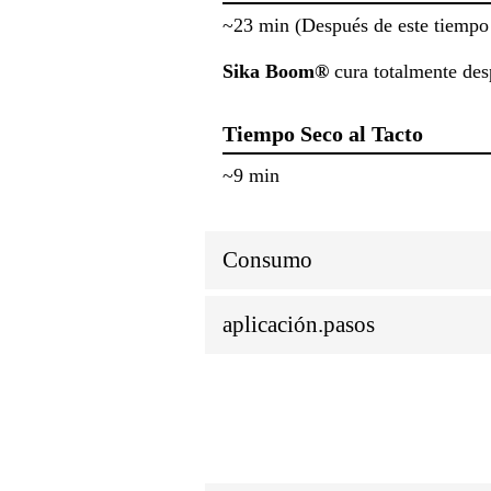
~23 min (Después de este tiempo
Sika Boom®
cura totalmente des
Tiempo Seco al Tacto
~9 min
Consumo
aplicación.pasos