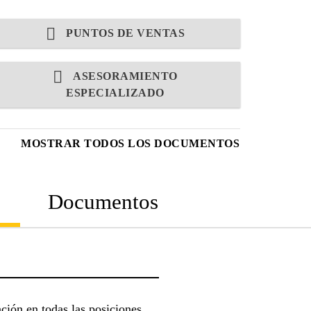
PUNTOS DE VENTAS
ASESORAMIENTO
ESPECIALIZADO
MOSTRAR TODOS LOS DOCUMENTOS
Documentos
ción en todas las posiciones