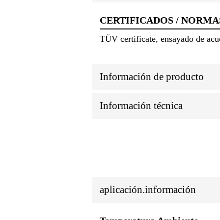
CERTIFICADOS / NORMA
TÜV certificate, ensayado de ac
Información de producto
Información técnica
aplicación.información