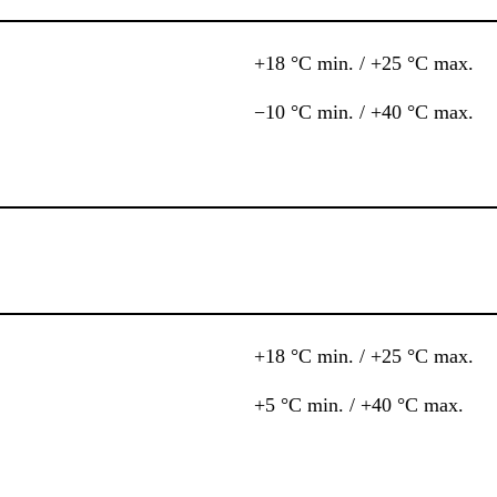
+18 °C min. / +25 °C max.
−10 °C min. / +40 °C max.
+18 °C min. / +25 °C max.
+5 °C min. / +40 °C max.