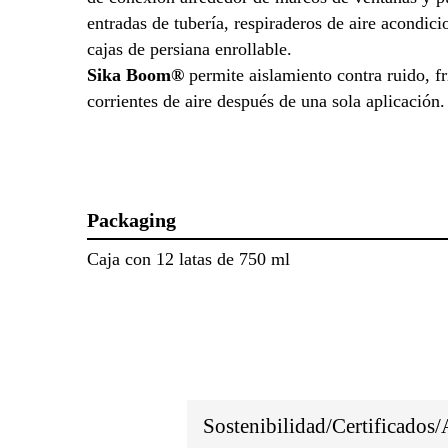
entradas de tubería, respiraderos de aire acondic
cajas de persiana enrollable.
Sika Boom®
permite aislamiento contra ruido, fr
corrientes de aire después de una sola aplicación
Packaging
Caja con 12 latas de 750 ml
Sostenibilidad/Certificados