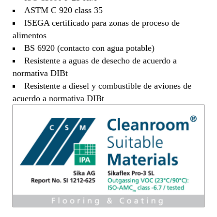
ASTM C 920 class 35
ISEGA certificado para zonas de proceso de
alimentos
BS 6920 (contacto con agua potable)
Resistente a aguas de desecho de acuerdo a
normativa DIBt
Resistente a diesel y combustible de aviones de
acuerdo a normativa DIBt