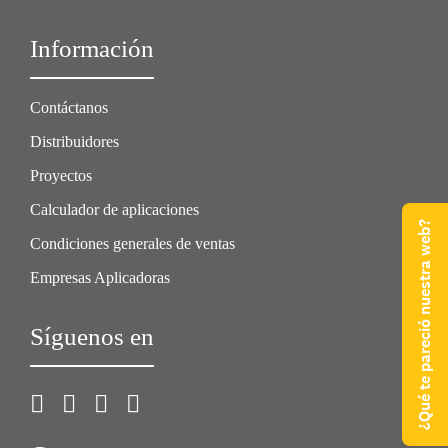
Información
Contáctanos
Distribuidores
Proyectos
Calculador de aplicaciones
¿Qué te pareció nuestra web?
Condiciones generales de ventas
Empresas Aplicadoras
Síguenos en