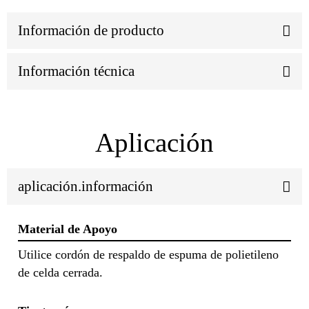
Información de producto
Información técnica
Aplicación
aplicación.información
Material de Apoyo
Utilice cordón de respaldo de espuma de polietileno
de celda cerrada.