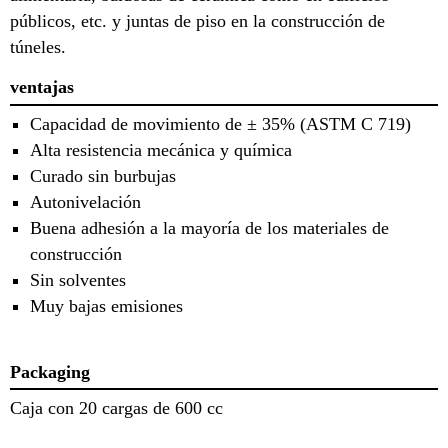
públicos, etc. y juntas de piso en la construcción de
túneles.
ventajas
Capacidad de movimiento de ± 35% (ASTM C 719)
Alta resistencia mecánica y química
Curado sin burbujas
Autonivelación
Buena adhesión a la mayoría de los materiales de
construcción
Sin solventes
Muy bajas emisiones
Packaging
Caja con 20 cargas de 600 cc