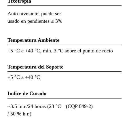
Tixotropía
Auto nivelante, puede ser
usado en pendientes ≤ 3%
Temperatura Ambiente
+5 °C a +40 °C, min. 3 °C sobre el punto de rocío
Temperatura del Soporte
+5 °C a +40 °C
Indice de Curado
~3.5 mm/24 horas (23 °C
(CQP 049-2)
/ 50 % h.r.)