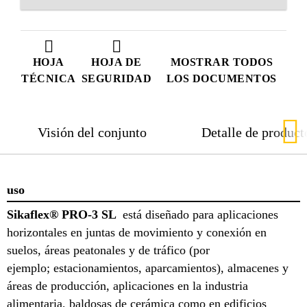
HOJA
HOJA DE
MOSTRAR TODOS
TÉCNICA
SEGURIDAD
LOS DOCUMENTOS
Visión del conjunto
Detalle de product
uso
Sikaflex® PRO-3 SL
está diseñado para aplicaciones
horizontales en juntas de movimiento y conexión en
suelos, áreas peatonales y de tráfico (por
ejemplo; estacionamientos, aparcamientos), almacenes y
áreas de producción, aplicaciones en la industria
alimentaria, baldosas de cerámica como en edificios