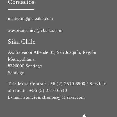
Contactos
marketing@cl.sika.com
asesoriatecnica@cl.sika.com
Sika Chile
Av. Salvador Allende 85, San Joaquín, Región
Metropolitana
8320000 Santiago
Santiago
Tel.:
Mesa Central: +56 (2) 2510 6500 / Servicio
al cliente: +56 (2) 2510 6510
E-mail:
atencion.clientes@cl.sika.com