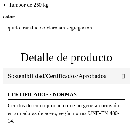
Tambor de 250 kg
color
Líquido translúcido claro sin segregación
Detalle de producto
Sostenibilidad/Certificados/Aprobados
CERTIFICADOS / NORMAS
Certificado como producto que no genera corrosión
en armaduras de acero, según norma UNE-EN 480-
14.