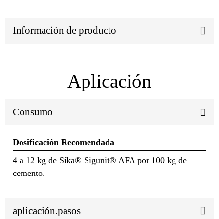
Información de producto
Aplicación
Consumo
Dosificación Recomendada
4 a 12 kg de Sika® Sigunit® AFA por 100 kg de
cemento.
aplicación.pasos