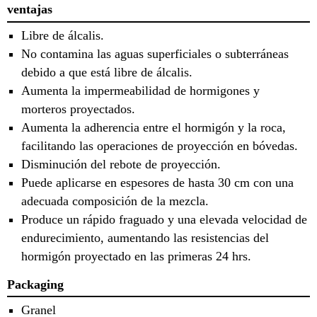
ventajas
Libre de álcalis.
No contamina las aguas superficiales o subterráneas
debido a que está libre de álcalis.
Aumenta la impermeabilidad de hormigones y
morteros proyectados.
Aumenta la adherencia entre el hormigón y la roca,
facilitando las operaciones de proyección en bóvedas.
Disminución del rebote de proyección.
Puede aplicarse en espesores de hasta 30 cm con una
adecuada composición de la mezcla.
Produce un rápido fraguado y una elevada velocidad de
endurecimiento, aumentando las resistencias del
hormigón proyectado en las primeras 24 hrs.
Packaging
Granel