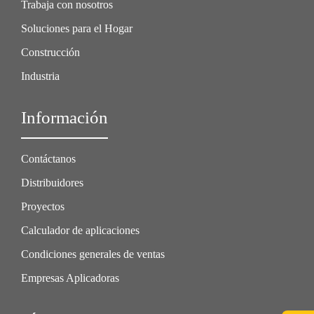
Trabaja con nosotros
Soluciones para el Hogar
Construcción
Industria
Información
Contáctanos
Distribuidores
Proyectos
Calculador de aplicaciones
Condiciones generales de ventas
Empresas Aplicadoras