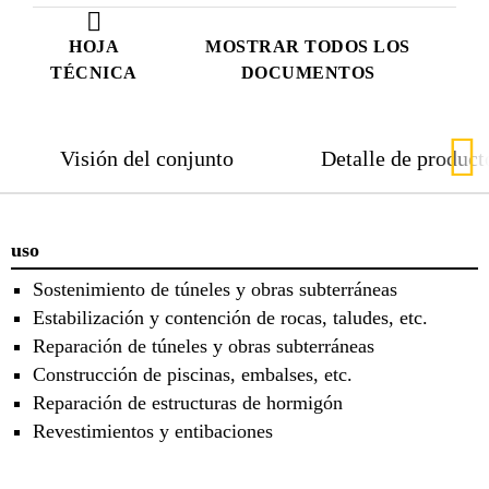
HOJA
MOSTRAR TODOS LOS
TÉCNICA
DOCUMENTOS
Visión del conjunto
Detalle de product
uso
Sostenimiento de túneles y obras subterráneas
Estabilización y contención de rocas, taludes, etc.
Reparación de túneles y obras subterráneas
Construcción de piscinas, embalses, etc.
Reparación de estructuras de hormigón
Revestimientos y entibaciones