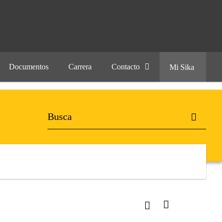
Documentos
Carrera
Contacto
Mi Sika