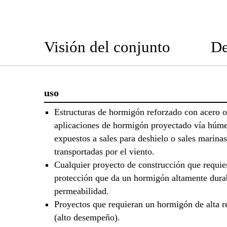
Visión del conjunto
De
uso
Estructuras de hormigón reforzado con acero o
aplicaciones de hormigón proyectado vía húm
expuestos a sales para deshielo o sales marinas
transportadas por el viento.
Cualquier proyecto de construcción que requie
protección que da un hormigón altamente dura
permeabilidad.
Proyectos que requieran un hormigón de alta re
(alto desempeño).