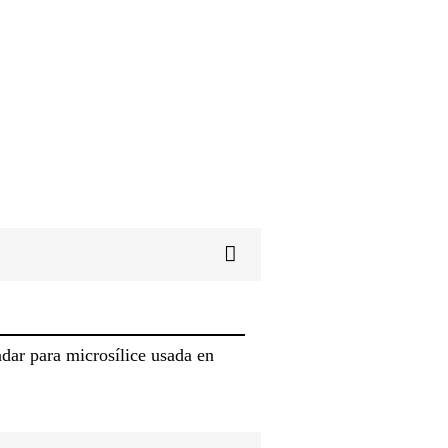
ar para microsílice usada en