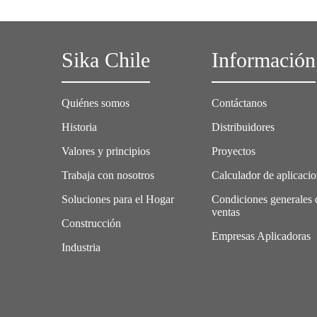
Sika Chile
Información
Quiénes somos
Contáctanos
Historia
Distribuidores
Valores y principios
Proyectos
Trabaja con nosotros
Calculador de aplicaci
Soluciones para el Hogar
Condiciones generales 
ventas
Construcción
Empresas Aplicadoras
Industria