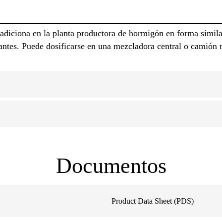
diciona en la planta productora de hormigón en forma similar
antes. Puede dosificarse en una mezcladora central o camión 
Documentos
Product Data Sheet (PDS)